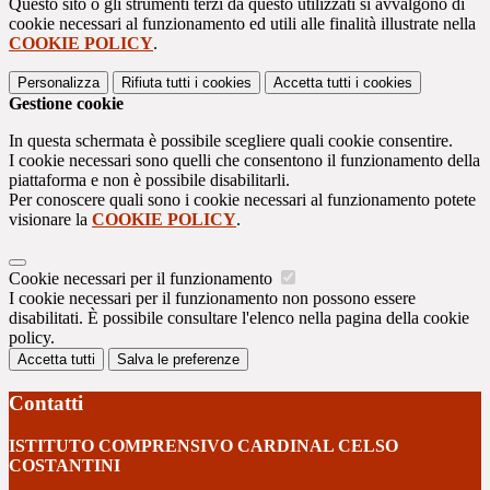
Questo sito o gli strumenti terzi da questo utilizzati si avvalgono di
cookie necessari al funzionamento ed utili alle finalità illustrate nella
COOKIE POLICY
.
Personalizza
Rifiuta tutti
i cookies
Accetta tutti
i cookies
Gestione cookie
In questa schermata è possibile scegliere quali cookie consentire.
I cookie necessari sono quelli che consentono il funzionamento della
piattaforma e non è possibile disabilitarli.
Per conoscere quali sono i cookie necessari al funzionamento potete
visionare la
COOKIE POLICY
.
Cookie necessari per il funzionamento
I cookie necessari per il funzionamento non possono essere
disabilitati. È possibile consultare l'elenco nella pagina della cookie
policy.
Accetta tutti
Salva le preferenze
Contatti
ISTITUTO COMPRENSIVO CARDINAL CELSO
COSTANTINI