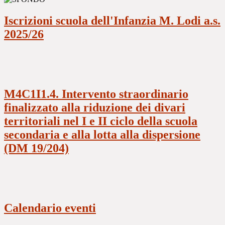
Iscrizioni scuola dell'Infanzia M. Lodi a.s.
2025/26
M4C1I1.4. Intervento straordinario
finalizzato alla riduzione dei divari
territoriali nel I e II ciclo della scuola
secondaria e alla lotta alla dispersione
(DM 19/204)
Calendario eventi