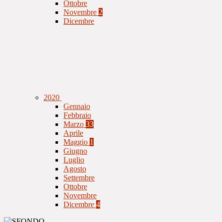
Ottobre
Novembre
2
Dicembre
2020
Gennaio
Febbraio
Marzo
33
Aprile
Maggio
1
Giugno
Luglio
Agosto
Settembre
Ottobre
Novembre
Dicembre
4