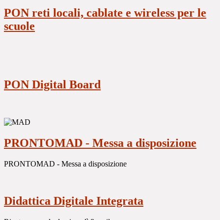
PON reti locali, cablate e wireless per le
scuole
PON Digital Board
PRONTOMAD - Messa a disposizione
PRONTOMAD - Messa a disposizione
Didattica Digitale Integrata