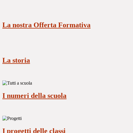
La nostra Offerta Formativa
La storia
I numeri della scuola
I progetti delle classi