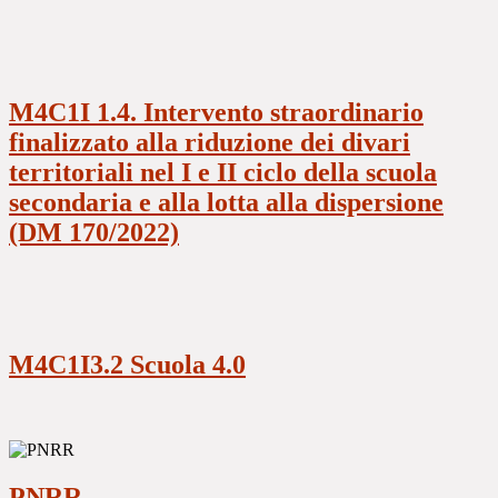
M4C1I 1.4. Intervento straordinario
finalizzato alla riduzione dei divari
territoriali nel I e II ciclo della scuola
secondaria e alla lotta alla dispersione
(DM 170/2022)
M4C1I3.2 Scuola 4.0
PNRR