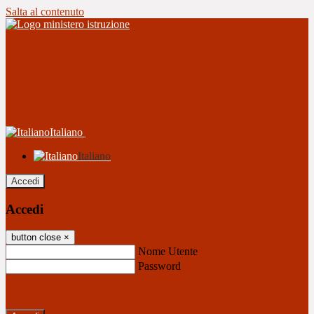
Salta al contenuto
Italiano
Italiano
Accedi
Accedi
button close
×
Nome Utente
Password
Password dimenticata?