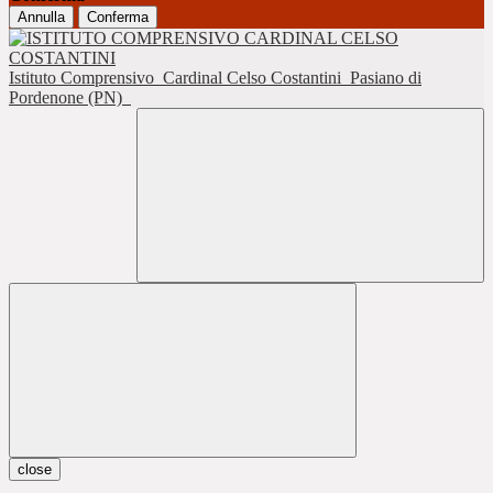
Annulla
Conferma
Istituto Comprensivo
Cardinal Celso Costantini
Pasiano di
Pordenone (PN)
close