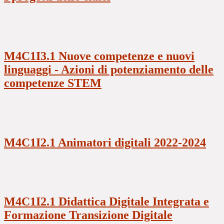
M4C1I3.1 Nuove competenze e nuovi
linguaggi - Azioni di potenziamento delle
competenze STEM
M4C1I2.1 Animatori digitali 2022-2024
M4C1I2.1 Didattica Digitale Integrata e
Formazione Transizione Digitale