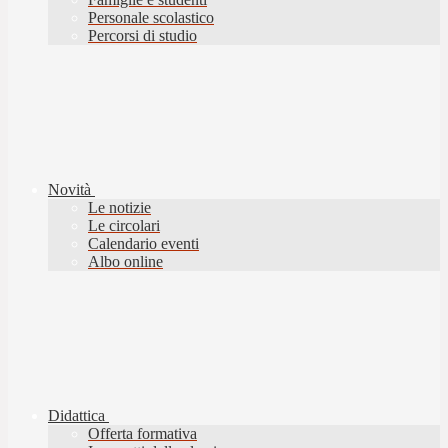
Personale scolastico
Percorsi di studio
Novità
Le notizie
Le circolari
Calendario eventi
Albo online
Didattica
Offerta formativa