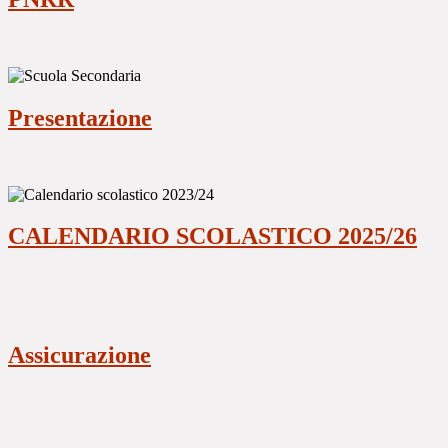
Presentazione
CALENDARIO SCOLASTICO 2025/26
Assicurazione