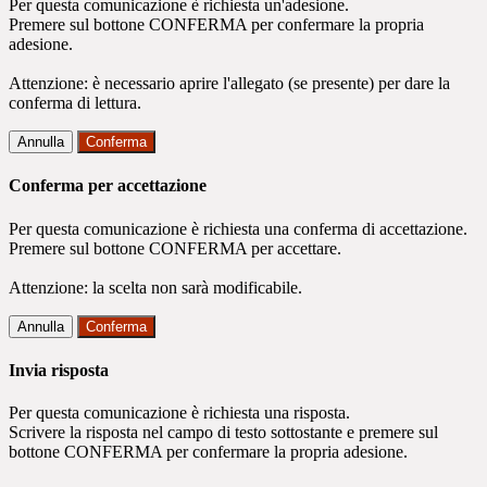
Per questa comunicazione è richiesta un'adesione.
Premere sul bottone CONFERMA per confermare la propria
adesione.
Attenzione: è necessario aprire l'allegato (se presente) per dare la
conferma di lettura.
Annulla
Conferma
Conferma per accettazione
Per questa comunicazione è richiesta una conferma di accettazione.
Premere sul bottone CONFERMA per accettare.
Attenzione: la scelta non sarà modificabile.
Annulla
Conferma
Invia risposta
Per questa comunicazione è richiesta una risposta.
Scrivere la risposta nel campo di testo sottostante e premere sul
bottone CONFERMA per confermare la propria adesione.