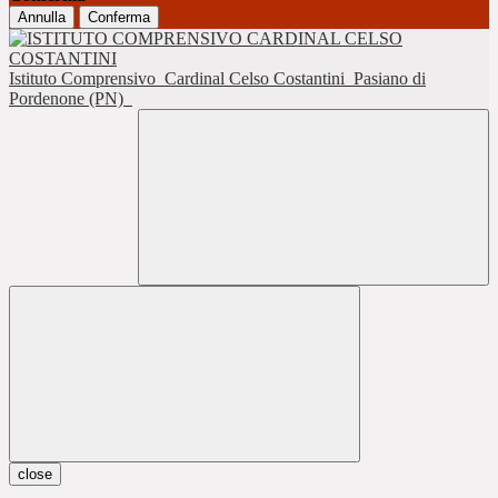
Annulla
Conferma
Istituto Comprensivo
Cardinal Celso Costantini
Pasiano di
Pordenone (PN)
close