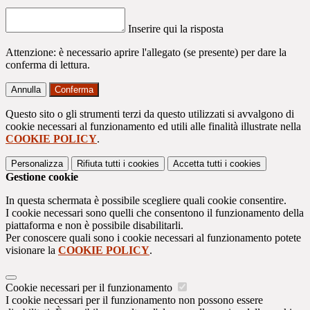
Inserire qui la risposta
Attenzione: è necessario aprire l'allegato (se presente) per dare la
conferma di lettura.
Annulla
Conferma
Questo sito o gli strumenti terzi da questo utilizzati si avvalgono di
cookie necessari al funzionamento ed utili alle finalità illustrate nella
COOKIE POLICY
.
Personalizza
Rifiuta tutti
i cookies
Accetta tutti
i cookies
Gestione cookie
In questa schermata è possibile scegliere quali cookie consentire.
I cookie necessari sono quelli che consentono il funzionamento della
piattaforma e non è possibile disabilitarli.
Per conoscere quali sono i cookie necessari al funzionamento potete
visionare la
COOKIE POLICY
.
Cookie necessari per il funzionamento
I cookie necessari per il funzionamento non possono essere