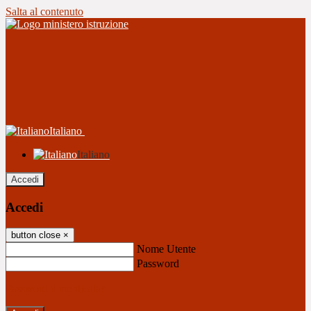
Salta al contenuto
Italiano
Italiano
Accedi
Accedi
button close
×
Nome Utente
Password
Password dimenticata?