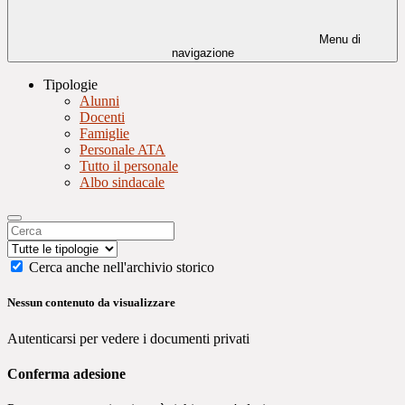
Menu di
navigazione
Tipologie
Alunni
Docenti
Famiglie
Personale ATA
Tutto il personale
Albo sindacale
Cerca anche nell'archivio storico
Nessun contenuto da visualizzare
Autenticarsi per vedere i documenti privati
Conferma adesione