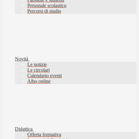
Personale scolastico
Percorsi di studio
Novità
Le notizie
Le circolari
Calendario eventi
Albo online
Didattica
Offerta formativa