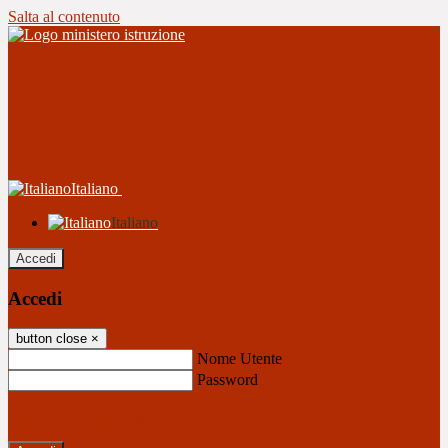
Salta al contenuto
Italiano
Italiano
Accedi
Accedi
button close
×
Nome Utente
Password
Password dimenticata?