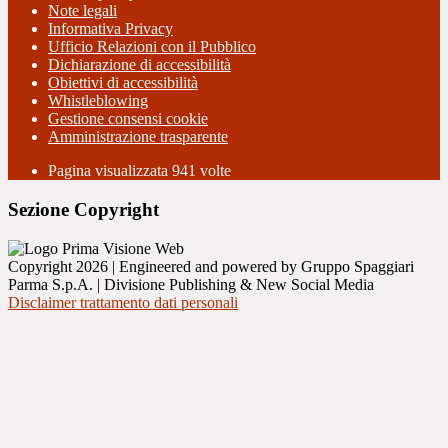
Note legali
Informativa Privacy
Ufficio Relazioni con il Pubblico
Dichiarazione di accessibilità
Obiettivi di accessibilità
Whistleblowing
Gestione consensi cookie
Amministrazione trasparente
Pagina visualizzata
941
volte
Sezione Copyright
Copyright 2026 | Engineered and powered by Gruppo Spaggiari
Parma S.p.A. | Divisione Publishing & New Social Media
Disclaimer trattamento dati personali