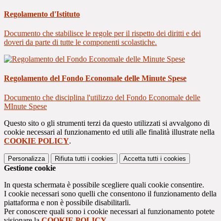
Regolamento d'Istituto
Documento che stabilisce le regole per il rispetto dei diritti e dei
doveri da parte di tutte le componenti scolastiche.
Regolamento del Fondo Economale delle Minute Spese
Documento che disciplina l'utilizzo del Fondo Economale delle
MInute Spese
Questo sito o gli strumenti terzi da questo utilizzati si avvalgono di
cookie necessari al funzionamento ed utili alle finalità illustrate nella
COOKIE POLICY
.
Personalizza
Rifiuta tutti
i cookies
Accetta tutti
i cookies
Gestione cookie
In questa schermata è possibile scegliere quali cookie consentire.
I cookie necessari sono quelli che consentono il funzionamento della
piattaforma e non è possibile disabilitarli.
Per conoscere quali sono i cookie necessari al funzionamento potete
visionare la
COOKIE POLICY
.