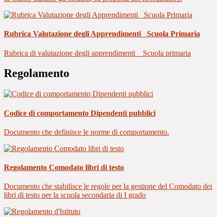
Rubrica Valutazione degli Apprendimenti_ Scuola Primaria
Rubrica di valutazione degli apprendimenti _ Scuola primaria
Regolamento
Codice di comportamento Dipendenti pubblici
Documento che definisce le norme di comportamento.
Regolamento Comodato libri di testo
Documento che stabilisce le regole per la gestione del Comodato dei
libri di testo per la scuola secondaria di I grado