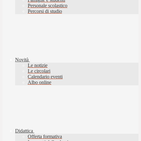
Personale scolastico
Percorsi di studio
Novità
Le notizie
Le circolari
Calendario eventi
Albo online
Didattica
Offerta formativa