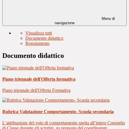
Menu di
navigazione
Visualizza tutti
Documento didattico
Regolamento
Documento didattico
Piano triennale dell'Offerta formativa
Piano triennale dell'Offerta Formativa
Rubrica Valutazione Comportamento- Scuola secondaria
L’attribuzione del voto di comportamento spetta all’intero Consiglio
di Classe durante gli scrutini, su proposta del coordinatore.