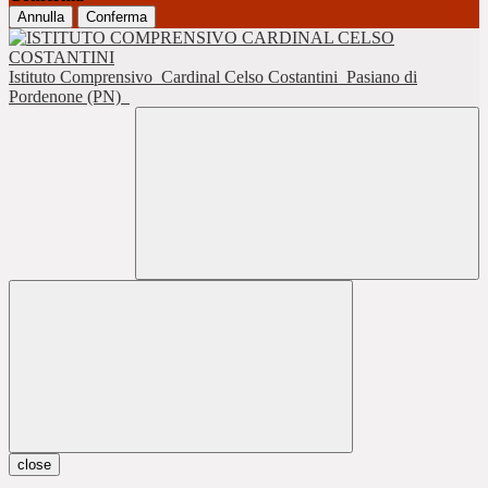
Annulla
Conferma
Istituto Comprensivo
Cardinal Celso Costantini
Pasiano di
Pordenone (PN)
close