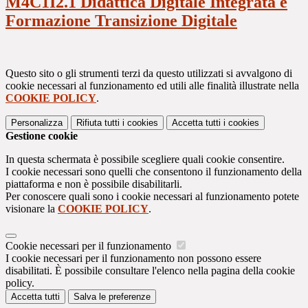
M4C1I2.1 Didattica Digitale Integrata e
Formazione Transizione Digitale
Questo sito o gli strumenti terzi da questo utilizzati si avvalgono di
cookie necessari al funzionamento ed utili alle finalità illustrate nella
COOKIE POLICY
.
Personalizza
Rifiuta tutti
i cookies
Accetta tutti
i cookies
Gestione cookie
In questa schermata è possibile scegliere quali cookie consentire.
I cookie necessari sono quelli che consentono il funzionamento della
piattaforma e non è possibile disabilitarli.
Per conoscere quali sono i cookie necessari al funzionamento potete
visionare la
COOKIE POLICY
.
Cookie necessari per il funzionamento
I cookie necessari per il funzionamento non possono essere
disabilitati. È possibile consultare l'elenco nella pagina della cookie
policy.
Accetta tutti
Salva le preferenze