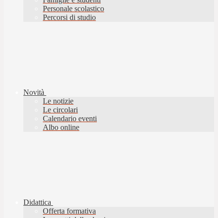
Personale scolastico
Percorsi di studio
Novità
Le notizie
Le circolari
Calendario eventi
Albo online
Didattica
Offerta formativa