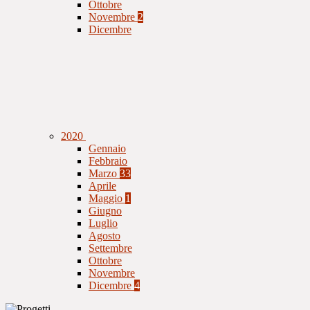
Ottobre
Novembre
2
Dicembre
2020
Gennaio
Febbraio
Marzo
33
Aprile
Maggio
1
Giugno
Luglio
Agosto
Settembre
Ottobre
Novembre
Dicembre
4