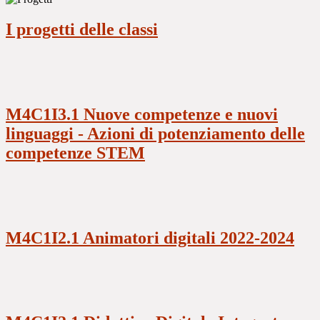
I progetti delle classi
M4C1I3.1 Nuove competenze e nuovi
linguaggi - Azioni di potenziamento delle
competenze STEM
M4C1I2.1 Animatori digitali 2022-2024