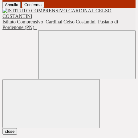
Annulla
Conferma
Istituto Comprensivo
Cardinal Celso Costantini
Pasiano di
Pordenone (PN)
close