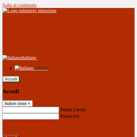
Salta al contenuto
Italiano
Italiano
Accedi
Accedi
button close
×
Nome Utente
Password
Password dimenticata?