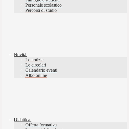
Personale scolastico
Percorsi di studio
Novità
Le notizie
Le circolari
Calendario eventi
Albo online
Didattica
Offerta formativa