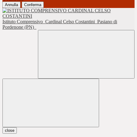
Annulla
Conferma
Istituto Comprensivo
Cardinal Celso Costantini
Pasiano di
Pordenone (PN)
close