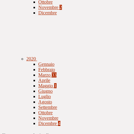
Ottobre
Novembre
2
Dicembre
2020
Gennaio
Febbraio
Marzo
33
Aprile
Maggio
1
Giugno
Luglio
Agosto
Settembre
Ottobre
Novembre
Dicembre
4