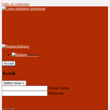
Salta al contenuto
Italiano
Italiano
Accedi
Accedi
button close
×
Nome Utente
Password
Password dimenticata?