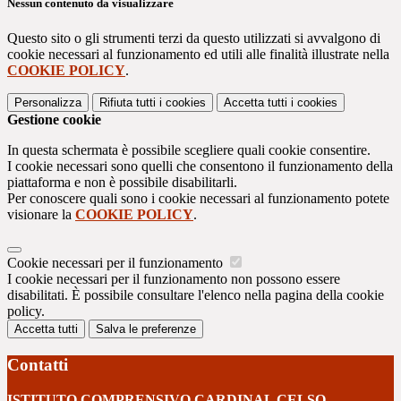
Nessun contenuto da visualizzare
Questo sito o gli strumenti terzi da questo utilizzati si avvalgono di
cookie necessari al funzionamento ed utili alle finalità illustrate nella
COOKIE POLICY
.
Personalizza
Rifiuta tutti
i cookies
Accetta tutti
i cookies
Gestione cookie
In questa schermata è possibile scegliere quali cookie consentire.
I cookie necessari sono quelli che consentono il funzionamento della
piattaforma e non è possibile disabilitarli.
Per conoscere quali sono i cookie necessari al funzionamento potete
visionare la
COOKIE POLICY
.
Cookie necessari per il funzionamento
I cookie necessari per il funzionamento non possono essere
disabilitati. È possibile consultare l'elenco nella pagina della cookie
policy.
Accetta tutti
Salva le preferenze
Contatti
ISTITUTO COMPRENSIVO CARDINAL CELSO