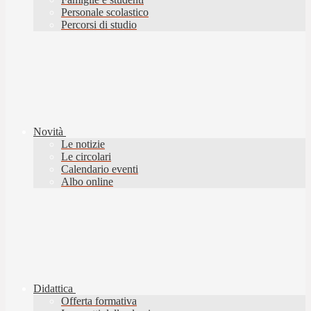
Personale scolastico
Percorsi di studio
Novità
Le notizie
Le circolari
Calendario eventi
Albo online
Didattica
Offerta formativa