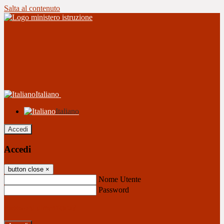
Salta al contenuto
Italiano
Italiano
Accedi
Accedi
button close
×
Nome Utente
Password
Password dimenticata?