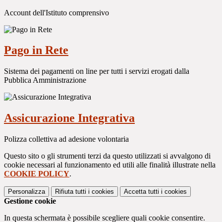
Account dell'Istituto comprensivo
Pago in Rete
Sistema dei pagamenti on line per tutti i servizi erogati dalla
Pubblica Amministrazione
Assicurazione Integrativa
Polizza collettiva ad adesione volontaria
Questo sito o gli strumenti terzi da questo utilizzati si avvalgono di
cookie necessari al funzionamento ed utili alle finalità illustrate nella
COOKIE POLICY
.
Personalizza
Rifiuta tutti
i cookies
Accetta tutti
i cookies
Gestione cookie
In questa schermata è possibile scegliere quali cookie consentire.