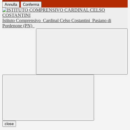
Annulla
Conferma
Istituto Comprensivo
Cardinal Celso Costantini
Pasiano di
Pordenone (PN)
close