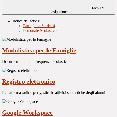
Menu di
navigazione
Indice dei servizi
Famiglie e Studenti
Personale Scolastico
Modulistica per le Famiglie
Documenti utili alla frequenza scolastica
Registro elettronico
Piattaforma online per gestire le attività scolastiche degli alunni.
Google Workspace