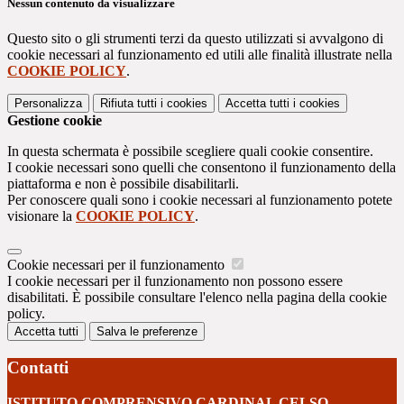
Nessun contenuto da visualizzare
Questo sito o gli strumenti terzi da questo utilizzati si avvalgono di
cookie necessari al funzionamento ed utili alle finalità illustrate nella
COOKIE POLICY
.
Personalizza
Rifiuta tutti
i cookies
Accetta tutti
i cookies
Gestione cookie
In questa schermata è possibile scegliere quali cookie consentire.
I cookie necessari sono quelli che consentono il funzionamento della
piattaforma e non è possibile disabilitarli.
Per conoscere quali sono i cookie necessari al funzionamento potete
visionare la
COOKIE POLICY
.
Cookie necessari per il funzionamento
I cookie necessari per il funzionamento non possono essere
disabilitati. È possibile consultare l'elenco nella pagina della cookie
policy.
Accetta tutti
Salva le preferenze
Contatti
ISTITUTO COMPRENSIVO CARDINAL CELSO