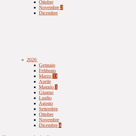
Ottobre
Novembre
2
Dicembre
2020
Gennaio
Febbraio
Marzo
33
Aprile
Maggio
1
Giugno
Luglio
Agosto
Settembre
Ottobre
Novembre
Dicembre
4