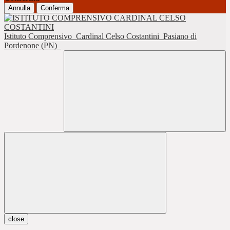
Annulla
Conferma
Istituto Comprensivo
Cardinal Celso Costantini
Pasiano di
Pordenone (PN)
close