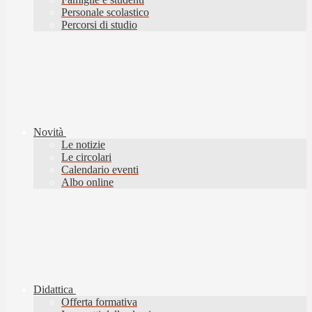
Personale scolastico
Percorsi di studio
Novità
Le notizie
Le circolari
Calendario eventi
Albo online
Didattica
Offerta formativa