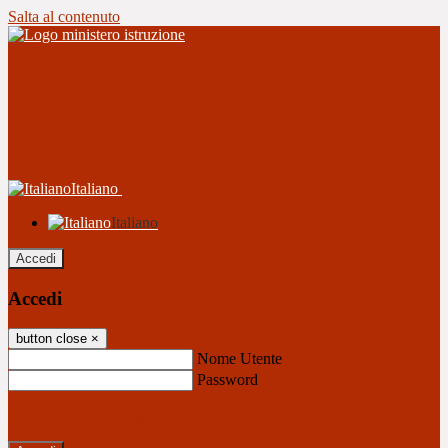
Salta al contenuto
Italiano
Italiano
Accedi
Accedi
button close
×
Nome Utente
Password
Password dimenticata?