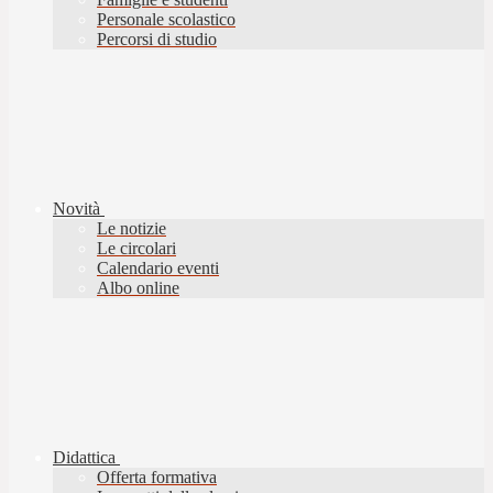
Personale scolastico
Percorsi di studio
Novità
Le notizie
Le circolari
Calendario eventi
Albo online
Didattica
Offerta formativa