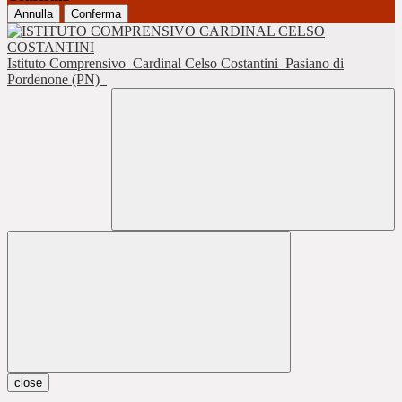
Annulla
Conferma
Istituto Comprensivo
Cardinal Celso Costantini
Pasiano di
Pordenone (PN)
close