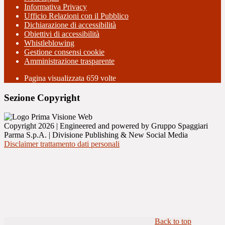
Informativa Privacy
Ufficio Relazioni con il Pubblico
Dichiarazione di accessibilità
Obiettivi di accessibilità
Whistleblowing
Gestione consensi cookie
Amministrazione trasparente
Pagina visualizzata
659
volte
Sezione Copyright
Copyright 2026 | Engineered and powered by Gruppo Spaggiari
Parma S.p.A. | Divisione Publishing & New Social Media
Disclaimer trattamento dati personali
Back to top