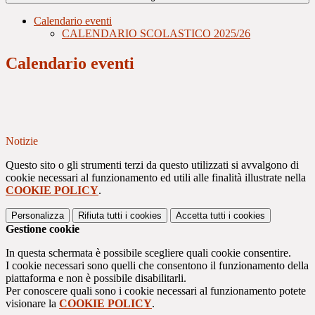
Calendario eventi
CALENDARIO SCOLASTICO 2025/26
Calendario eventi
Notizie
Questo sito o gli strumenti terzi da questo utilizzati si avvalgono di
cookie necessari al funzionamento ed utili alle finalità illustrate nella
COOKIE POLICY
.
Personalizza
Rifiuta tutti
i cookies
Accetta tutti
i cookies
Gestione cookie
In questa schermata è possibile scegliere quali cookie consentire.
I cookie necessari sono quelli che consentono il funzionamento della
piattaforma e non è possibile disabilitarli.
Per conoscere quali sono i cookie necessari al funzionamento potete
visionare la
COOKIE POLICY
.