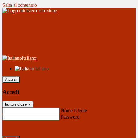
Salta al contenuto
Italiano
Italiano
Accedi
Accedi
button close
×
Nome Utente
Password
Password dimenticata?