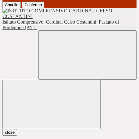
Annulla
Conferma
Istituto Comprensivo
Cardinal Celso Costantini
Pasiano di
Pordenone (PN)
close