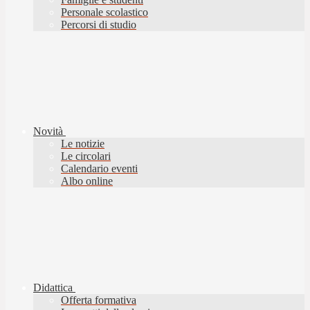
Personale scolastico
Percorsi di studio
Novità
Le notizie
Le circolari
Calendario eventi
Albo online
Didattica
Offerta formativa