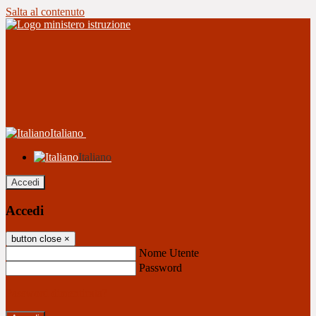
Salta al contenuto
Italiano
Italiano
Accedi
Accedi
button close
×
Nome Utente
Password
Password dimenticata?