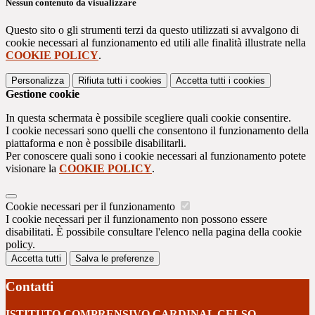
Nessun contenuto da visualizzare
Questo sito o gli strumenti terzi da questo utilizzati si avvalgono di
cookie necessari al funzionamento ed utili alle finalità illustrate nella
COOKIE POLICY
.
Personalizza
Rifiuta tutti
i cookies
Accetta tutti
i cookies
Gestione cookie
In questa schermata è possibile scegliere quali cookie consentire.
I cookie necessari sono quelli che consentono il funzionamento della
piattaforma e non è possibile disabilitarli.
Per conoscere quali sono i cookie necessari al funzionamento potete
visionare la
COOKIE POLICY
.
Cookie necessari per il funzionamento
I cookie necessari per il funzionamento non possono essere
disabilitati. È possibile consultare l'elenco nella pagina della cookie
policy.
Accetta tutti
Salva le preferenze
Contatti
ISTITUTO COMPRENSIVO CARDINAL CELSO