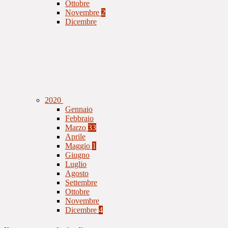
Ottobre
Novembre
2
Dicembre
2020
Gennaio
Febbraio
Marzo
33
Aprile
Maggio
1
Giugno
Luglio
Agosto
Settembre
Ottobre
Novembre
Dicembre
4