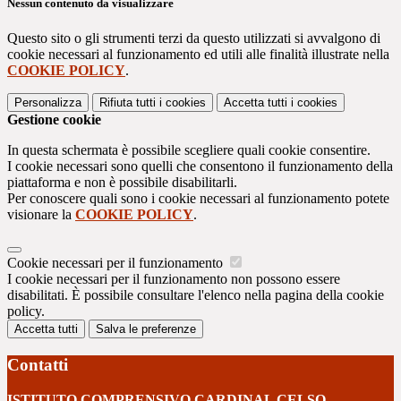
Nessun contenuto da visualizzare
Questo sito o gli strumenti terzi da questo utilizzati si avvalgono di
cookie necessari al funzionamento ed utili alle finalità illustrate nella
COOKIE POLICY
.
Personalizza
Rifiuta tutti
i cookies
Accetta tutti
i cookies
Gestione cookie
In questa schermata è possibile scegliere quali cookie consentire.
I cookie necessari sono quelli che consentono il funzionamento della
piattaforma e non è possibile disabilitarli.
Per conoscere quali sono i cookie necessari al funzionamento potete
visionare la
COOKIE POLICY
.
Cookie necessari per il funzionamento
I cookie necessari per il funzionamento non possono essere
disabilitati. È possibile consultare l'elenco nella pagina della cookie
policy.
Accetta tutti
Salva le preferenze
Contatti
ISTITUTO COMPRENSIVO CARDINAL CELSO