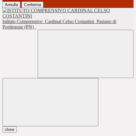
Annulla
Conferma
Istituto Comprensivo
Cardinal Celso Costantini
Pasiano di
Pordenone (PN)
close