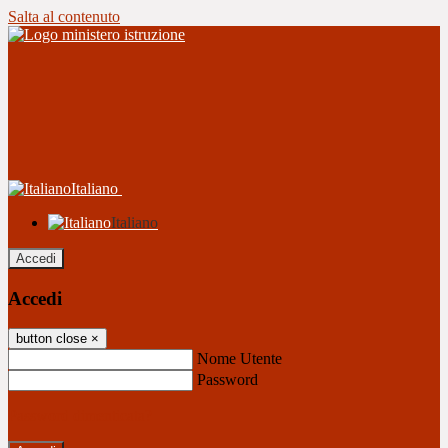
Salta al contenuto
Italiano
Italiano
Accedi
Accedi
button close
×
Nome Utente
Password
Password dimenticata?