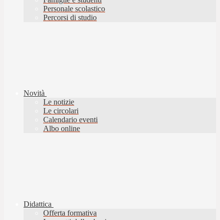
Personale scolastico
Percorsi di studio
Novità
Le notizie
Le circolari
Calendario eventi
Albo online
Didattica
Offerta formativa