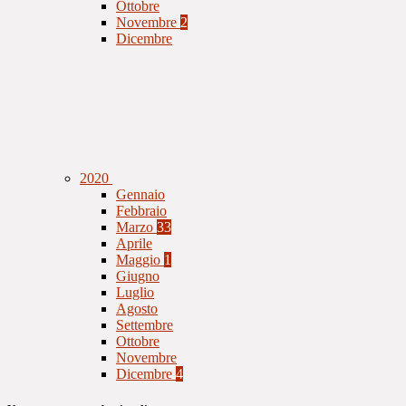
Ottobre
Novembre
2
Dicembre
2020
Gennaio
Febbraio
Marzo
33
Aprile
Maggio
1
Giugno
Luglio
Agosto
Settembre
Ottobre
Novembre
Dicembre
4