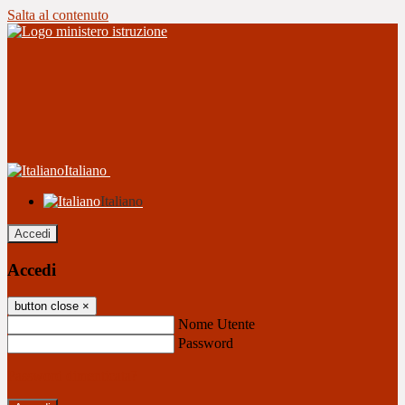
Salta al contenuto
Italiano
Italiano
Accedi
Accedi
button close
×
Nome Utente
Password
Password dimenticata?