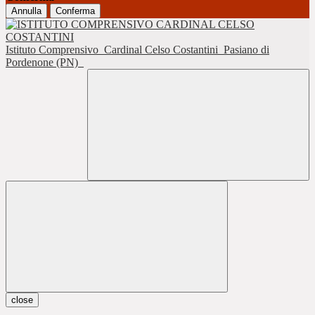
Annulla
Conferma
Istituto Comprensivo
Cardinal Celso Costantini
Pasiano di
Pordenone (PN)
close