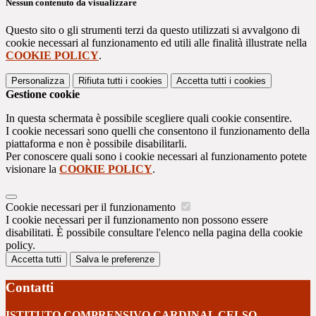
Nessun contenuto da visualizzare
Questo sito o gli strumenti terzi da questo utilizzati si avvalgono di
cookie necessari al funzionamento ed utili alle finalità illustrate nella
COOKIE POLICY
.
Personalizza
Rifiuta tutti
i cookies
Accetta tutti
i cookies
Gestione cookie
In questa schermata è possibile scegliere quali cookie consentire.
I cookie necessari sono quelli che consentono il funzionamento della
piattaforma e non è possibile disabilitarli.
Per conoscere quali sono i cookie necessari al funzionamento potete
visionare la
COOKIE POLICY
.
Cookie necessari per il funzionamento
I cookie necessari per il funzionamento non possono essere
disabilitati. È possibile consultare l'elenco nella pagina della cookie
policy.
Accetta tutti
Salva le preferenze
Contatti
ISTITUTO COMPRENSIVO CARDINAL CELSO