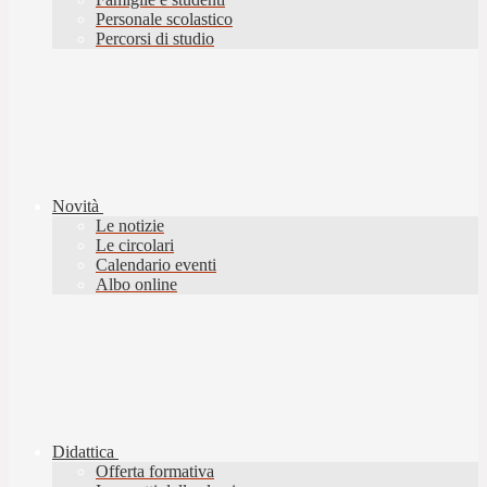
Personale scolastico
Percorsi di studio
Novità
Le notizie
Le circolari
Calendario eventi
Albo online
Didattica
Offerta formativa