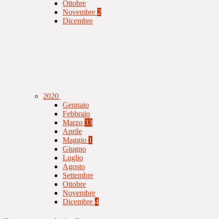
Ottobre
Novembre
2
Dicembre
2020
Gennaio
Febbraio
Marzo
33
Aprile
Maggio
1
Giugno
Luglio
Agosto
Settembre
Ottobre
Novembre
Dicembre
4