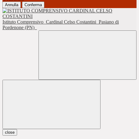
Annulla
Conferma
Istituto Comprensivo
Cardinal Celso Costantini
Pasiano di
Pordenone (PN)
close