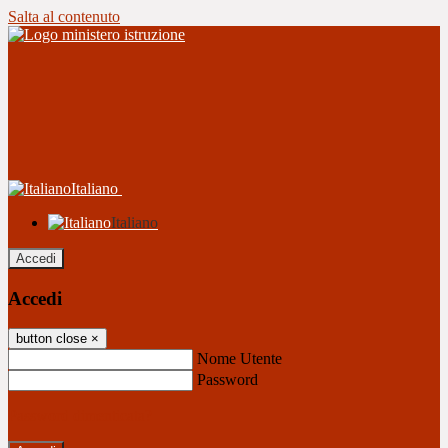
Salta al contenuto
Italiano
Italiano
Accedi
Accedi
button close
×
Nome Utente
Password
Password dimenticata?