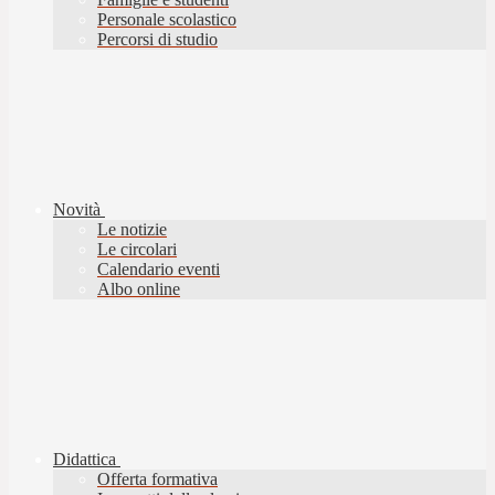
Personale scolastico
Percorsi di studio
Novità
Le notizie
Le circolari
Calendario eventi
Albo online
Didattica
Offerta formativa