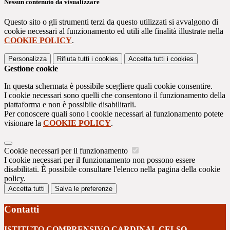
Nessun contenuto da visualizzare
Questo sito o gli strumenti terzi da questo utilizzati si avvalgono di
cookie necessari al funzionamento ed utili alle finalità illustrate nella
COOKIE POLICY
.
Personalizza
Rifiuta tutti
i cookies
Accetta tutti
i cookies
Gestione cookie
In questa schermata è possibile scegliere quali cookie consentire.
I cookie necessari sono quelli che consentono il funzionamento della
piattaforma e non è possibile disabilitarli.
Per conoscere quali sono i cookie necessari al funzionamento potete
visionare la
COOKIE POLICY
.
Cookie necessari per il funzionamento
I cookie necessari per il funzionamento non possono essere
disabilitati. È possibile consultare l'elenco nella pagina della cookie
policy.
Accetta tutti
Salva le preferenze
Contatti
ISTITUTO COMPRENSIVO CARDINAL CELSO