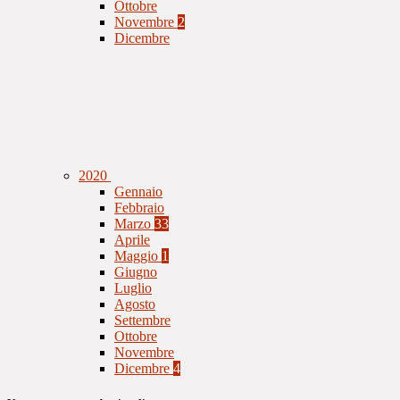
Ottobre
Novembre
2
Dicembre
2020
Gennaio
Febbraio
Marzo
33
Aprile
Maggio
1
Giugno
Luglio
Agosto
Settembre
Ottobre
Novembre
Dicembre
4