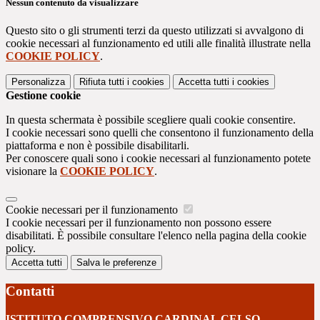
Nessun contenuto da visualizzare
Questo sito o gli strumenti terzi da questo utilizzati si avvalgono di
cookie necessari al funzionamento ed utili alle finalità illustrate nella
COOKIE POLICY
.
Personalizza
Rifiuta tutti
i cookies
Accetta tutti
i cookies
Gestione cookie
In questa schermata è possibile scegliere quali cookie consentire.
I cookie necessari sono quelli che consentono il funzionamento della
piattaforma e non è possibile disabilitarli.
Per conoscere quali sono i cookie necessari al funzionamento potete
visionare la
COOKIE POLICY
.
Cookie necessari per il funzionamento
I cookie necessari per il funzionamento non possono essere
disabilitati. È possibile consultare l'elenco nella pagina della cookie
policy.
Accetta tutti
Salva le preferenze
Contatti
ISTITUTO COMPRENSIVO CARDINAL CELSO