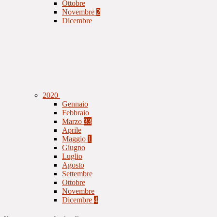
Ottobre
Novembre
2
Dicembre
2020
Gennaio
Febbraio
Marzo
33
Aprile
Maggio
1
Giugno
Luglio
Agosto
Settembre
Ottobre
Novembre
Dicembre
4