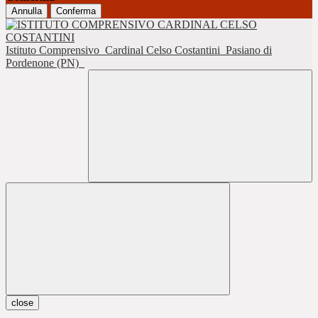
Annulla
Conferma
Istituto Comprensivo
Cardinal Celso Costantini
Pasiano di
Pordenone (PN)
close