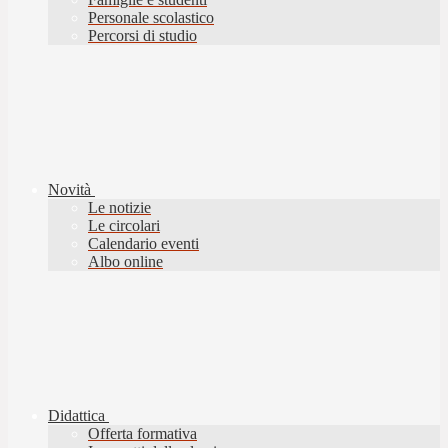
Personale scolastico
Percorsi di studio
Novità
Le notizie
Le circolari
Calendario eventi
Albo online
Didattica
Offerta formativa