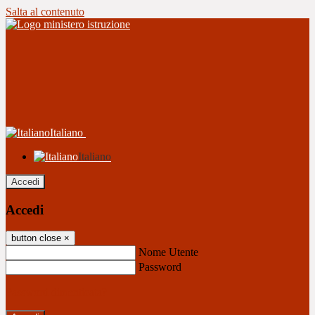
Salta al contenuto
Italiano
Italiano
Accedi
Accedi
button close
×
Nome Utente
Password
Password dimenticata?