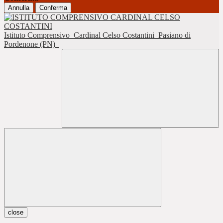
Annulla
Conferma
Istituto Comprensivo
Cardinal Celso Costantini
Pasiano di
Pordenone (PN)
close