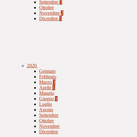
Settembre
3
Ottobre
Novembre
2
Dicembre
5
2020
Gennaio
Febbraio
Marzo
3
Aprile
1
Maggio
Giugno
1
Luglio
Agosto
Settembre
Ottobre
Novembre
Dicembre