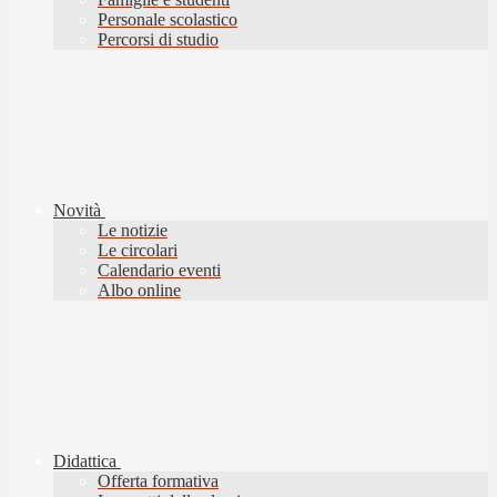
Personale scolastico
Percorsi di studio
Novità
Le notizie
Le circolari
Calendario eventi
Albo online
Didattica
Offerta formativa