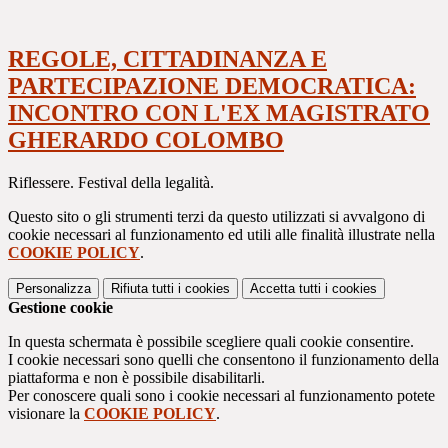
REGOLE, CITTADINANZA E
PARTECIPAZIONE DEMOCRATICA:
INCONTRO CON L'EX MAGISTRATO
GHERARDO COLOMBO
Riflessere. Festival della legalità.
Questo sito o gli strumenti terzi da questo utilizzati si avvalgono di
cookie necessari al funzionamento ed utili alle finalità illustrate nella
COOKIE POLICY
.
Personalizza
Rifiuta tutti
i cookies
Accetta tutti
i cookies
Gestione cookie
In questa schermata è possibile scegliere quali cookie consentire.
I cookie necessari sono quelli che consentono il funzionamento della
piattaforma e non è possibile disabilitarli.
Per conoscere quali sono i cookie necessari al funzionamento potete
visionare la
COOKIE POLICY
.