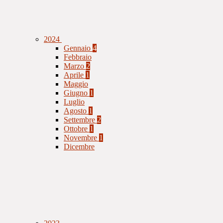
2024
Gennaio
4
Febbraio
Marzo
2
Aprile
1
Maggio
Giugno
1
Luglio
Agosto
1
Settembre
2
Ottobre
1
Novembre
1
Dicembre