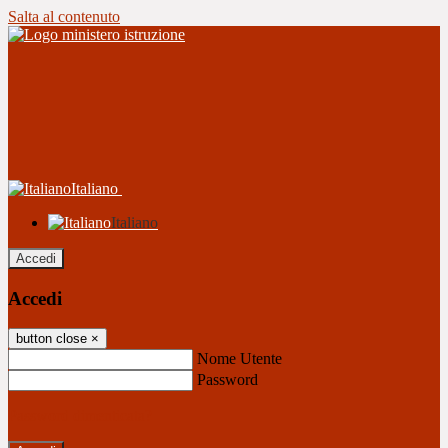
Salta al contenuto
Italiano
Italiano
Accedi
Accedi
button close
×
Nome Utente
Password
Password dimenticata?