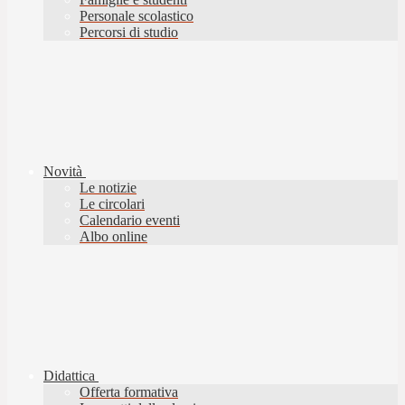
Personale scolastico
Percorsi di studio
Novità
Le notizie
Le circolari
Calendario eventi
Albo online
Didattica
Offerta formativa