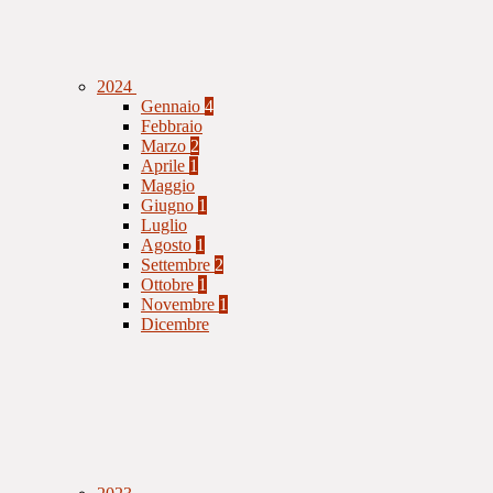
2024
Gennaio
4
Febbraio
Marzo
2
Aprile
1
Maggio
Giugno
1
Luglio
Agosto
1
Settembre
2
Ottobre
1
Novembre
1
Dicembre