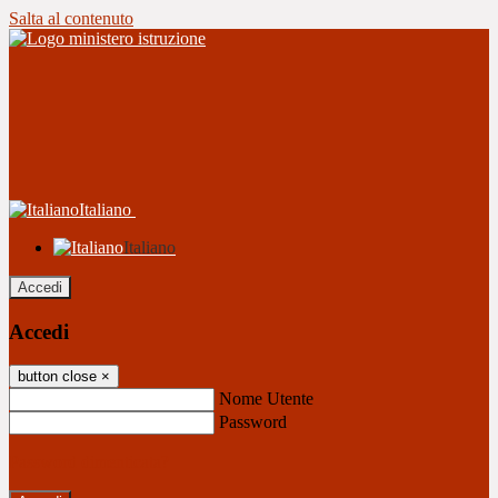
Salta al contenuto
Italiano
Italiano
Accedi
Accedi
button close
×
Nome Utente
Password
Password dimenticata?