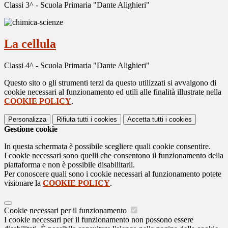
Classi 3^ - Scuola Primaria "Dante Alighieri"
La cellula
Classi 4^ - Scuola Primaria "Dante Alighieri"
Questo sito o gli strumenti terzi da questo utilizzati si avvalgono di
cookie necessari al funzionamento ed utili alle finalità illustrate nella
COOKIE POLICY
.
Personalizza
Rifiuta tutti
i cookies
Accetta tutti
i cookies
Gestione cookie
In questa schermata è possibile scegliere quali cookie consentire.
I cookie necessari sono quelli che consentono il funzionamento della
piattaforma e non è possibile disabilitarli.
Per conoscere quali sono i cookie necessari al funzionamento potete
visionare la
COOKIE POLICY
.
Cookie necessari per il funzionamento
I cookie necessari per il funzionamento non possono essere