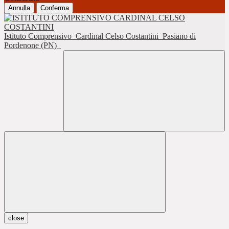
Annulla
Conferma
Istituto Comprensivo
Cardinal Celso Costantini
Pasiano di
Pordenone (PN)
close