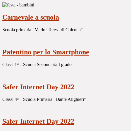
Carnevale a scuola
Scuola primaria "Madre Teresa di Calcutta"
Patentino per lo Smartphone
Classi 1^ - Scuola Secondaria I grado
Safer Internet Day 2022
Classi 4^ - Scuola Primaria "Dante Alighieri"
Safer Internet Day 2022