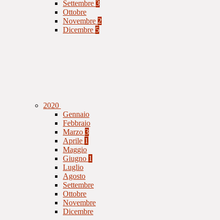
Settembre
3
Ottobre
Novembre
2
Dicembre
5
2020
Gennaio
Febbraio
Marzo
3
Aprile
1
Maggio
Giugno
1
Luglio
Agosto
Settembre
Ottobre
Novembre
Dicembre