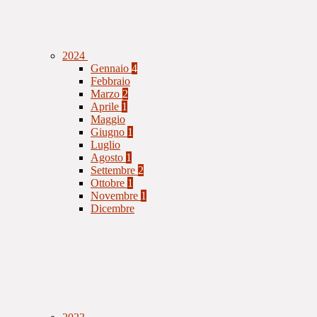
2024
Gennaio
4
Febbraio
Marzo
2
Aprile
1
Maggio
Giugno
1
Luglio
Agosto
1
Settembre
2
Ottobre
1
Novembre
1
Dicembre