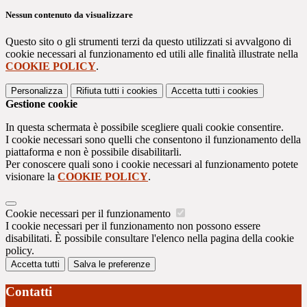
Nessun contenuto da visualizzare
Questo sito o gli strumenti terzi da questo utilizzati si avvalgono di
cookie necessari al funzionamento ed utili alle finalità illustrate nella
COOKIE POLICY
.
Personalizza
Rifiuta tutti
i cookies
Accetta tutti
i cookies
Gestione cookie
In questa schermata è possibile scegliere quali cookie consentire.
I cookie necessari sono quelli che consentono il funzionamento della
piattaforma e non è possibile disabilitarli.
Per conoscere quali sono i cookie necessari al funzionamento potete
visionare la
COOKIE POLICY
.
Cookie necessari per il funzionamento
I cookie necessari per il funzionamento non possono essere
disabilitati. È possibile consultare l'elenco nella pagina della cookie
policy.
Accetta tutti
Salva le preferenze
Contatti