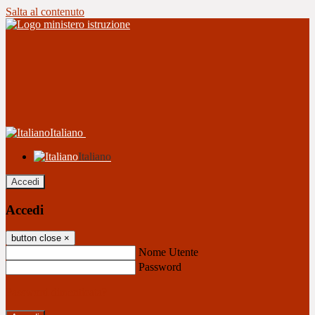
Salta al contenuto
Italiano
Italiano
Accedi
Accedi
button close
×
Nome Utente
Password
Password dimenticata?