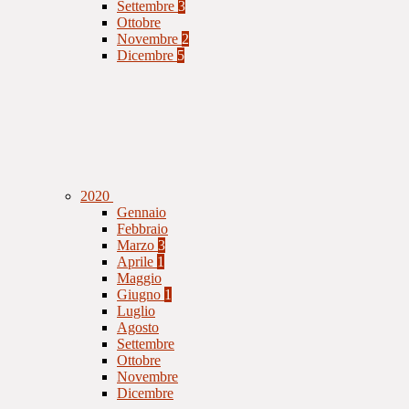
Settembre
3
Ottobre
Novembre
2
Dicembre
5
2020
Gennaio
Febbraio
Marzo
3
Aprile
1
Maggio
Giugno
1
Luglio
Agosto
Settembre
Ottobre
Novembre
Dicembre