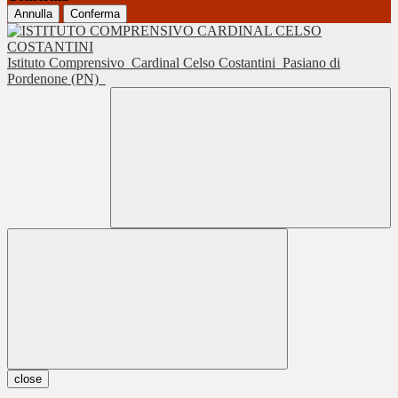
Annulla
Conferma
Istituto Comprensivo
Cardinal Celso Costantini
Pasiano di
Pordenone (PN)
close