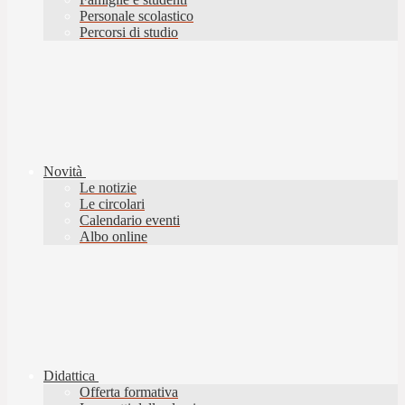
Personale scolastico
Percorsi di studio
Novità
Le notizie
Le circolari
Calendario eventi
Albo online
Didattica
Offerta formativa