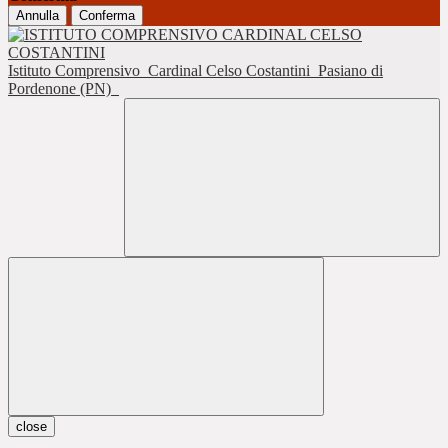
Annulla
Conferma
Istituto Comprensivo
Cardinal Celso Costantini
Pasiano di
Pordenone (PN)
close