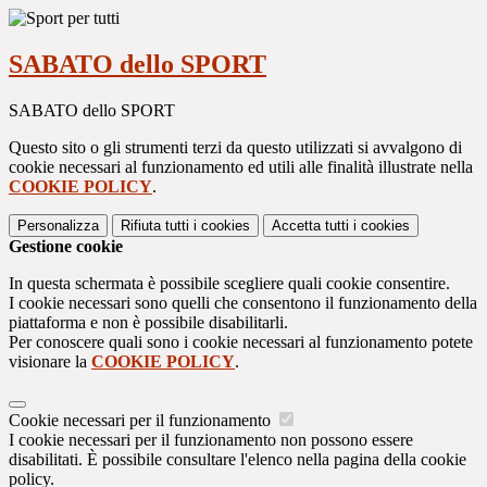
SABATO dello SPORT
SABATO dello SPORT
Questo sito o gli strumenti terzi da questo utilizzati si avvalgono di
cookie necessari al funzionamento ed utili alle finalità illustrate nella
COOKIE POLICY
.
Personalizza
Rifiuta tutti
i cookies
Accetta tutti
i cookies
Gestione cookie
In questa schermata è possibile scegliere quali cookie consentire.
I cookie necessari sono quelli che consentono il funzionamento della
piattaforma e non è possibile disabilitarli.
Per conoscere quali sono i cookie necessari al funzionamento potete
visionare la
COOKIE POLICY
.
Cookie necessari per il funzionamento
I cookie necessari per il funzionamento non possono essere
disabilitati. È possibile consultare l'elenco nella pagina della cookie
policy.