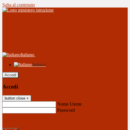
Salta al contenuto
Italiano
Italiano
Accedi
Accedi
button close
×
Nome Utente
Password
Password dimenticata?