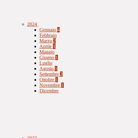
2024
Gennaio
4
Febbraio
Marzo
2
Aprile
1
Maggio
Giugno
1
Luglio
Agosto
1
Settembre
2
Ottobre
1
Novembre
1
Dicembre