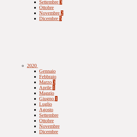
Settembre
3
Ottobre
Novembre
2
Dicembre
5
2020
Gennaio
Febbraio
Marzo
3
Aprile
1
Maggio
Giugno
1
Luglio
Agosto
Settembre
Ottobre
Novembre
Dicembre