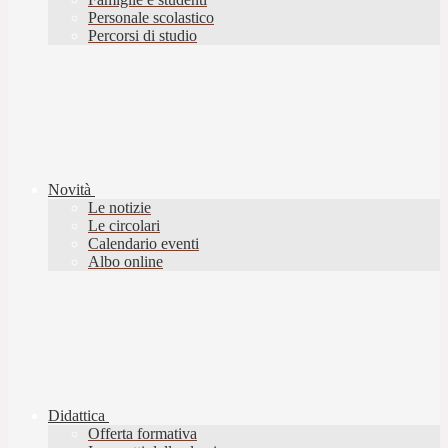
Personale scolastico
Percorsi di studio
Novità
Le notizie
Le circolari
Calendario eventi
Albo online
Didattica
Offerta formativa