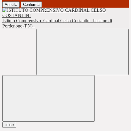
Annulla
Conferma
Istituto Comprensivo
Cardinal Celso Costantini
Pasiano di
Pordenone (PN)
close