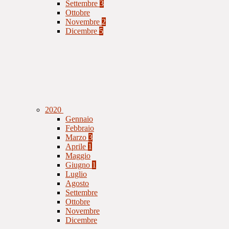
Settembre
3
Ottobre
Novembre
2
Dicembre
5
2020
Gennaio
Febbraio
Marzo
3
Aprile
1
Maggio
Giugno
1
Luglio
Agosto
Settembre
Ottobre
Novembre
Dicembre