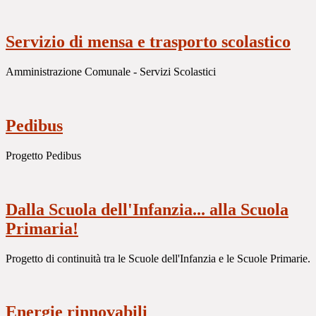
Servizio di mensa e trasporto scolastico
Amministrazione Comunale - Servizi Scolastici
Pedibus
Progetto Pedibus
Dalla Scuola dell'Infanzia... alla Scuola
Primaria!
Progetto di continuità tra le Scuole dell'Infanzia e le Scuole Primarie.
Energie rinnovabili