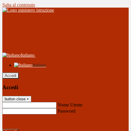
Salta al contenuto
Italiano
Italiano
Accedi
Accedi
button close
×
Nome Utente
Password
Password dimenticata?