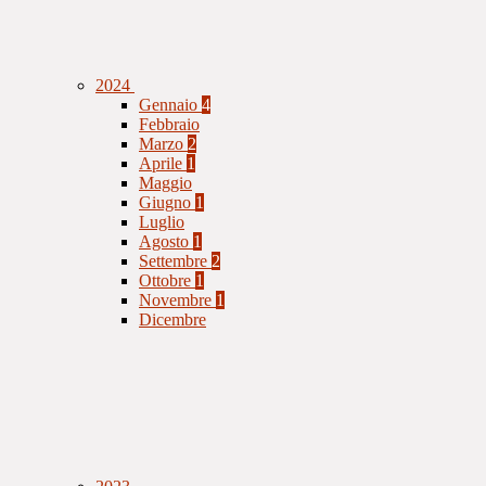
2024
Gennaio
4
Febbraio
Marzo
2
Aprile
1
Maggio
Giugno
1
Luglio
Agosto
1
Settembre
2
Ottobre
1
Novembre
1
Dicembre