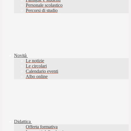
Personale scolastico
Percorsi di studio
Novità
Le notizie
Le circolari
Calendario eventi
Albo online
Didattica
Offerta formativa