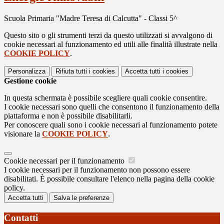
Scuola Primaria "Madre Teresa di Calcutta" - Classi 5^
Questo sito o gli strumenti terzi da questo utilizzati si avvalgono di
cookie necessari al funzionamento ed utili alle finalità illustrate nella
COOKIE POLICY
.
Personalizza
Rifiuta tutti
i cookies
Accetta tutti
i cookies
Gestione cookie
In questa schermata è possibile scegliere quali cookie consentire.
I cookie necessari sono quelli che consentono il funzionamento della
piattaforma e non è possibile disabilitarli.
Per conoscere quali sono i cookie necessari al funzionamento potete
visionare la
COOKIE POLICY
.
Cookie necessari per il funzionamento
I cookie necessari per il funzionamento non possono essere
disabilitati. È possibile consultare l'elenco nella pagina della cookie
policy.
Accetta tutti
Salva le preferenze
Contatti