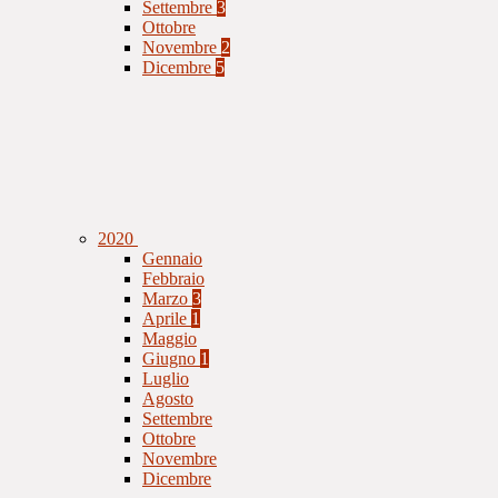
Settembre
3
Ottobre
Novembre
2
Dicembre
5
2020
Gennaio
Febbraio
Marzo
3
Aprile
1
Maggio
Giugno
1
Luglio
Agosto
Settembre
Ottobre
Novembre
Dicembre