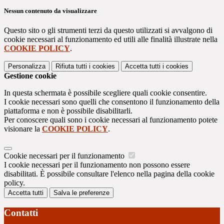
Nessun contenuto da visualizzare
Questo sito o gli strumenti terzi da questo utilizzati si avvalgono di
cookie necessari al funzionamento ed utili alle finalità illustrate nella
COOKIE POLICY
.
Personalizza
Rifiuta tutti
i cookies
Accetta tutti
i cookies
Gestione cookie
In questa schermata è possibile scegliere quali cookie consentire.
I cookie necessari sono quelli che consentono il funzionamento della
piattaforma e non è possibile disabilitarli.
Per conoscere quali sono i cookie necessari al funzionamento potete
visionare la
COOKIE POLICY
.
Cookie necessari per il funzionamento
I cookie necessari per il funzionamento non possono essere
disabilitati. È possibile consultare l'elenco nella pagina della cookie
policy.
Accetta tutti
Salva le preferenze
Contatti