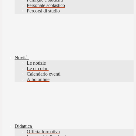
Personale scolastico
Percorsi di studio
Novità
Le notizie
Le circolari
Calendario eventi
Albo online
Didattica
Offerta formativa