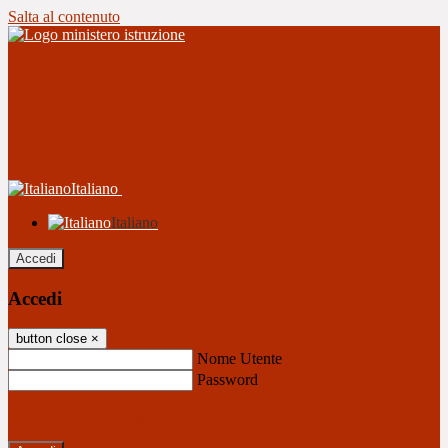
Salta al contenuto
Italiano
Italiano
Accedi
Accedi
button close
×
Nome Utente
Password
Password dimenticata?