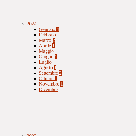
2024
Gennaio
4
Febbraio
Marzo
2
Aprile
1
Maggio
Giugno
1
Luglio
Agosto
1
Settembre
2
Ottobre
1
Novembre
1
Dicembre