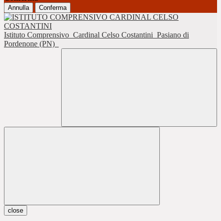
Annulla
Conferma
Istituto Comprensivo
Cardinal Celso Costantini
Pasiano di
Pordenone (PN)
close