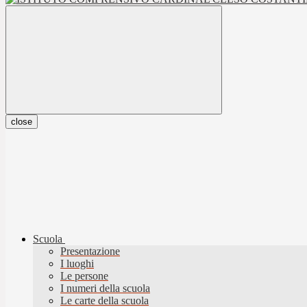
close
Scuola
Presentazione
I luoghi
Le persone
I numeri della scuola
Le carte della scuola