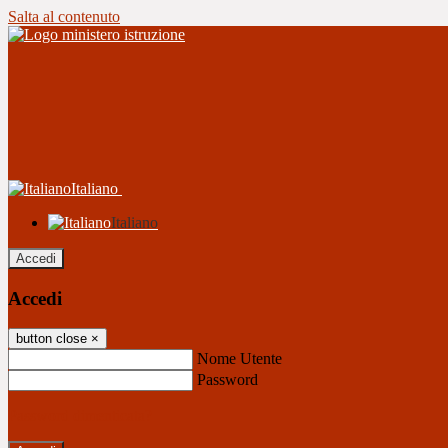
Salta al contenuto
Italiano
Italiano
Accedi
Accedi
button close
×
Nome Utente
Password
Password dimenticata?