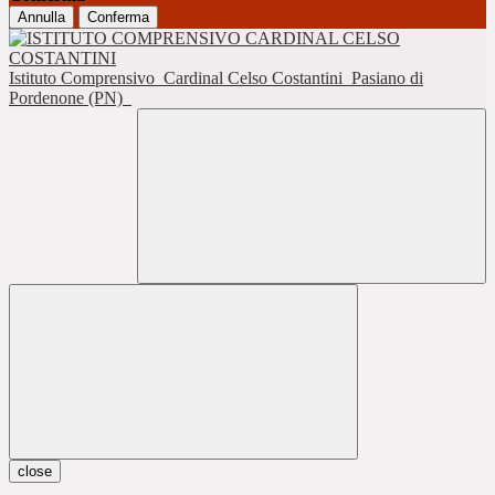
Annulla
Conferma
Istituto Comprensivo
Cardinal Celso Costantini
Pasiano di
Pordenone (PN)
close