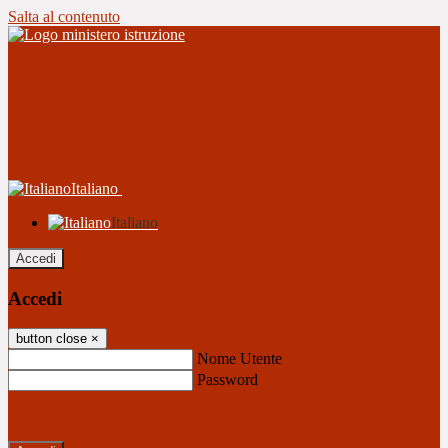
Salta al contenuto
Italiano
Italiano
Accedi
Accedi
button close
×
Nome Utente
Password
Password dimenticata?