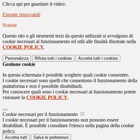
Clicca qui per guardare il video:
Energie rinnovabili
Notizie
Questo sito o gli strumenti terzi da questo utilizzati si avvalgono di
cookie necessari al funzionamento ed utili alle finalità illustrate nella
COOKIE POLICY
.
Personalizza
Rifiuta tutti
i cookies
Accetta tutti
i cookies
Gestione cookie
In questa schermata è possibile scegliere quali cookie consentire.
I cookie necessari sono quelli che consentono il funzionamento della
piattaforma e non è possibile disabilitarli.
Per conoscere quali sono i cookie necessari al funzionamento potete
visionare la
COOKIE POLICY
.
Cookie necessari per il funzionamento
I cookie necessari per il funzionamento non possono essere
disabilitati. È possibile consultare l'elenco nella pagina della cookie
policy.
Accetta tutti
Salva le preferenze