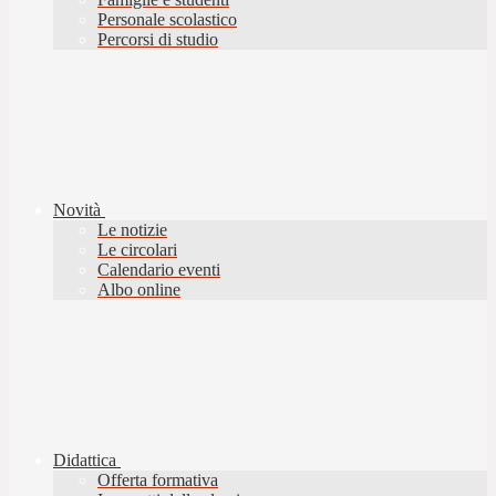
Personale scolastico
Percorsi di studio
Novità
Le notizie
Le circolari
Calendario eventi
Albo online
Didattica
Offerta formativa