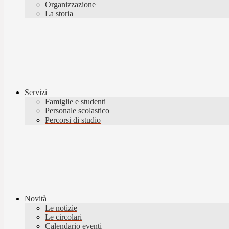
Organizzazione
La storia
Servizi
Famiglie e studenti
Personale scolastico
Percorsi di studio
Novità
Le notizie
Le circolari
Calendario eventi