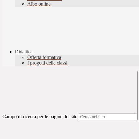
Albo online
Didattica
Offerta formativa
I progetti delle classi
Campo di ricerca per le pagine del sito