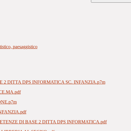
istico, paesaggistico
2 DITTA DPS INFORMATICA SC. INFANZIA.p7m
E.MA.pdf
NE.p7m
FANZIA.pdf
ENZE DI BASE 2 DITTA DPS INFORMATICA.pdf