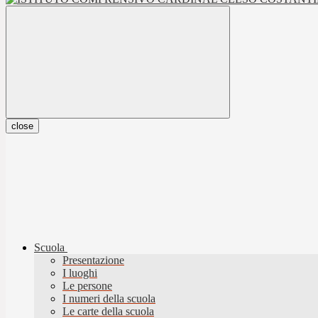
close
Scuola
Presentazione
I luoghi
Le persone
I numeri della scuola
Le carte della scuola