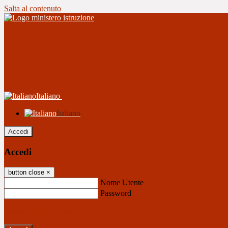
Salta al contenuto
Italiano
Italiano
Accedi
Accedi
button close
×
Nome Utente
Password
Password dimenticata?