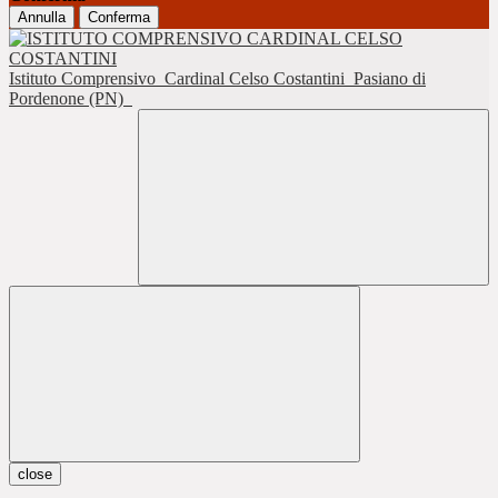
Annulla
Conferma
Istituto Comprensivo
Cardinal Celso Costantini
Pasiano di
Pordenone (PN)
close