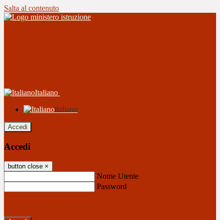
Salta al contenuto
Italiano
Italiano
Accedi
Accedi
button close
×
Nome Utente
Password
Password dimenticata?