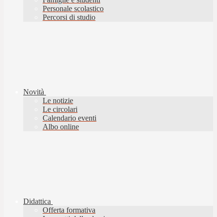
Personale scolastico
Percorsi di studio
Novità
Le notizie
Le circolari
Calendario eventi
Albo online
Didattica
Offerta formativa