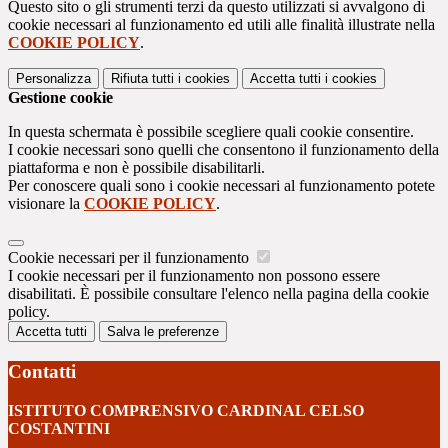
Questo sito o gli strumenti terzi da questo utilizzati si avvalgono di
cookie necessari al funzionamento ed utili alle finalità illustrate nella
COOKIE POLICY
.
Personalizza
Rifiuta tutti
i cookies
Accetta tutti
i cookies
Gestione cookie
In questa schermata è possibile scegliere quali cookie consentire.
I cookie necessari sono quelli che consentono il funzionamento della
piattaforma e non è possibile disabilitarli.
Per conoscere quali sono i cookie necessari al funzionamento potete
visionare la
COOKIE POLICY
.
Cookie necessari per il funzionamento
I cookie necessari per il funzionamento non possono essere
disabilitati. È possibile consultare l'elenco nella pagina della cookie
policy.
Accetta tutti
Salva le preferenze
Contatti
ISTITUTO COMPRENSIVO CARDINAL CELSO
COSTANTINI