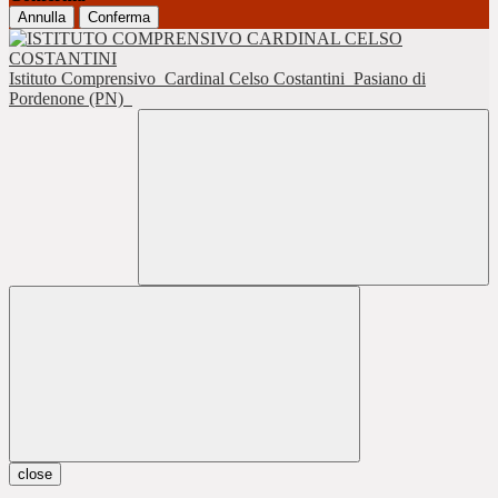
Annulla
Conferma
Istituto Comprensivo
Cardinal Celso Costantini
Pasiano di
Pordenone (PN)
close