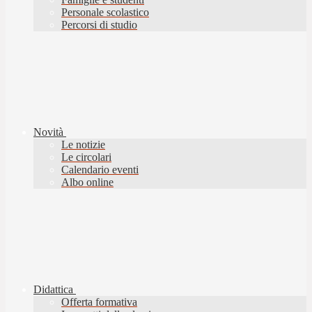
Personale scolastico
Percorsi di studio
Novità
Le notizie
Le circolari
Calendario eventi
Albo online
Didattica
Offerta formativa