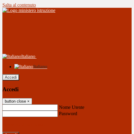
Salta al contenuto
Italiano
Italiano
Accedi
Accedi
button close
×
Nome Utente
Password
Password dimenticata?