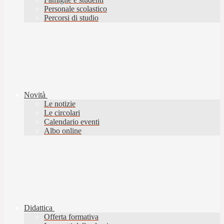
Personale scolastico
Percorsi di studio
Novità
Le notizie
Le circolari
Calendario eventi
Albo online
Didattica
Offerta formativa