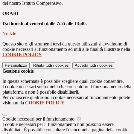
del nostro Istituto Comprensivo.
ORARI
Dal lunedì al venerdì dalle 7:55 alle 13:40.
Notizie
Questo sito o gli strumenti terzi da questo utilizzati si avvalgono di
cookie necessari al funzionamento ed utili alle finalità illustrate nella
COOKIE POLICY
.
Personalizza
Rifiuta tutti
i cookies
Accetta tutti
i cookies
Gestione cookie
In questa schermata è possibile scegliere quali cookie consentire.
I cookie necessari sono quelli che consentono il funzionamento della
piattaforma e non è possibile disabilitarli.
Per conoscere quali sono i cookie necessari al funzionamento potete
visionare la
COOKIE POLICY
.
Cookie necessari per il funzionamento
I cookie necessari per il funzionamento non possono essere
disabilitati. È possibile consultare l'elenco nella pagina della cookie