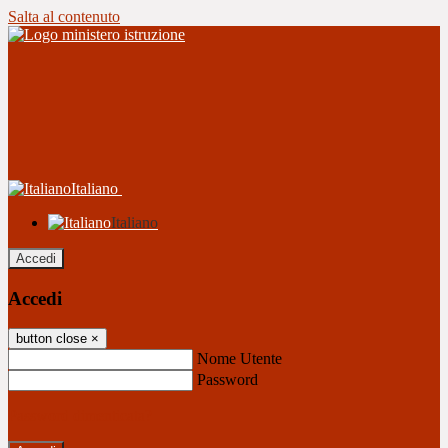
Salta al contenuto
Italiano
Italiano
Accedi
Accedi
button close
×
Nome Utente
Password
Password dimenticata?