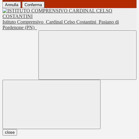
Annulla
Conferma
Istituto Comprensivo
Cardinal Celso Costantini
Pasiano di
Pordenone (PN)
close