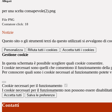
Allegati
per una scelta consapevole(2).png
File PNG
Contatore click: 18
Notizie
Questo sito o gli strumenti terzi da questo utilizzati si avvalgono di coo
Personalizza
Rifiuta tutti
i cookies
Accetta tutti
i cookies
Gestione cookie
In questa schermata è possibile scegliere quali cookie consentire.
I cookie necessari sono quelli che consentono il funzionamento della pi
Per conoscere quali sono i cookie necessari al funzionamento potete v
Cookie necessari per il funzionamento
I cookie necessari per il funzionamento non possono essere disabilitati.
Accetta tutti
Salva le preferenze
Contatti