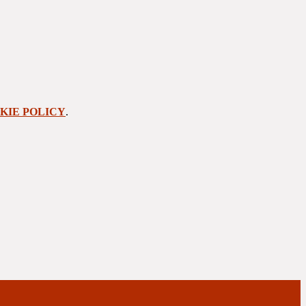
KIE POLICY
.