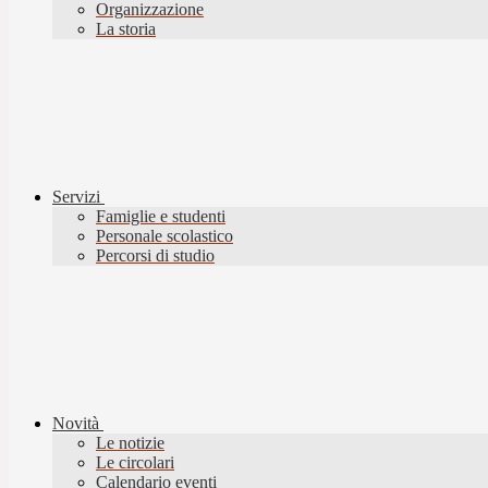
Organizzazione
La storia
Servizi
Famiglie e studenti
Personale scolastico
Percorsi di studio
Novità
Le notizie
Le circolari
Calendario eventi