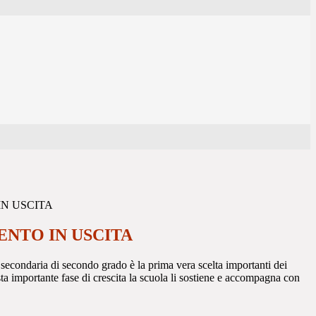
N USCITA
NTO IN USCITA
 secondaria di secondo grado è la prima vera scelta importanti dei
sta importante fase di crescita la scuola li sostiene e accompagna con