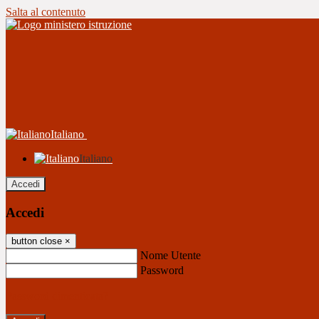
Salta al contenuto
Italiano
Italiano
Accedi
Accedi
button close
×
Nome Utente
Password
Password dimenticata?