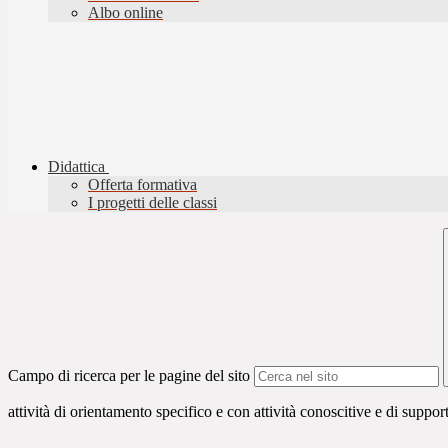
Albo online
Didattica
Offerta formativa
I progetti delle classi
Campo di ricerca per le pagine del sito
attività di orientamento specifico e con attività conoscitive e di suppor