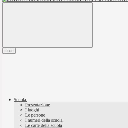
close
Scuola
Presentazione
I luoghi
Le persone
I numeri della scuola
Le carte della scuola