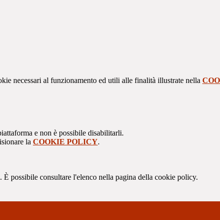
kie necessari al funzionamento ed utili alle finalità illustrate nella
COO
attaforma e non è possibile disabilitarli.
isionare la
COOKIE POLICY
.
 È possibile consultare l'elenco nella pagina della cookie policy.