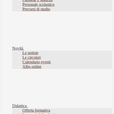
Personale scolastico
Percorsi di studio
Novità
Le notizie
Le circolari
Calendario eventi
Albo online
Didattica
Offerta formativa