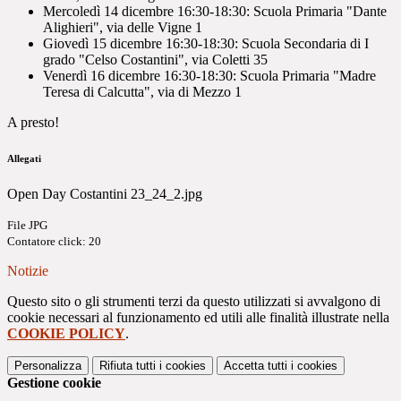
Mercoledì 14 dicembre 16:30-18:30: Scuola Primaria "Dante
Alighieri", via delle Vigne 1
Giovedì 15 dicembre 16:30-18:30: Scuola Secondaria di I
grado "Celso Costantini", via Coletti 35
Venerdì 16 dicembre 16:30-18:30: Scuola Primaria "Madre
Teresa di Calcutta", via di Mezzo 1
A presto!
Allegati
Open Day Costantini 23_24_2.jpg
File JPG
Contatore click: 20
Notizie
Questo sito o gli strumenti terzi da questo utilizzati si avvalgono di
cookie necessari al funzionamento ed utili alle finalità illustrate nella
COOKIE POLICY
.
Personalizza
Rifiuta tutti
i cookies
Accetta tutti
i cookies
Gestione cookie