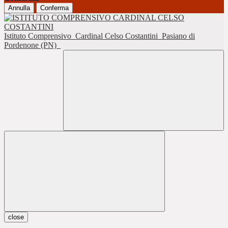
Annulla
Conferma
Istituto Comprensivo
Cardinal Celso Costantini
Pasiano di
Pordenone (PN)
close