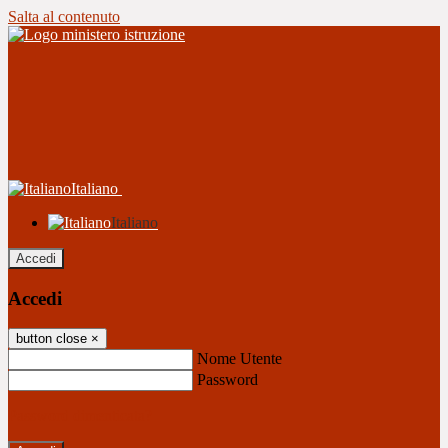
Salta al contenuto
Italiano
Italiano
Accedi
Accedi
button close
×
Nome Utente
Password
Password dimenticata?