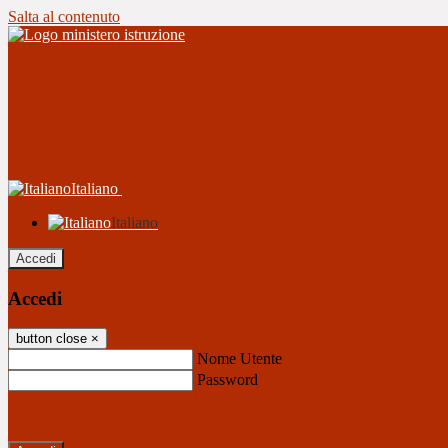
Salta al contenuto
Italiano
Italiano
Accedi
Accedi
button close
×
Nome Utente
Password
Password dimenticata?