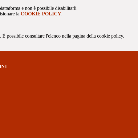
attaforma e non è possibile disabilitarli.
isionare la
COOKIE POLICY
.
 È possibile consultare l'elenco nella pagina della cookie policy.
INI