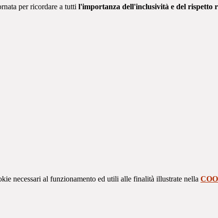
rnata per ricordare a tutti
l'importanza dell'inclusività e del rispetto 
kie necessari al funzionamento ed utili alle finalità illustrate nella
COO