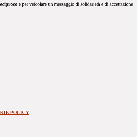
reciproco
e per veicolare un messaggio di solidarietà e di accettazione
KIE POLICY
.