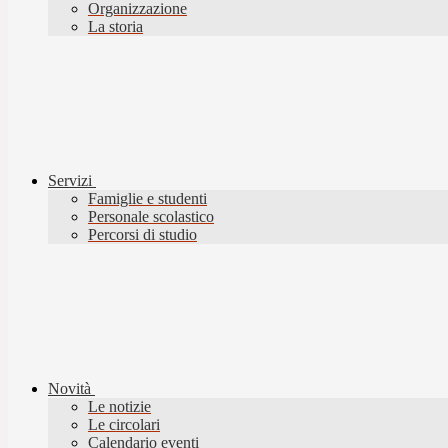
Organizzazione
La storia
Servizi
Famiglie e studenti
Personale scolastico
Percorsi di studio
Novità
Le notizie
Le circolari
Calendario eventi