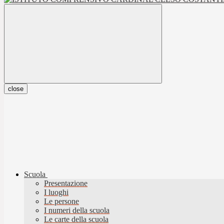
close
Scuola
Presentazione
I luoghi
Le persone
I numeri della scuola
Le carte della scuola