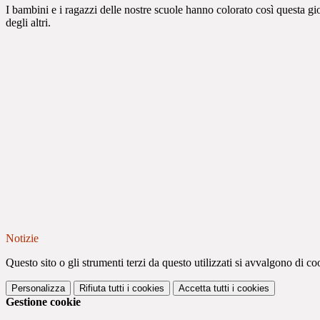
I bambini e i ragazzi delle nostre scuole hanno colorato così questa gio
degli altri.
Notizie
Questo sito o gli strumenti terzi da questo utilizzati si avvalgono di coo
Personalizza
Rifiuta tutti
i cookies
Accetta tutti
i cookies
Gestione cookie