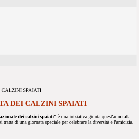
 CALZINI SPAIATI
A DEI CALZINI SPAIATI
zionale dei calzini spaiati"
è una iniziativa giunta quest'anno alla
 tratta di una giornata speciale per celebrare la diversità e l'amicizia.