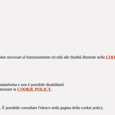
kie necessari al funzionamento ed utili alle finalità illustrate nella
COO
attaforma e non è possibile disabilitarli.
isionare la
COOKIE POLICY
.
 È possibile consultare l'elenco nella pagina della cookie policy.