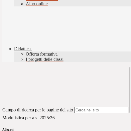
Albo online
Didattica
Offerta formativa
I progetti delle classi
Campo di ricerca per le pagine del sito
Modulistica per a.s. 2025/26
Allegati