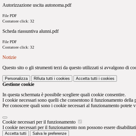
Autorizzazione uscita autonoma.pdf
File PDF
Contatore click: 32
Scheda riassuntiva alunni.pdf
File PDF
Contatore click: 32
Notizie
Questo sito o gli strumenti terzi da questo utilizzati si avvalgono di coo
Personalizza
Rifiuta tutti
i cookies
Accetta tutti
i cookies
Gestione cookie
In questa schermata è possibile scegliere quali cookie consentire.
I cookie necessari sono quelli che consentono il funzionamento della pi
Per conoscere quali sono i cookie necessari al funzionamento potete v
Cookie necessari per il funzionamento
I cookie necessari per il funzionamento non possono essere disabilitati.
Accetta tutti
Salva le preferenze