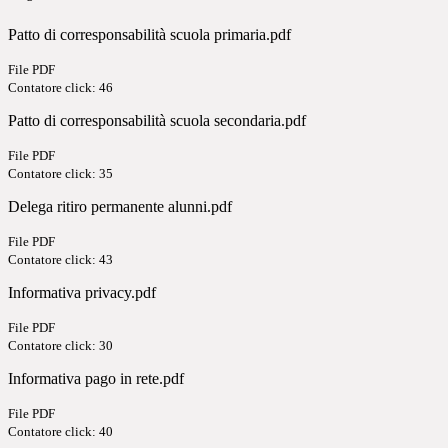
Patto di corresponsabilità scuola primaria.pdf
File PDF
Contatore click: 46
Patto di corresponsabilità scuola secondaria.pdf
File PDF
Contatore click: 35
Delega ritiro permanente alunni.pdf
File PDF
Contatore click: 43
Informativa privacy.pdf
File PDF
Contatore click: 30
Informativa pago in rete.pdf
File PDF
Contatore click: 40