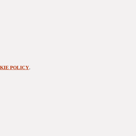
KIE POLICY
.