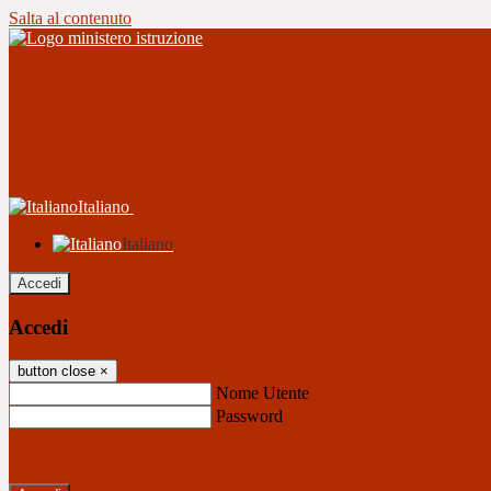
Salta al contenuto
Italiano
Italiano
Accedi
Accedi
button close
×
Nome Utente
Password
Password dimenticata?