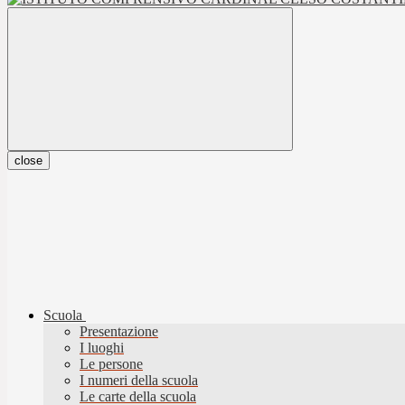
close
Scuola
Presentazione
I luoghi
Le persone
I numeri della scuola
Le carte della scuola