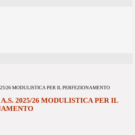
 2025/26 MODULISTICA PER IL PERFEZIONAMENTO
 A.S. 2025/26 MODULISTICA PER IL
NAMENTO