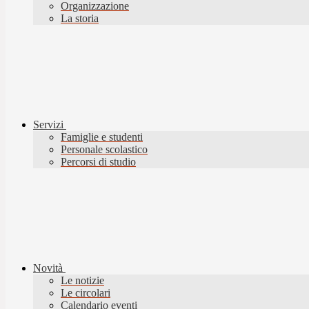
Organizzazione
La storia
Servizi
Famiglie e studenti
Personale scolastico
Percorsi di studio
Novità
Le notizie
Le circolari
Calendario eventi