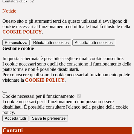
Contatore click: 52
Notizie
Questo sito o gli strumenti terzi da questo utilizzati si avvalgono di
cookie necessari al funzionamento ed utili alle finalità illustrate nella
COOKIE POLICY
.
Personalizza
Rifiuta tutti
i cookies
Accetta tutti
i cookies
Gestione cookie
In questa schermata è possibile scegliere quali cookie consentire.
I cookie necessari sono quelli che consentono il funzionamento della
piattaforma e non è possibile disabilitarli.
Per conoscere quali sono i cookie necessari al funzionamento potete
visionare la
COOKIE POLICY
.
Cookie necessari per il funzionamento
I cookie necessari per il funzionamento non possono essere
disabilitati. È possibile consultare l'elenco nella pagina della cookie
policy.
Accetta tutti
Salva le preferenze
Contatti