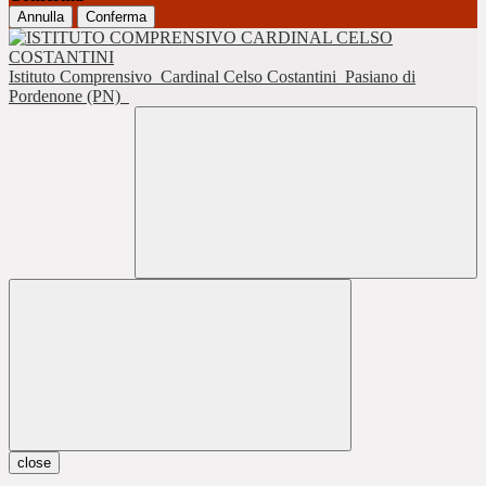
Annulla
Conferma
Istituto Comprensivo
Cardinal Celso Costantini
Pasiano di
Pordenone (PN)
close