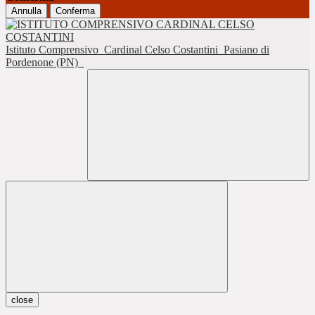
Annulla
Conferma
Istituto Comprensivo
Cardinal Celso Costantini
Pasiano di
Pordenone (PN)
close