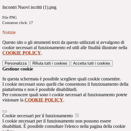
Incontri Nuovi iscritti (1).png
File PNG
Contatore click: 17
Notizie
Questo sito o gli strumenti terzi da questo utilizzati si avvalgono di
cookie necessari al funzionamento ed utili alle finalità illustrate nella
COOKIE POLICY
.
Personalizza
Rifiuta tutti
i cookies
Accetta tutti
i cookies
Gestione cookie
In questa schermata è possibile scegliere quali cookie consentire.
I cookie necessari sono quelli che consentono il funzionamento della
piattaforma e non è possibile disabilitarli.
Per conoscere quali sono i cookie necessari al funzionamento potete
visionare la
COOKIE POLICY
.
Cookie necessari per il funzionamento
I cookie necessari per il funzionamento non possono essere
disabilitati. È possibile consultare l'elenco nella pagina della cookie