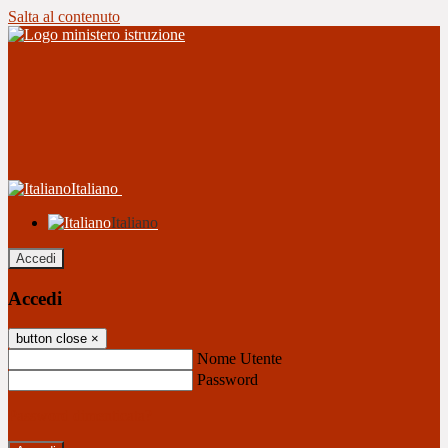
Salta al contenuto
Italiano
Italiano
Accedi
Accedi
button close
×
Nome Utente
Password
Password dimenticata?