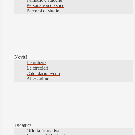
Personale scolastico
Percorsi di studio
Novità
Le notizie
Le circolari
Calendario eventi
Albo online
Didattica
Offerta formativa