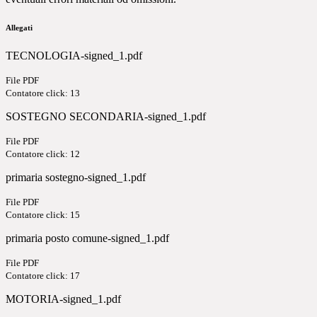
Allegati
TECNOLOGIA-signed_1.pdf
File PDF
Contatore click: 13
SOSTEGNO SECONDARIA-signed_1.pdf
File PDF
Contatore click: 12
primaria sostegno-signed_1.pdf
File PDF
Contatore click: 15
primaria posto comune-signed_1.pdf
File PDF
Contatore click: 17
MOTORIA-signed_1.pdf