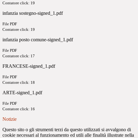
Contatore click: 19
infanzia sostegno-signed_1.pdf
File PDF
Contatore click: 19
infanzia posto comune-signed_1.pdf
File PDF
Contatore click: 17
FRANCESE-signed_1.pdf
File PDF
Contatore click: 18
ARTE-signed_1.pdf
File PDF
Contatore click: 16
Notizie
Questo sito o gli strumenti terzi da questo utilizzati si avvalgono di
cookie necessari al funzionamento ed utili alle finalità illustrate nella