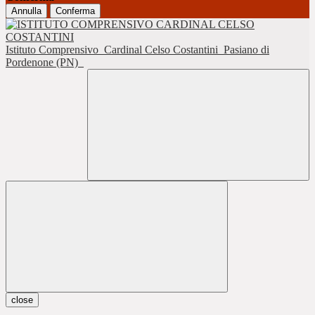
Annulla
Conferma
Istituto Comprensivo
Cardinal Celso Costantini
Pasiano di
Pordenone (PN)
close