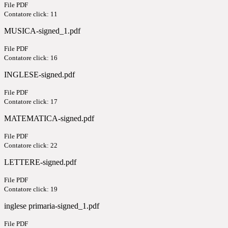
File PDF
Contatore click: 11
MUSICA-signed_1.pdf
File PDF
Contatore click: 16
INGLESE-signed.pdf
File PDF
Contatore click: 17
MATEMATICA-signed.pdf
File PDF
Contatore click: 22
LETTERE-signed.pdf
File PDF
Contatore click: 19
inglese primaria-signed_1.pdf
File PDF