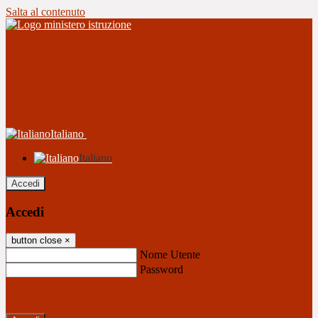
Salta al contenuto
Italiano
Italiano
Accedi
Accedi
button close
×
Nome Utente
Password
Password dimenticata?