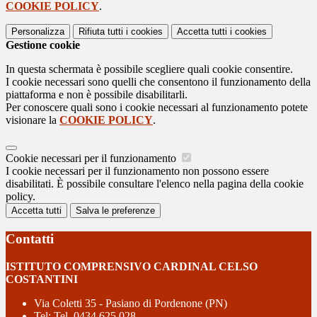
COOKIE POLICY
.
Personalizza
Rifiuta tutti
i cookies
Accetta tutti
i cookies
Gestione cookie
In questa schermata è possibile scegliere quali cookie consentire.
I cookie necessari sono quelli che consentono il funzionamento della
piattaforma e non è possibile disabilitarli.
Per conoscere quali sono i cookie necessari al funzionamento potete
visionare la
COOKIE POLICY
.
Cookie necessari per il funzionamento
I cookie necessari per il funzionamento non possono essere
disabilitati. È possibile consultare l'elenco nella pagina della cookie
policy.
Accetta tutti
Salva le preferenze
Contatti
ISTITUTO COMPRENSIVO CARDINAL CELSO
COSTANTINI
Via Coletti 35 - Pasiano di Pordenone (PN)
Tel:
Tel. 0434 625 028