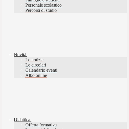
Personale scolastico
Percorsi di studio
Novità
Le notizie
Le circolari
Calendario eventi
Albo online
Didattica
Offerta formativa