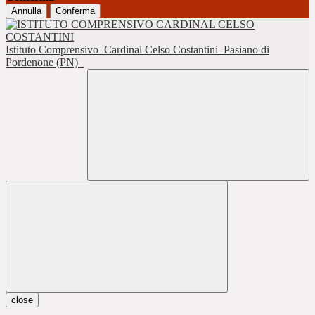
Annulla
Conferma
Istituto Comprensivo
Cardinal Celso Costantini
Pasiano di
Pordenone (PN)
close