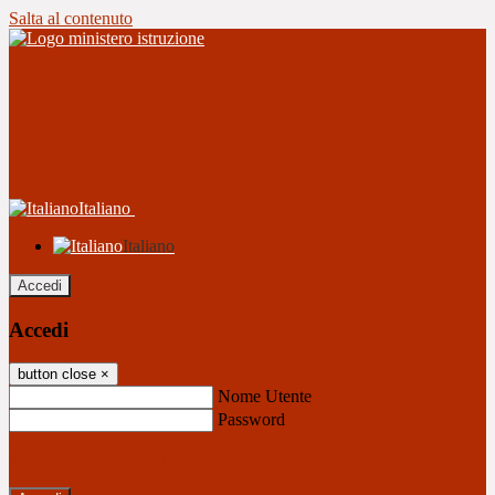
Salta al contenuto
Italiano
Italiano
Accedi
Accedi
button close
×
Nome Utente
Password
Password dimenticata?