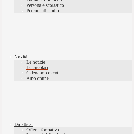
Personale scolastico
Percorsi di studio
Novità
Le notizie
Le circolari
Calendario eventi
Albo online
Didattica
Offerta formativa