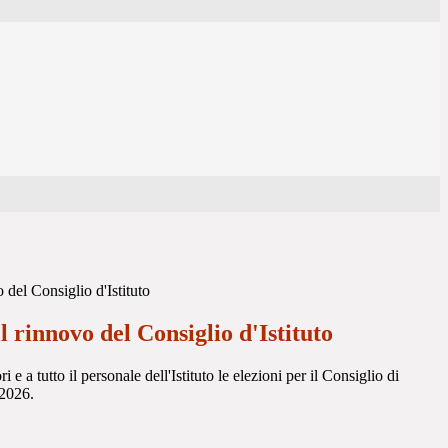
o del Consiglio d'Istituto
il rinnovo del Consiglio d'Istituto
i e a tutto il personale dell'Istituto le elezioni per il Consiglio di
/2026.