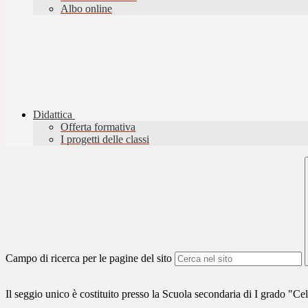
Albo online
Didattica
Offerta formativa
I progetti delle classi
Campo di ricerca per le pagine del sito
Il seggio unico è costituito presso la Scuola secondaria di I grado "Cel