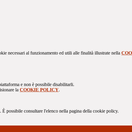
kie necessari al funzionamento ed utili alle finalità illustrate nella
COO
attaforma e non è possibile disabilitarli.
isionare la
COOKIE POLICY
.
 È possibile consultare l'elenco nella pagina della cookie policy.