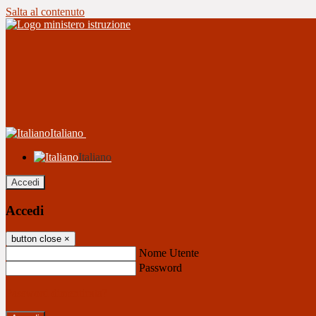
Salta al contenuto
Italiano
Italiano
Accedi
Accedi
button close
×
Nome Utente
Password
Password dimenticata?