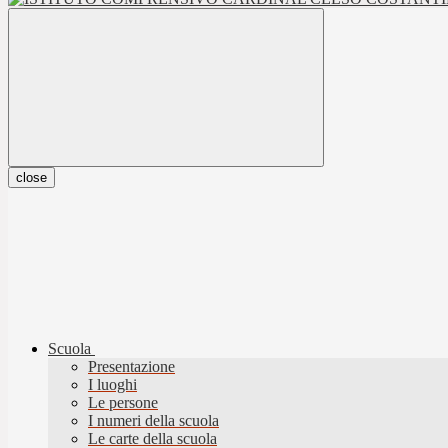
close
Scuola
Presentazione
I luoghi
Le persone
I numeri della scuola
Le carte della scuola