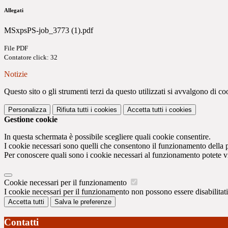
Allegati
MSxpsPS-job_3773 (1).pdf
File PDF
Contatore click: 32
Notizie
Questo sito o gli strumenti terzi da questo utilizzati si avvalgono di coo
Personalizza
Rifiuta tutti
i cookies
Accetta tutti
i cookies
Gestione cookie
In questa schermata è possibile scegliere quali cookie consentire.
I cookie necessari sono quelli che consentono il funzionamento della pi
Per conoscere quali sono i cookie necessari al funzionamento potete v
Cookie necessari per il funzionamento
I cookie necessari per il funzionamento non possono essere disabilitati.
Accetta tutti
Salva le preferenze
Contatti