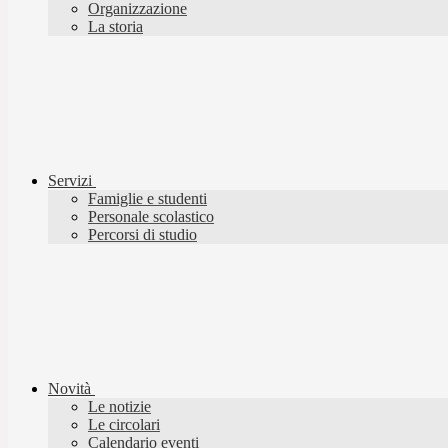
Organizzazione
La storia
Servizi
Famiglie e studenti
Personale scolastico
Percorsi di studio
Novità
Le notizie
Le circolari
Calendario eventi