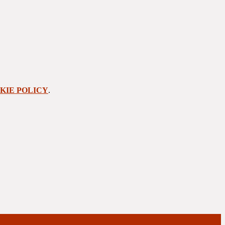
KIE POLICY
.