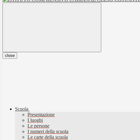
close
Scuola
Presentazione
I luoghi
Le persone
I numeri della scuola
Le carte della scuola