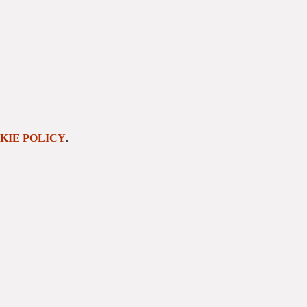
KIE POLICY
.