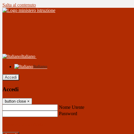
Salta al contenuto
Italiano
Italiano
Accedi
Accedi
button close
×
Nome Utente
Password
Password dimenticata?