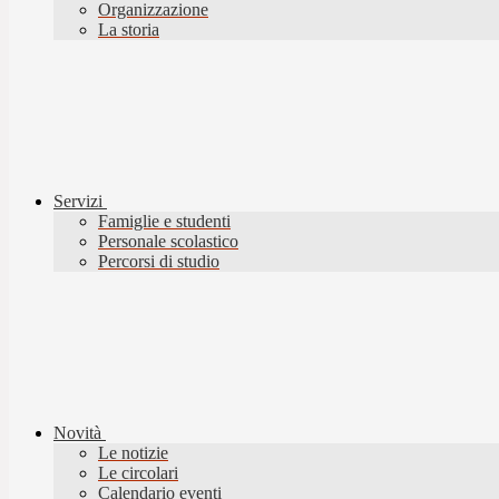
Organizzazione
La storia
Servizi
Famiglie e studenti
Personale scolastico
Percorsi di studio
Novità
Le notizie
Le circolari
Calendario eventi