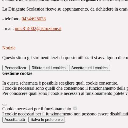
La Dirigente Scolastica riceve su appuntamento, da richiedere in orario 
- telefono:
0434/625028
- mail:
pnic814002@istruzione.it
Notizie
Questo sito o gli strumenti terzi da questo utilizzati si avvalgono di coo
Personalizza
Rifiuta tutti
i cookies
Accetta tutti
i cookies
Gestione cookie
In questa schermata è possibile scegliere quali cookie consentire.
I cookie necessari sono quelli che consentono il funzionamento della pi
Per conoscere quali sono i cookie necessari al funzionamento potete v
Cookie necessari per il funzionamento
I cookie necessari per il funzionamento non possono essere disabilitati.
Accetta tutti
Salva le preferenze