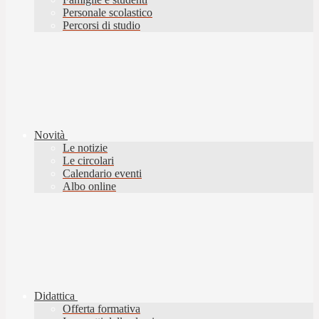
Personale scolastico
Percorsi di studio
Novità
Le notizie
Le circolari
Calendario eventi
Albo online
Didattica
Offerta formativa