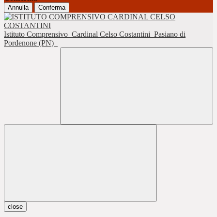
Annulla
Conferma
Istituto Comprensivo
Cardinal Celso Costantini
Pasiano di
Pordenone (PN)
close