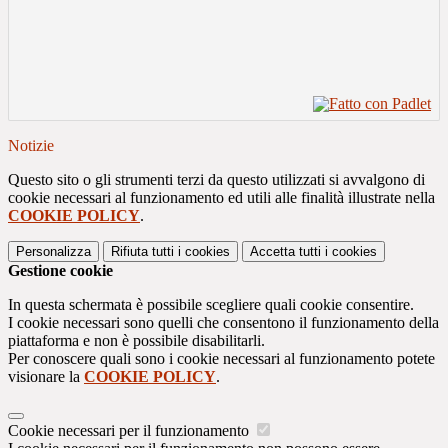
Notizie
Questo sito o gli strumenti terzi da questo utilizzati si avvalgono di
cookie necessari al funzionamento ed utili alle finalità illustrate nella
COOKIE POLICY
.
Personalizza
Rifiuta tutti
i cookies
Accetta tutti
i cookies
Gestione cookie
In questa schermata è possibile scegliere quali cookie consentire.
I cookie necessari sono quelli che consentono il funzionamento della
piattaforma e non è possibile disabilitarli.
Per conoscere quali sono i cookie necessari al funzionamento potete
visionare la
COOKIE POLICY
.
Cookie necessari per il funzionamento