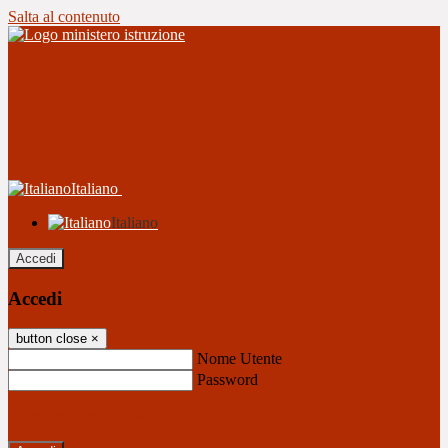
Salta al contenuto
Italiano
Italiano
Accedi
Accedi
button close
×
Nome Utente
Password
Password dimenticata?