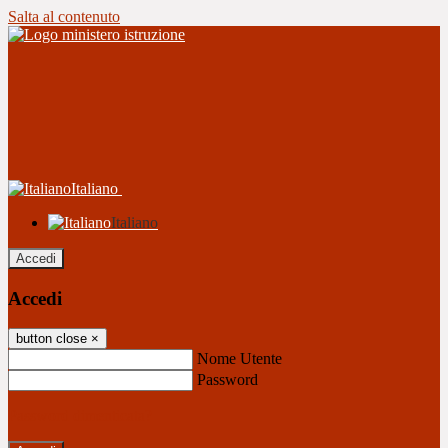
Salta al contenuto
Italiano
Italiano
Accedi
Accedi
button close
×
Nome Utente
Password
Password dimenticata?