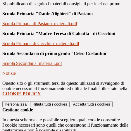
Si pubblicano di seguito i materiali consigliati per le classi prime.
Scuola Primaria "Dante Alighieri" di Pasiano
Scuola Primaria di Pasiano_materiali.pdf
Scuola Primaria "Madre Teresa di Calcutta" di Cecchini
Scuola Primaria di Cecchini_materiali.pdf
Scuola Secondaria di primo grado "Celso Costantini"
Scuola Secondaria_materiali.pdf
Notizie
Questo sito o gli strumenti terzi da questo utilizzati si avvalgono di
cookie necessari al funzionamento ed utili alle finalità illustrate nella
COOKIE POLICY
.
Personalizza
Rifiuta tutti
i cookies
Accetta tutti
i cookies
Gestione cookie
In questa schermata è possibile scegliere quali cookie consentire.
I cookie necessari sono quelli che consentono il funzionamento della
piattaforma e non è possibile disabilitarli.