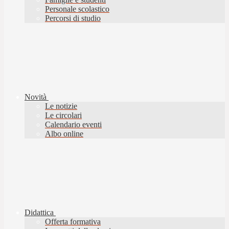
Personale scolastico
Percorsi di studio
Novità
Le notizie
Le circolari
Calendario eventi
Albo online
Didattica
Offerta formativa