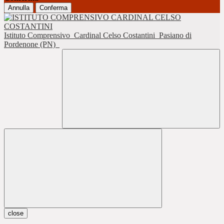
Annulla
Conferma
Istituto Comprensivo
Cardinal Celso Costantini
Pasiano di
Pordenone (PN)
close