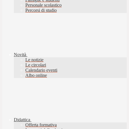
Personale scolastico
Percorsi di studio
Novità
Le notizie
Le circolari
Calendario eventi
Albo online
Didattica
Offerta formativa