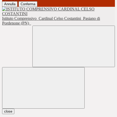
Annulla
Conferma
Istituto Comprensivo
Cardinal Celso Costantini
Pasiano di
Pordenone (PN)
close