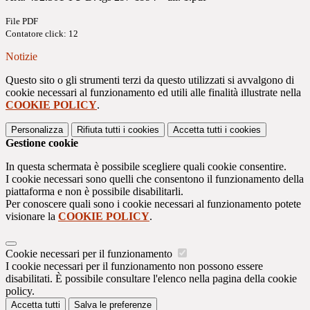
File PDF
Contatore click: 12
Notizie
Questo sito o gli strumenti terzi da questo utilizzati si avvalgono di
cookie necessari al funzionamento ed utili alle finalità illustrate nella
COOKIE POLICY
.
Personalizza
Rifiuta tutti
i cookies
Accetta tutti
i cookies
Gestione cookie
In questa schermata è possibile scegliere quali cookie consentire.
I cookie necessari sono quelli che consentono il funzionamento della
piattaforma e non è possibile disabilitarli.
Per conoscere quali sono i cookie necessari al funzionamento potete
visionare la
COOKIE POLICY
.
Cookie necessari per il funzionamento
I cookie necessari per il funzionamento non possono essere
disabilitati. È possibile consultare l'elenco nella pagina della cookie
policy.
Accetta tutti
Salva le preferenze