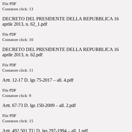
File PDF
Contatore click: 13
DECRETO DEL PRESIDENTE DELLA REPUBBLICA 16
aprile 2013, n. 62_1.pdf
File PDF
Contatore click: 10
DECRETO DEL PRESIDENTE DELLA REPUBBLICA 16
aprile 2013, n. 62.pdf
File PDF
Contatore click: 11
Artt. 12-17 D. lgs 75-2017 – all. 4.pdf
File PDF
Contatore click: 9
Artt. 67-73 D. lgs 150-2009 – all. 2.pdf
File PDF
Contatore click: 15
Artt. 492.501 TU D. lgs 297-1994 – all. 1.pdf