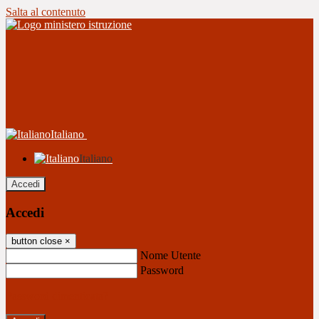
Salta al contenuto
Italiano
Italiano
Accedi
Accedi
button close
×
Nome Utente
Password
Password dimenticata?