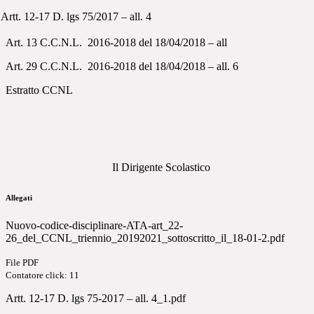
Artt. 12-17 D. lgs 75/2017 – all. 4
Art. 13 C.C.N.L.
2016-2018 del 18/04/2018 – all
Art. 29 C.C.N.L.
2016-2018 del 18/04/2018 – all. 6
Estratto CCNL
Il Dirigente Scolastico
Allegati
Nuovo-codice-disciplinare-ATA-art_22-
26_del_CCNL_triennio_20192021_sottoscritto_il_18-01-2.pdf
File PDF
Contatore click: 11
Artt. 12-17 D. lgs 75-2017 – all. 4_1.pdf