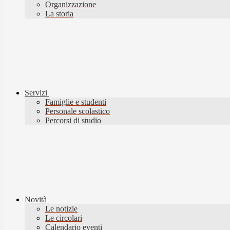
Organizzazione
La storia
Servizi
Famiglie e studenti
Personale scolastico
Percorsi di studio
Novità
Le notizie
Le circolari
Calendario eventi