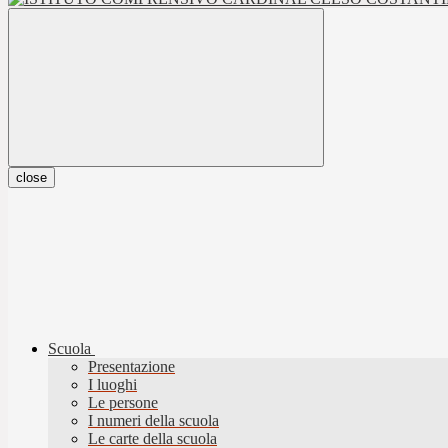
close
Scuola
Presentazione
I luoghi
Le persone
I numeri della scuola
Le carte della scuola