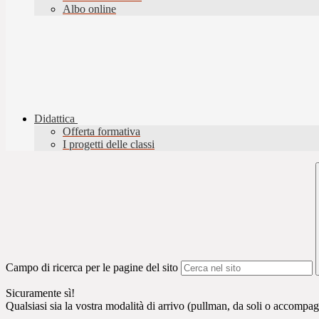
Albo online
Didattica
Offerta formativa
I progetti delle classi
Campo di ricerca per le pagine del sito
Sicuramente sì!
Qualsiasi sia la vostra modalità di arrivo (pullman, da soli o accompagn