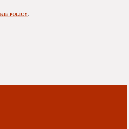
KIE POLICY
.