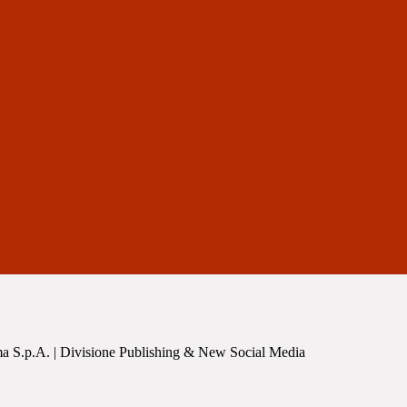
a S.p.A. | Divisione Publishing & New Social Media