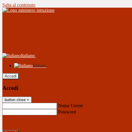
Salta al contenuto
Italiano
Italiano
Accedi
Accedi
button close
×
Nome Utente
Password
Password dimenticata?