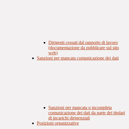
Dirigenti cessati dal rapporto di lavoro
(documentazione da pubblicare sul sito
web)
Sanzioni per mancata comunicazione dei dati
Sanzioni per mancata o incompleta
comunicazione dei dati da parte dei titolari
di incarichi dirigenziali
Posizioni organizzative