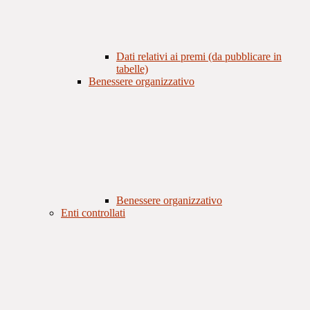
Dati relativi ai premi (da pubblicare in
tabelle)
Benessere organizzativo
Benessere organizzativo
Enti controllati