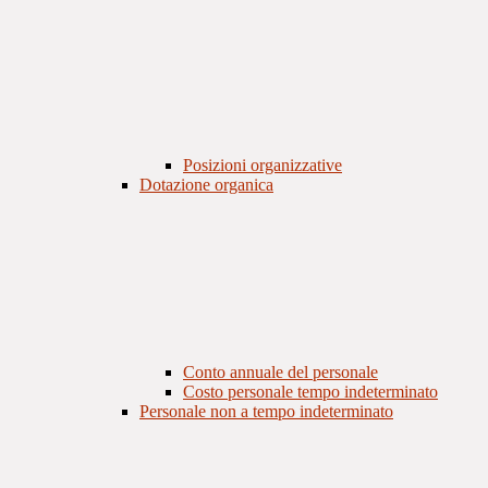
Posizioni organizzative
Dotazione organica
Conto annuale del personale
Costo personale tempo indeterminato
Personale non a tempo indeterminato