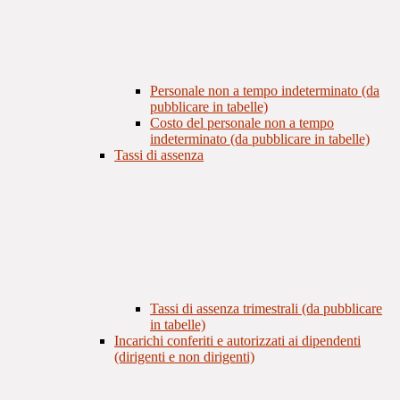
Personale non a tempo indeterminato (da
pubblicare in tabelle)
Costo del personale non a tempo
indeterminato (da pubblicare in tabelle)
Tassi di assenza
Tassi di assenza trimestrali (da pubblicare
in tabelle)
Incarichi conferiti e autorizzati ai dipendenti
(dirigenti e non dirigenti)