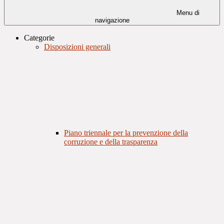
Menu di
navigazione
Categorie
Disposizioni generali
Piano triennale per la prevenzione della
corruzione e della trasparenza