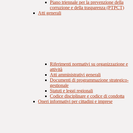
Piano triennale per la prevenzione della
corruzione e della trasparenza (PTPCT)
Atti generali
Riferimenti normativi su organizzazione e
attività
Atti amministrativi generali
Documenti di programmazione strategico-
gestionale
Statuti e leggi regionali
Codice disciplinare e codice di condotta
Oneri informativi per cittadini e imprese