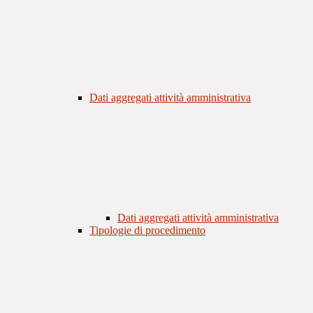
Dati aggregati attività amministrativa
Dati aggregati attività amministrativa
Tipologie di procedimento