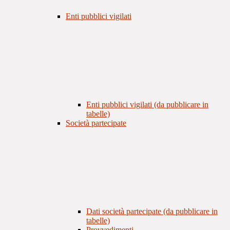
Enti pubblici vigilati
Enti pubblici vigilati (da pubblicare in
tabelle)
Società partecipate
Dati società partecipate (da pubblicare in
tabelle)
Provvedimenti