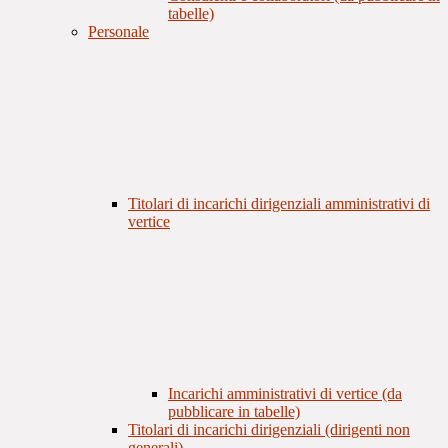
tabelle)
Personale
Titolari di incarichi dirigenziali amministrativi di
vertice
Incarichi amministrativi di vertice (da
pubblicare in tabelle)
Titolari di incarichi dirigenziali (dirigenti non
generali)