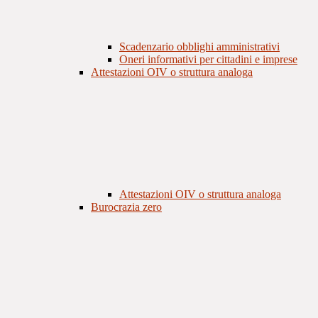
Scadenzario obblighi amministrativi
Oneri informativi per cittadini e imprese
Attestazioni OIV o struttura analoga
Attestazioni OIV o struttura analoga
Burocrazia zero