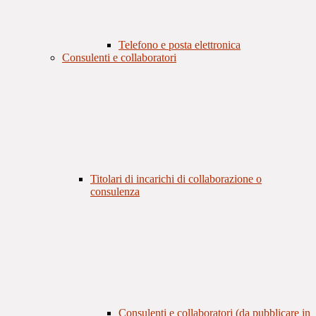
Telefono e posta elettronica
Consulenti e collaboratori
Titolari di incarichi di collaborazione o
consulenza
Consulenti e collaboratori (da pubblicare in