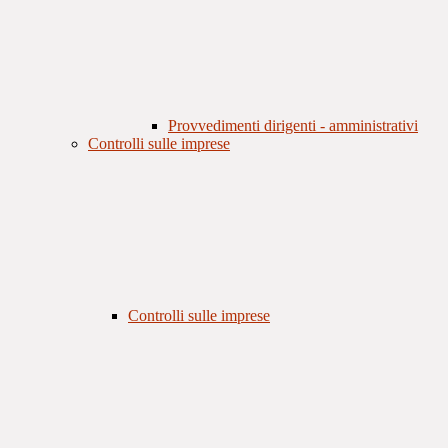
Provvedimenti dirigenti - amministrativi
Controlli sulle imprese
Controlli sulle imprese