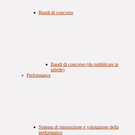
Bandi di concorso
Bandi di concorso (da pubblicare in
tabelle)
Performance
Sistema di misurazione e valutazione della
performance