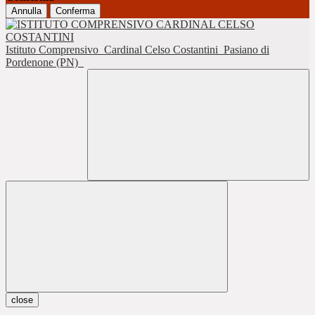
Annulla
Conferma
Istituto Comprensivo
Cardinal Celso Costantini
Pasiano di
Pordenone (PN)
close