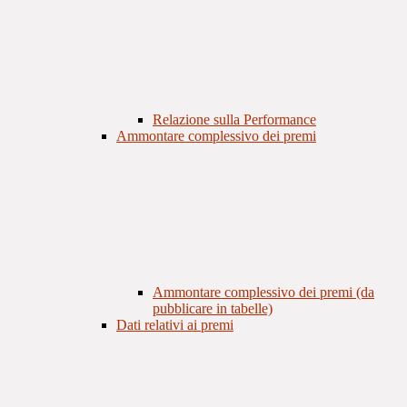
Relazione sulla Performance
Ammontare complessivo dei premi
Ammontare complessivo dei premi (da
pubblicare in tabelle)
Dati relativi ai premi