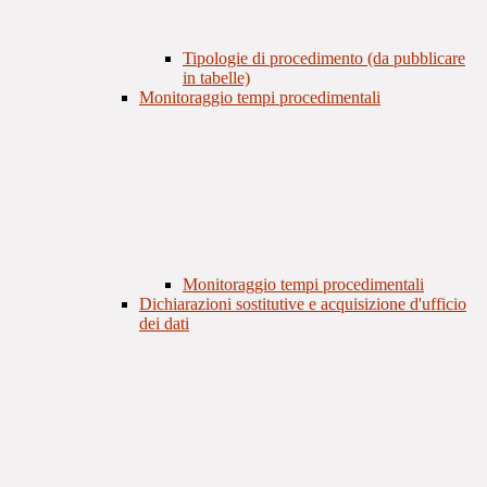
Tipologie di procedimento (da pubblicare
in tabelle)
Monitoraggio tempi procedimentali
Monitoraggio tempi procedimentali
Dichiarazioni sostitutive e acquisizione d'ufficio
dei dati