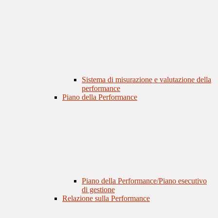
Sistema di misurazione e valutazione della
performance
Piano della Performance
Piano della Performance/Piano esecutivo
di gestione
Relazione sulla Performance