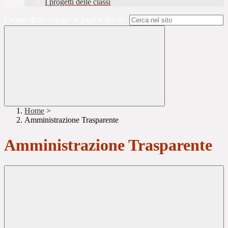
I progetti delle classi
Campo di ricerca per le pagine del sito
Home
>
Amministrazione Trasparente
Amministrazione Trasparente