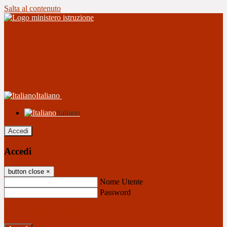
Salta al contenuto
Italiano
Italiano
Accedi
Accedi
button close
×
Nome Utente
Password
Password dimenticata?