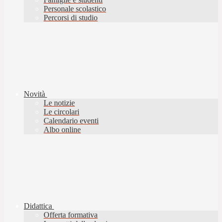
Personale scolastico
Percorsi di studio
Novità
Le notizie
Le circolari
Calendario eventi
Albo online
Didattica
Offerta formativa