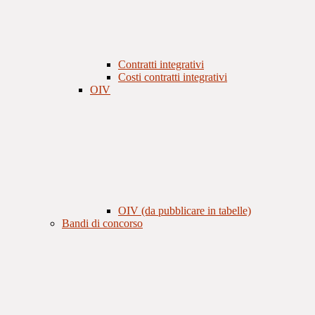
Contratti integrativi
Costi contratti integrativi
OIV
OIV (da pubblicare in tabelle)
Bandi di concorso