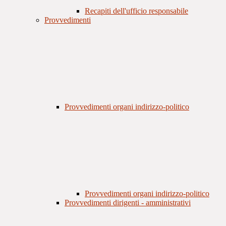
Recapiti dell'ufficio responsabile
Provvedimenti
Provvedimenti organi indirizzo-politico
Provvedimenti organi indirizzo-politico
Provvedimenti dirigenti - amministrativi