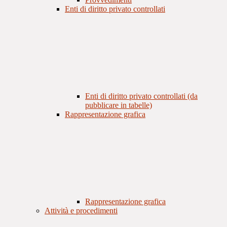
Enti di diritto privato controllati
Enti di diritto privato controllati (da
pubblicare in tabelle)
Rappresentazione grafica
Rappresentazione grafica
Attività e procedimenti