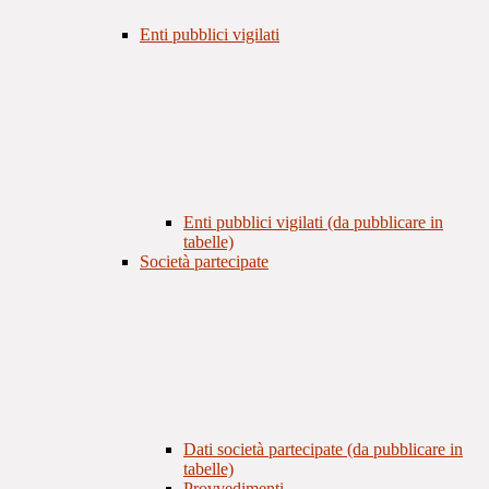
Enti pubblici vigilati
Enti pubblici vigilati (da pubblicare in
tabelle)
Società partecipate
Dati società partecipate (da pubblicare in
tabelle)
Provvedimenti