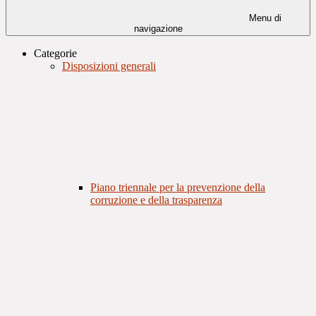
Menu di
navigazione
Categorie
Disposizioni generali
Piano triennale per la prevenzione della
corruzione e della trasparenza