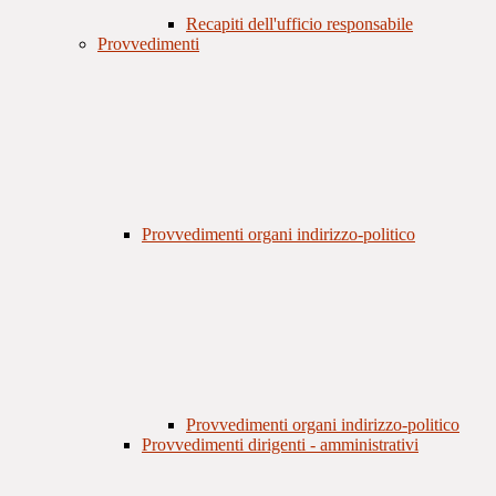
Recapiti dell'ufficio responsabile
Provvedimenti
Provvedimenti organi indirizzo-politico
Provvedimenti organi indirizzo-politico
Provvedimenti dirigenti - amministrativi