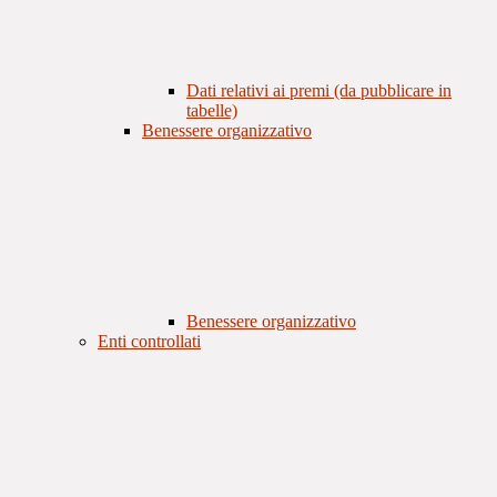
Dati relativi ai premi (da pubblicare in
tabelle)
Benessere organizzativo
Benessere organizzativo
Enti controllati