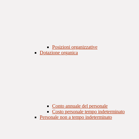
Posizioni organizzative
Dotazione organica
Conto annuale del personale
Costo personale tempo indeterminato
Personale non a tempo indeterminato