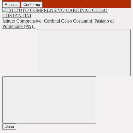
Annulla
Conferma
Istituto Comprensivo
Cardinal Celso Costantini
Pasiano di
Pordenone (PN)
close