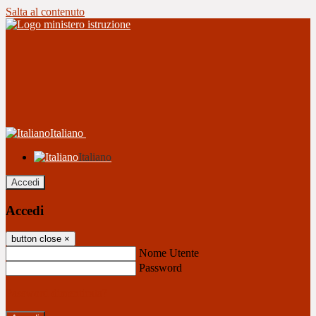
Salta al contenuto
Italiano
Italiano
Accedi
Accedi
button close
×
Nome Utente
Password
Password dimenticata?