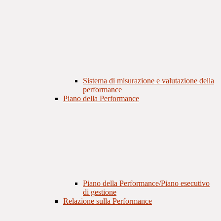
Sistema di misurazione e valutazione della
performance
Piano della Performance
Piano della Performance/Piano esecutivo
di gestione
Relazione sulla Performance