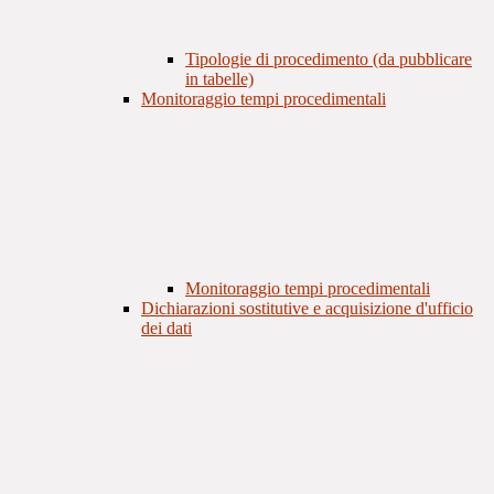
Tipologie di procedimento (da pubblicare
in tabelle)
Monitoraggio tempi procedimentali
Monitoraggio tempi procedimentali
Dichiarazioni sostitutive e acquisizione d'ufficio
dei dati