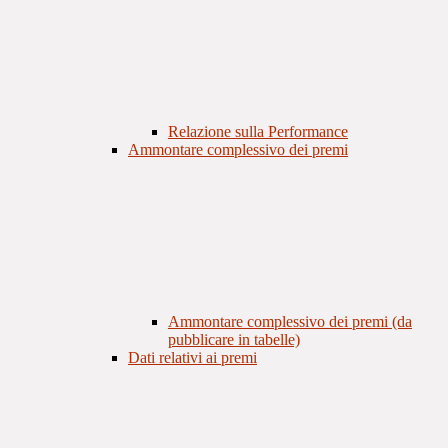
Relazione sulla Performance
Ammontare complessivo dei premi
Ammontare complessivo dei premi (da
pubblicare in tabelle)
Dati relativi ai premi