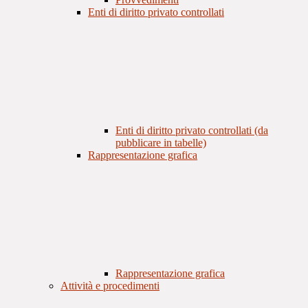
Enti di diritto privato controllati
Enti di diritto privato controllati (da
pubblicare in tabelle)
Rappresentazione grafica
Rappresentazione grafica
Attività e procedimenti