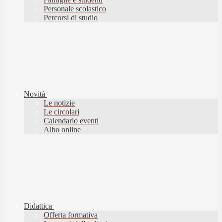
Personale scolastico
Percorsi di studio
Novità
Le notizie
Le circolari
Calendario eventi
Albo online
Didattica
Offerta formativa