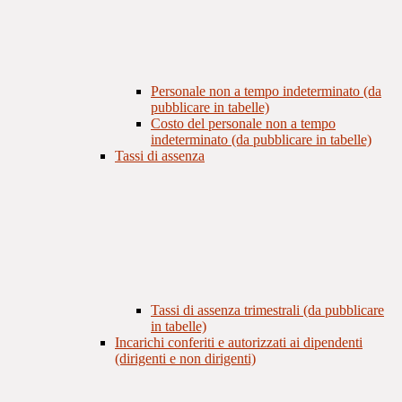
Personale non a tempo indeterminato (da
pubblicare in tabelle)
Costo del personale non a tempo
indeterminato (da pubblicare in tabelle)
Tassi di assenza
Tassi di assenza trimestrali (da pubblicare
in tabelle)
Incarichi conferiti e autorizzati ai dipendenti
(dirigenti e non dirigenti)