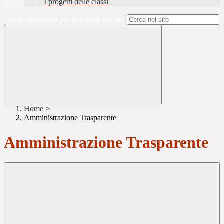
I progetti delle classi
Campo di ricerca per le pagine del sito
Home
>
Amministrazione Trasparente
Amministrazione Trasparente