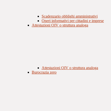
Scadenzario obblighi amministrativi
Oneri informativi per cittadini e imprese
Attestazioni OIV o struttura analoga
Attestazioni OIV o struttura analoga
Burocrazia zero