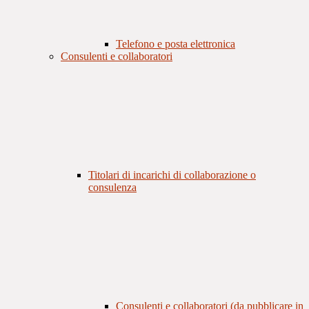
Telefono e posta elettronica
Consulenti e collaboratori
Titolari di incarichi di collaborazione o
consulenza
Consulenti e collaboratori (da pubblicare in