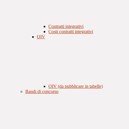
Contratti integrativi
Costi contratti integrativi
OIV
OIV (da pubblicare in tabelle)
Bandi di concorso