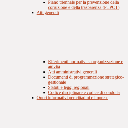
Piano triennale per la prevenzione della
corruzione e della trasparenza (PTPCT)
Atti generali
Riferimenti normativi su organizzazione e
attività
Atti amministrativi generali
Documenti di programmazione strategico-
gestionale
Statuti e leggi regionali
Codice disciplinare e codice di condotta
Oneri informativi per cittadini e imprese