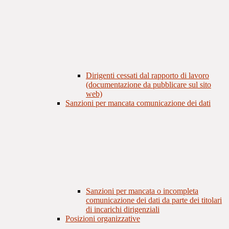
Dirigenti cessati dal rapporto di lavoro
(documentazione da pubblicare sul sito
web)
Sanzioni per mancata comunicazione dei dati
Sanzioni per mancata o incompleta
comunicazione dei dati da parte dei titolari
di incarichi dirigenziali
Posizioni organizzative