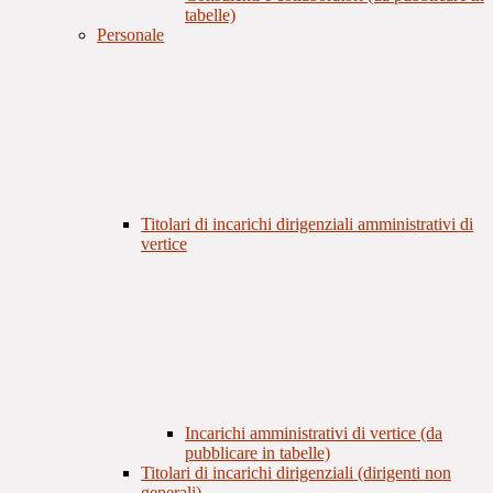
tabelle)
Personale
Titolari di incarichi dirigenziali amministrativi di
vertice
Incarichi amministrativi di vertice (da
pubblicare in tabelle)
Titolari di incarichi dirigenziali (dirigenti non
generali)