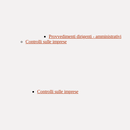
Provvedimenti dirigenti - amministrativi
Controlli sulle imprese
Controlli sulle imprese