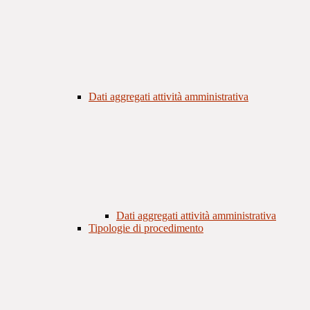
Dati aggregati attività amministrativa
Dati aggregati attività amministrativa
Tipologie di procedimento