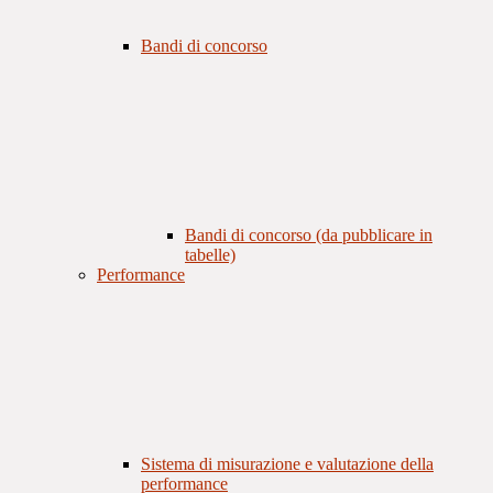
Bandi di concorso
Bandi di concorso (da pubblicare in
tabelle)
Performance
Sistema di misurazione e valutazione della
performance