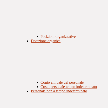
Posizioni organizzative
Dotazione organica
Conto annuale del personale
Costo personale tempo indeterminato
Personale non a tempo indeterminato