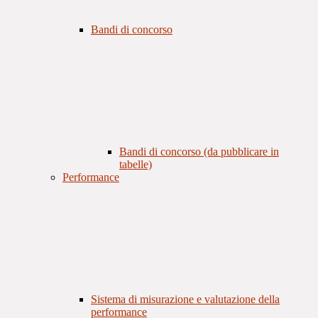
Bandi di concorso
Bandi di concorso (da pubblicare in
tabelle)
Performance
Sistema di misurazione e valutazione della
performance