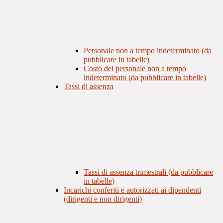
Personale non a tempo indeterminato (da
pubblicare in tabelle)
Costo del personale non a tempo
indeterminato (da pubblicare in tabelle)
Tassi di assenza
Tassi di assenza trimestrali (da pubblicare
in tabelle)
Incarichi conferiti e autorizzati ai dipendenti
(dirigenti e non dirigenti)