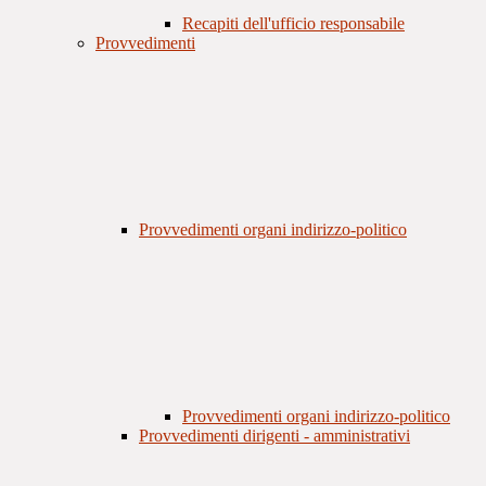
Recapiti dell'ufficio responsabile
Provvedimenti
Provvedimenti organi indirizzo-politico
Provvedimenti organi indirizzo-politico
Provvedimenti dirigenti - amministrativi