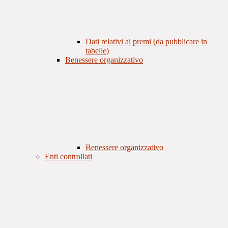
Dati relativi ai premi (da pubblicare in
tabelle)
Benessere organizzativo
Benessere organizzativo
Enti controllati