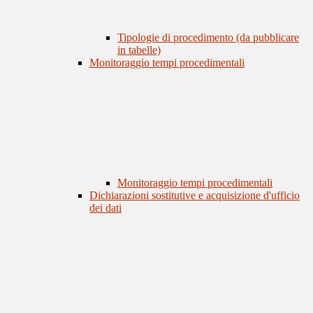
Tipologie di procedimento (da pubblicare
in tabelle)
Monitoraggio tempi procedimentali
Monitoraggio tempi procedimentali
Dichiarazioni sostitutive e acquisizione d'ufficio
dei dati