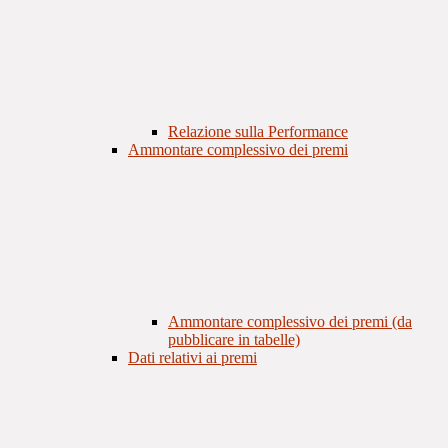
Relazione sulla Performance
Ammontare complessivo dei premi
Ammontare complessivo dei premi (da
pubblicare in tabelle)
Dati relativi ai premi