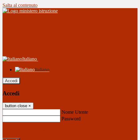
Salta al contenuto
Italiano
Italiano
Accedi
Accedi
button close
×
Nome Utente
Password
Password dimenticata?