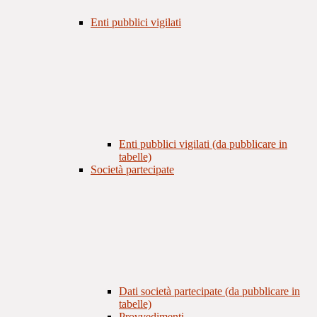
Enti pubblici vigilati
Enti pubblici vigilati (da pubblicare in
tabelle)
Società partecipate
Dati società partecipate (da pubblicare in
tabelle)
Provvedimenti