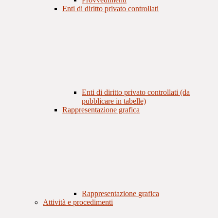
Enti di diritto privato controllati
Enti di diritto privato controllati (da
pubblicare in tabelle)
Rappresentazione grafica
Rappresentazione grafica
Attività e procedimenti