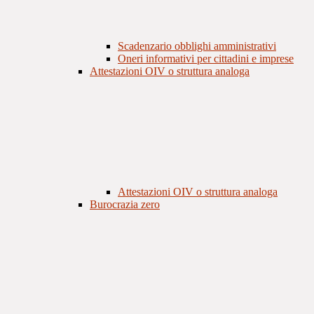
Scadenzario obblighi amministrativi
Oneri informativi per cittadini e imprese
Attestazioni OIV o struttura analoga
Attestazioni OIV o struttura analoga
Burocrazia zero