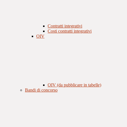
Contratti integrativi
Costi contratti integrativi
OIV
OIV (da pubblicare in tabelle)
Bandi di concorso