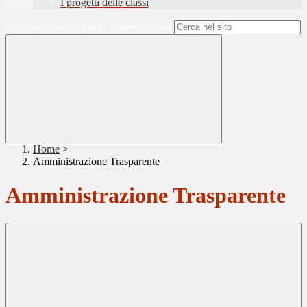
I progetti delle classi
Campo di ricerca per le pagine del sito
Home
>
Amministrazione Trasparente
Amministrazione Trasparente