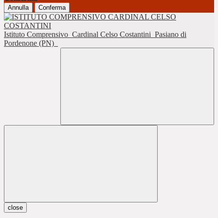
Annulla
Conferma
Istituto Comprensivo
Cardinal Celso Costantini
Pasiano di
Pordenone (PN)
close