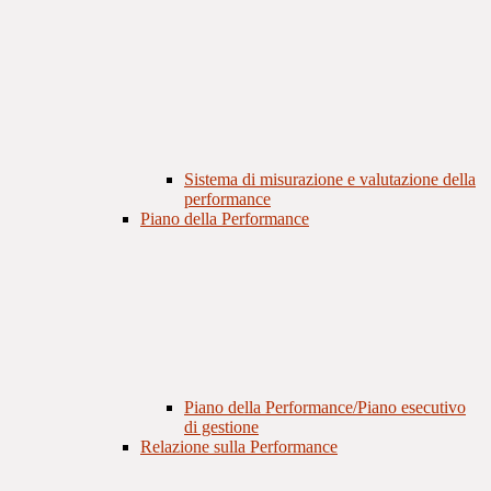
Sistema di misurazione e valutazione della
performance
Piano della Performance
Piano della Performance/Piano esecutivo
di gestione
Relazione sulla Performance