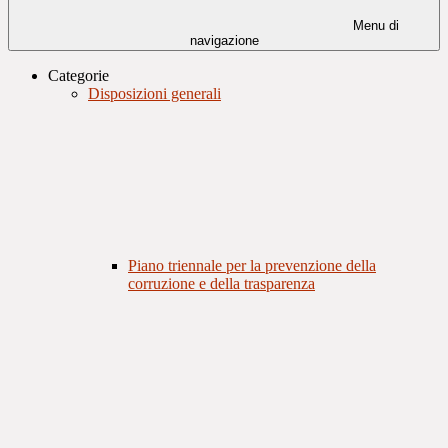
Menu di
navigazione
Categorie
Disposizioni generali
Piano triennale per la prevenzione della
corruzione e della trasparenza