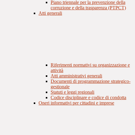
Piano triennale per la prevenzione della
corruzione e della trasparenza (PTPCT)
Atti generali
Riferimenti normativi su organizzazione e
attività
Atti amministrativi generali
Documenti di programmazione strategico-
gestionale
Statuti e leggi regionali
Codice disciplinare e codice di condotta
Oneri informativi per cittadini e imprese