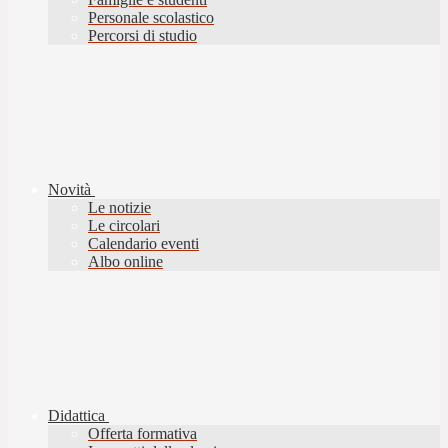
Personale scolastico
Percorsi di studio
Novità
Le notizie
Le circolari
Calendario eventi
Albo online
Didattica
Offerta formativa