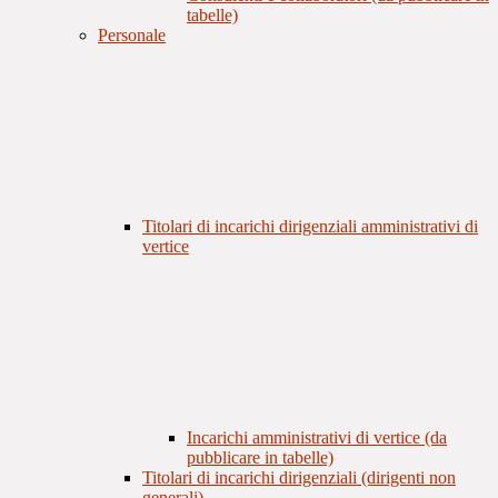
tabelle)
Personale
Titolari di incarichi dirigenziali amministrativi di
vertice
Incarichi amministrativi di vertice (da
pubblicare in tabelle)
Titolari di incarichi dirigenziali (dirigenti non
generali)