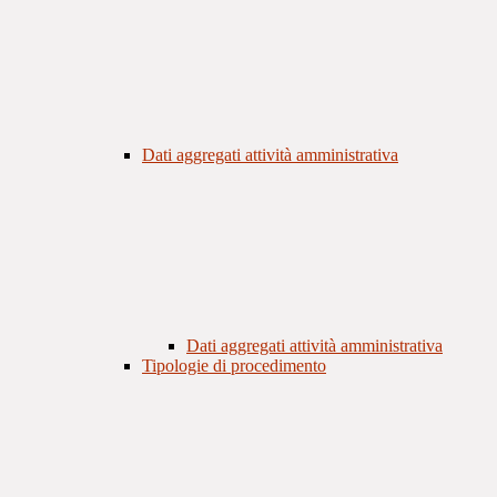
Dati aggregati attività amministrativa
Dati aggregati attività amministrativa
Tipologie di procedimento