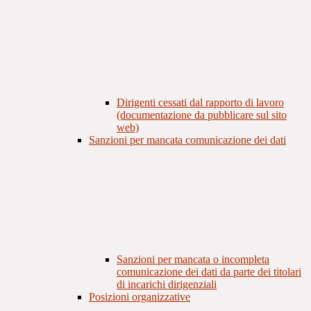
Dirigenti cessati dal rapporto di lavoro
(documentazione da pubblicare sul sito
web)
Sanzioni per mancata comunicazione dei dati
Sanzioni per mancata o incompleta
comunicazione dei dati da parte dei titolari
di incarichi dirigenziali
Posizioni organizzative