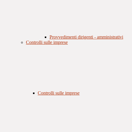
Provvedimenti dirigenti - amministrativi
Controlli sulle imprese
Controlli sulle imprese