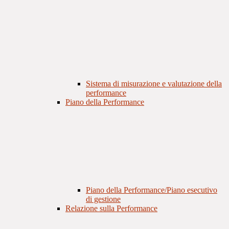
Sistema di misurazione e valutazione della
performance
Piano della Performance
Piano della Performance/Piano esecutivo
di gestione
Relazione sulla Performance