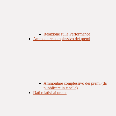
Relazione sulla Performance
Ammontare complessivo dei premi
Ammontare complessivo dei premi (da
pubblicare in tabelle)
Dati relativi ai premi