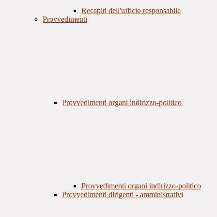
Recapiti dell'ufficio responsabile
Provvedimenti
Provvedimenti organi indirizzo-politico
Provvedimenti organi indirizzo-politico
Provvedimenti dirigenti - amministrativi