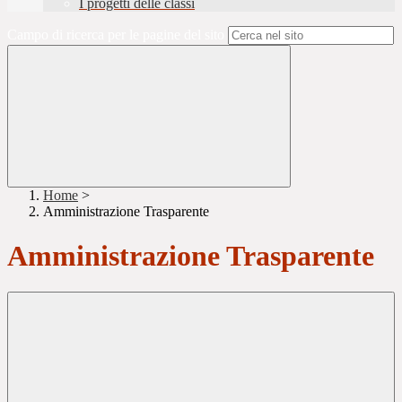
I progetti delle classi
Campo di ricerca per le pagine del sito
Home
>
Amministrazione Trasparente
Amministrazione Trasparente