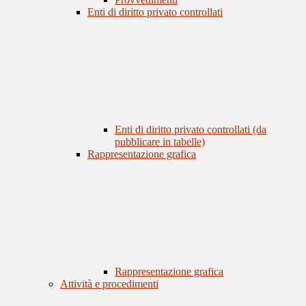
Enti di diritto privato controllati
Enti di diritto privato controllati (da
pubblicare in tabelle)
Rappresentazione grafica
Rappresentazione grafica
Attività e procedimenti