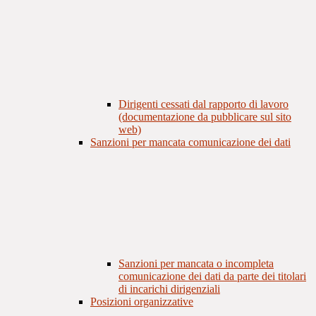
Dirigenti cessati dal rapporto di lavoro
(documentazione da pubblicare sul sito
web)
Sanzioni per mancata comunicazione dei dati
Sanzioni per mancata o incompleta
comunicazione dei dati da parte dei titolari
di incarichi dirigenziali
Posizioni organizzative