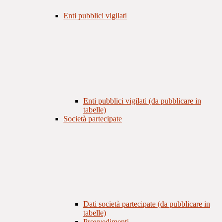
Enti pubblici vigilati
Enti pubblici vigilati (da pubblicare in
tabelle)
Società partecipate
Dati società partecipate (da pubblicare in
tabelle)
Provvedimenti