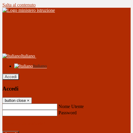
Salta al contenuto
Italiano
Italiano
Accedi
Accedi
button close
×
Nome Utente
Password
Password dimenticata?