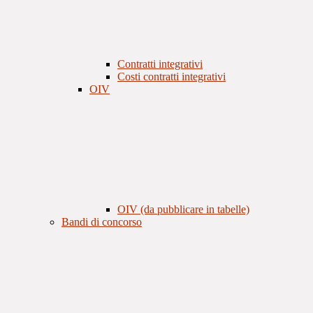
Contratti integrativi
Costi contratti integrativi
OIV
OIV (da pubblicare in tabelle)
Bandi di concorso