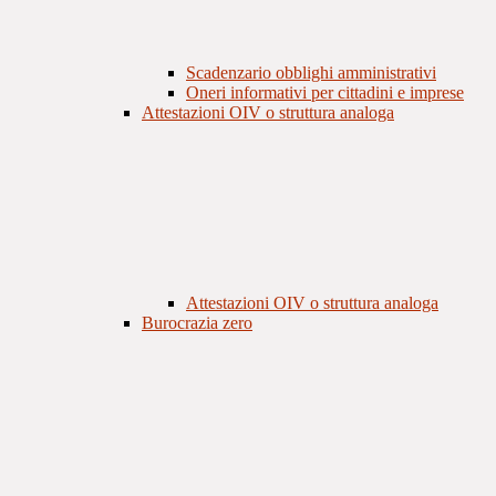
Scadenzario obblighi amministrativi
Oneri informativi per cittadini e imprese
Attestazioni OIV o struttura analoga
Attestazioni OIV o struttura analoga
Burocrazia zero