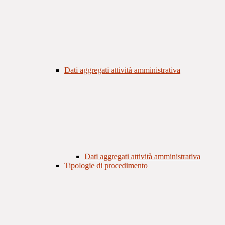
Dati aggregati attività amministrativa
Dati aggregati attività amministrativa
Tipologie di procedimento