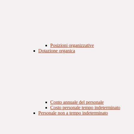
Posizioni organizzative
Dotazione organica
Conto annuale del personale
Costo personale tempo indeterminato
Personale non a tempo indeterminato