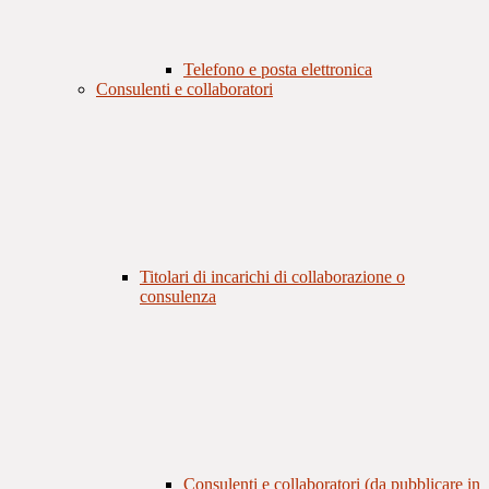
Telefono e posta elettronica
Consulenti e collaboratori
Titolari di incarichi di collaborazione o
consulenza
Consulenti e collaboratori (da pubblicare in