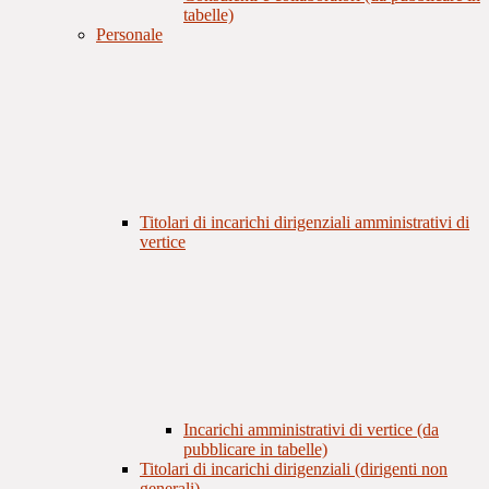
tabelle)
Personale
Titolari di incarichi dirigenziali amministrativi di
vertice
Incarichi amministrativi di vertice (da
pubblicare in tabelle)
Titolari di incarichi dirigenziali (dirigenti non
generali)