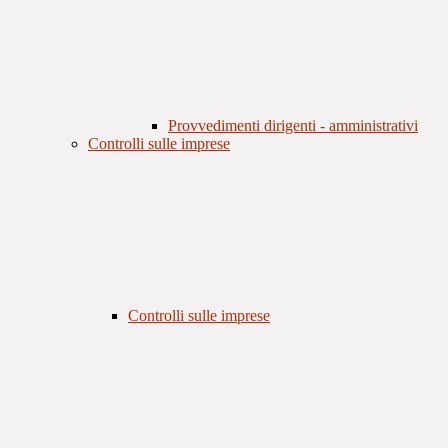
Provvedimenti dirigenti - amministrativi
Controlli sulle imprese
Controlli sulle imprese