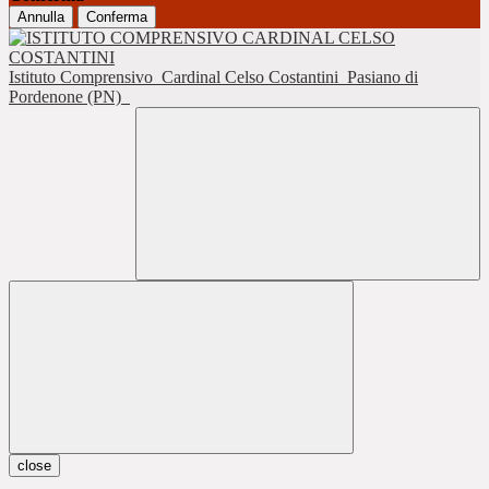
Annulla
Conferma
Istituto Comprensivo
Cardinal Celso Costantini
Pasiano di
Pordenone (PN)
close