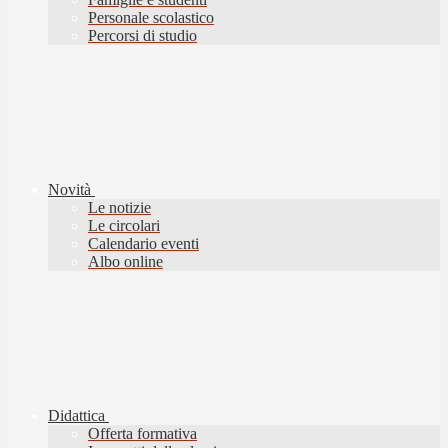
Personale scolastico
Percorsi di studio
Novità
Le notizie
Le circolari
Calendario eventi
Albo online
Didattica
Offerta formativa