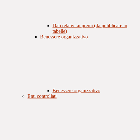
Dati relativi ai premi (da pubblicare in
tabelle)
Benessere organizzativo
Benessere organizzativo
Enti controllati