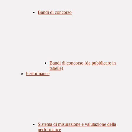
Bandi di concorso
Bandi di concorso (da pubblicare in
tabelle)
Performance
Sistema di misurazione e valutazione della
performance