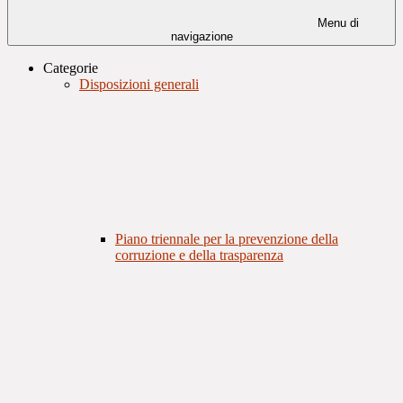
Menu di
navigazione
Categorie
Disposizioni generali
Piano triennale per la prevenzione della
corruzione e della trasparenza