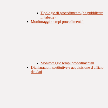
Tipologie di procedimento (da pubblicare
in tabelle)
Monitoraggio tempi procedimentali
Monitoraggio tempi procedimentali
Dichiarazioni sostitutive e acquisizione d'ufficio
dei dati