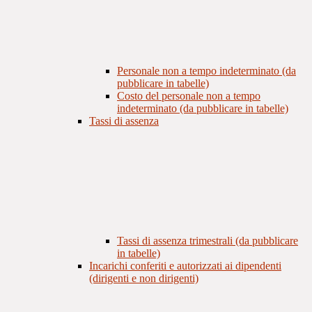
Personale non a tempo indeterminato (da
pubblicare in tabelle)
Costo del personale non a tempo
indeterminato (da pubblicare in tabelle)
Tassi di assenza
Tassi di assenza trimestrali (da pubblicare
in tabelle)
Incarichi conferiti e autorizzati ai dipendenti
(dirigenti e non dirigenti)