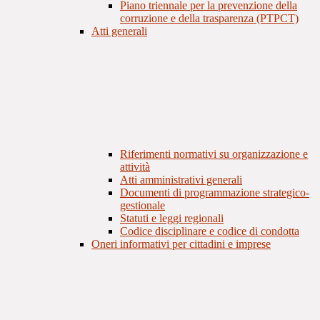
Piano triennale per la prevenzione della
corruzione e della trasparenza (PTPCT)
Atti generali
Riferimenti normativi su organizzazione e
attività
Atti amministrativi generali
Documenti di programmazione strategico-
gestionale
Statuti e leggi regionali
Codice disciplinare e codice di condotta
Oneri informativi per cittadini e imprese