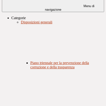
Menu di
navigazione
Categorie
Disposizioni generali
Piano triennale per la prevenzione della
corruzione e della trasparenza