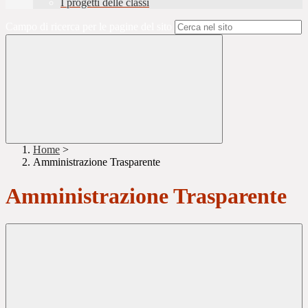
I progetti delle classi
Campo di ricerca per le pagine del sito
Home
>
Amministrazione Trasparente
Amministrazione Trasparente