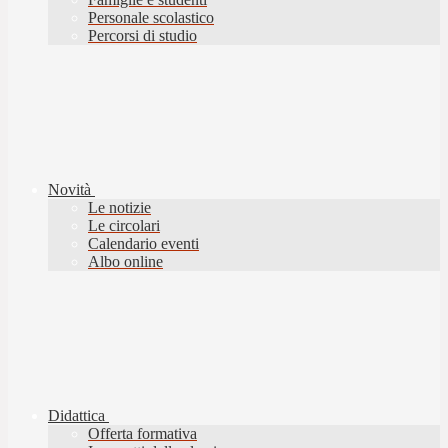
Personale scolastico
Percorsi di studio
Novità
Le notizie
Le circolari
Calendario eventi
Albo online
Didattica
Offerta formativa