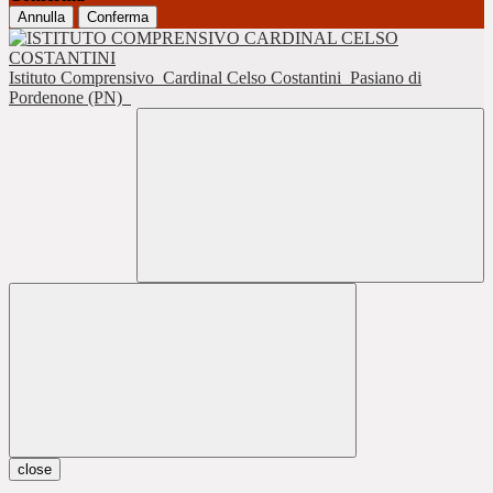
Annulla
Conferma
Istituto Comprensivo
Cardinal Celso Costantini
Pasiano di
Pordenone (PN)
close