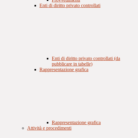
Enti di diritto privato controllati
Enti di diritto privato controllati (da
pubblicare in tabelle)
Rappresentazione grafica
Rappresentazione grafica
Attività e procedimenti