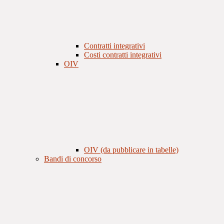
Contratti integrativi
Costi contratti integrativi
OIV
OIV (da pubblicare in tabelle)
Bandi di concorso