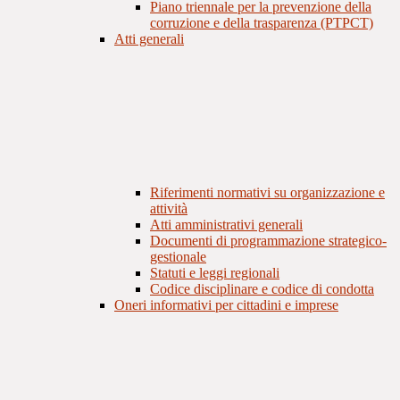
Piano triennale per la prevenzione della
corruzione e della trasparenza (PTPCT)
Atti generali
Riferimenti normativi su organizzazione e
attività
Atti amministrativi generali
Documenti di programmazione strategico-
gestionale
Statuti e leggi regionali
Codice disciplinare e codice di condotta
Oneri informativi per cittadini e imprese