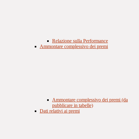
Relazione sulla Performance
Ammontare complessivo dei premi
Ammontare complessivo dei premi (da
pubblicare in tabelle)
Dati relativi ai premi