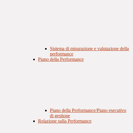
Sistema di misurazione e valutazione della
performance
Piano della Performance
Piano della Performance/Piano esecutivo
di gestione
Relazione sulla Performance