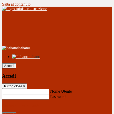
Salta al contenuto
Italiano
Italiano
Accedi
Accedi
button close
×
Nome Utente
Password
Password dimenticata?