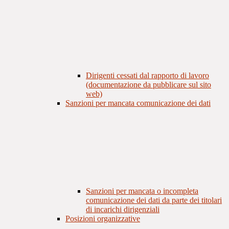
Dirigenti cessati dal rapporto di lavoro
(documentazione da pubblicare sul sito
web)
Sanzioni per mancata comunicazione dei dati
Sanzioni per mancata o incompleta
comunicazione dei dati da parte dei titolari
di incarichi dirigenziali
Posizioni organizzative