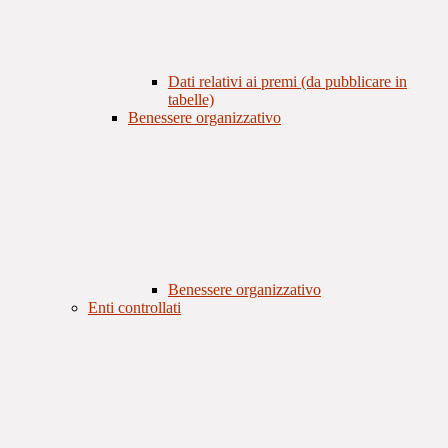
Dati relativi ai premi (da pubblicare in
tabelle)
Benessere organizzativo
Benessere organizzativo
Enti controllati