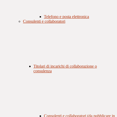
Telefono e posta elettronica
Consulenti e collaboratori
Titolari di incarichi di collaborazione o
consulenza
Consulenti e collaboratori (da pubblicare in