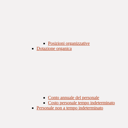
Posizioni organizzative
Dotazione organica
Conto annuale del personale
Costo personale tempo indeterminato
Personale non a tempo indeterminato