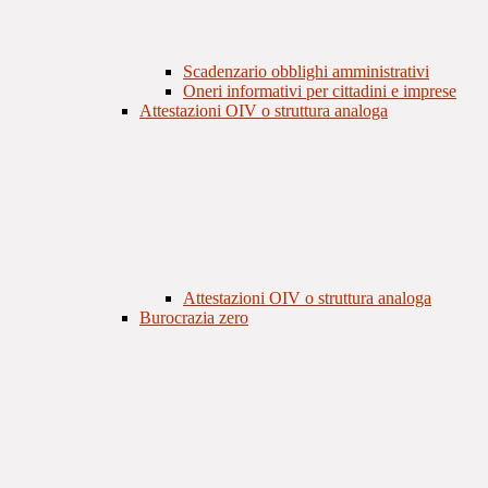
Scadenzario obblighi amministrativi
Oneri informativi per cittadini e imprese
Attestazioni OIV o struttura analoga
Attestazioni OIV o struttura analoga
Burocrazia zero