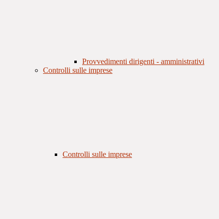
Provvedimenti dirigenti - amministrativi
Controlli sulle imprese
Controlli sulle imprese