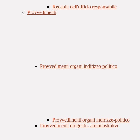
Recapiti dell'ufficio responsabile
Provvedimenti
Provvedimenti organi indirizzo-politico
Provvedimenti organi indirizzo-politico
Provvedimenti dirigenti - amministrativi