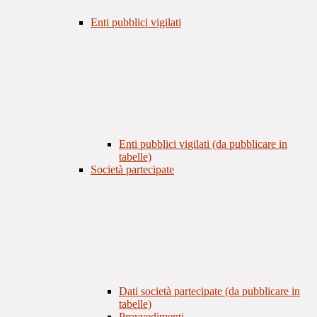
Enti pubblici vigilati
Enti pubblici vigilati (da pubblicare in
tabelle)
Società partecipate
Dati società partecipate (da pubblicare in
tabelle)
Provvedimenti