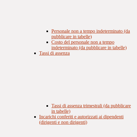
Personale non a tempo indeterminato (da
pubblicare in tabelle)
Costo del personale non a tempo
indeterminato (da pubblicare in tabelle)
Tassi di assenza
Tassi di assenza trimestrali (da pubblicare
in tabelle)
Incarichi conferiti e autorizzati ai dipendenti
(dirigenti e non dirigenti)