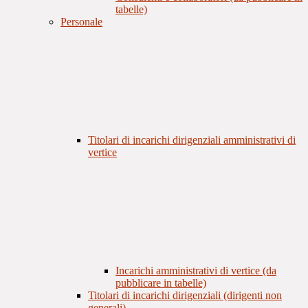
tabelle)
Personale
Titolari di incarichi dirigenziali amministrativi di
vertice
Incarichi amministrativi di vertice (da
pubblicare in tabelle)
Titolari di incarichi dirigenziali (dirigenti non
generali)