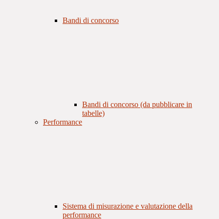
Bandi di concorso
Bandi di concorso (da pubblicare in
tabelle)
Performance
Sistema di misurazione e valutazione della
performance