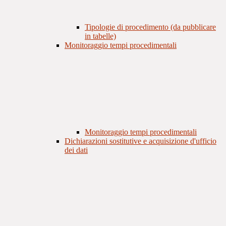
Tipologie di procedimento (da pubblicare
in tabelle)
Monitoraggio tempi procedimentali
Monitoraggio tempi procedimentali
Dichiarazioni sostitutive e acquisizione d'ufficio
dei dati