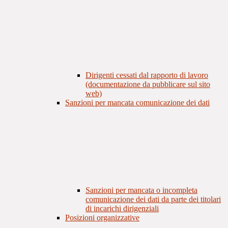
Dirigenti cessati dal rapporto di lavoro
(documentazione da pubblicare sul sito
web)
Sanzioni per mancata comunicazione dei dati
Sanzioni per mancata o incompleta
comunicazione dei dati da parte dei titolari
di incarichi dirigenziali
Posizioni organizzative