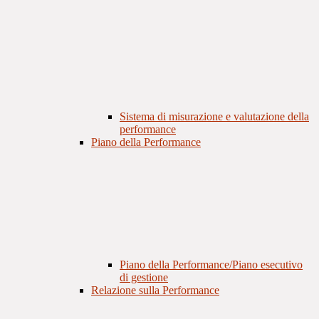
Sistema di misurazione e valutazione della
performance
Piano della Performance
Piano della Performance/Piano esecutivo
di gestione
Relazione sulla Performance