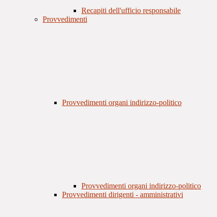
Recapiti dell'ufficio responsabile
Provvedimenti
Provvedimenti organi indirizzo-politico
Provvedimenti organi indirizzo-politico
Provvedimenti dirigenti - amministrativi