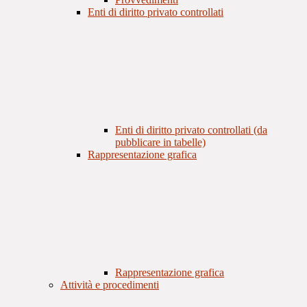
Enti di diritto privato controllati
Enti di diritto privato controllati (da
pubblicare in tabelle)
Rappresentazione grafica
Rappresentazione grafica
Attività e procedimenti