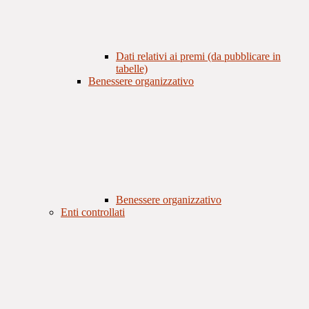
Dati relativi ai premi (da pubblicare in
tabelle)
Benessere organizzativo
Benessere organizzativo
Enti controllati