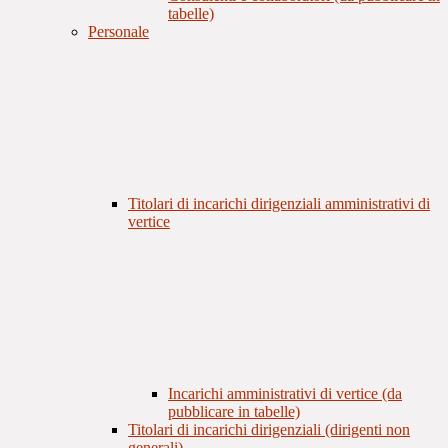
tabelle)
Personale
Titolari di incarichi dirigenziali amministrativi di
vertice
Incarichi amministrativi di vertice (da
pubblicare in tabelle)
Titolari di incarichi dirigenziali (dirigenti non
generali)