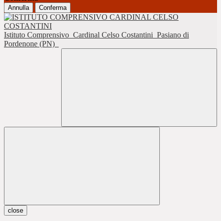
Annulla
Conferma
Istituto Comprensivo
Cardinal Celso Costantini
Pasiano di
Pordenone (PN)
close