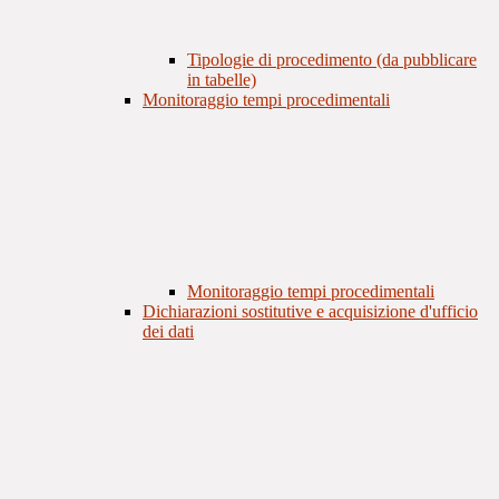
Tipologie di procedimento (da pubblicare
in tabelle)
Monitoraggio tempi procedimentali
Monitoraggio tempi procedimentali
Dichiarazioni sostitutive e acquisizione d'ufficio
dei dati