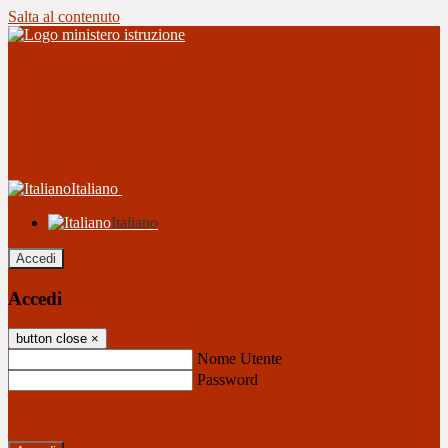
Salta al contenuto
Italiano
Italiano
Accedi
Accedi
button close
×
Nome Utente
Password
Password dimenticata?