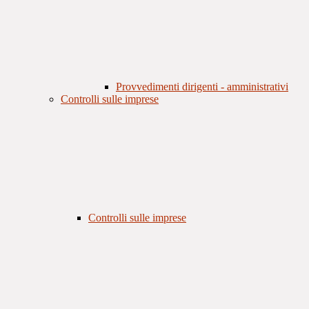
Provvedimenti dirigenti - amministrativi
Controlli sulle imprese
Controlli sulle imprese