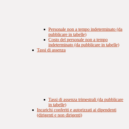
Personale non a tempo indeterminato (da
pubblicare in tabelle)
Costo del personale non a tempo
indeterminato (da pubblicare in tabelle)
Tassi di assenza
Tassi di assenza trimestrali (da pubblicare
in tabelle)
Incarichi conferiti e autorizzati ai dipendenti
(dirigenti e non dirigenti)