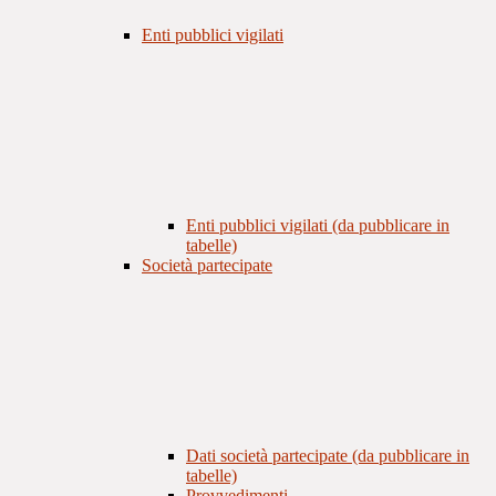
Enti pubblici vigilati
Enti pubblici vigilati (da pubblicare in
tabelle)
Società partecipate
Dati società partecipate (da pubblicare in
tabelle)
Provvedimenti