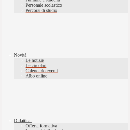
Personale scolastico
Percorsi di studio
Novità
Le notizie
Le circolari
Calendario eventi
Albo online
Didattica
Offerta formativa