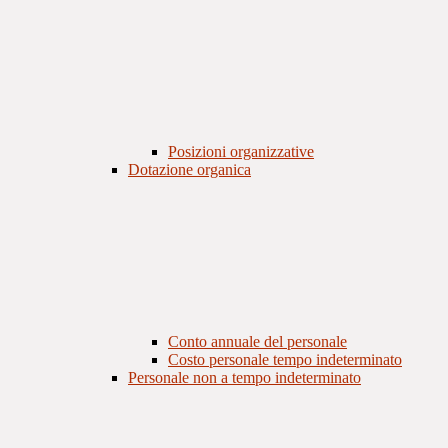
Posizioni organizzative
Dotazione organica
Conto annuale del personale
Costo personale tempo indeterminato
Personale non a tempo indeterminato