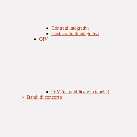
Contratti integrativi
Costi contratti integrativi
OIV
OIV (da pubblicare in tabelle)
Bandi di concorso