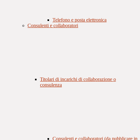
Telefono e posta elettronica
Consulenti e collaboratori
Titolari di incarichi di collaborazione o
consulenza
Consulenti e collaboratori (da pubblicare in