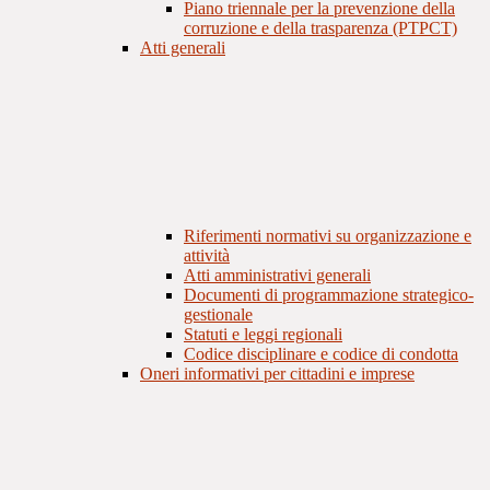
Piano triennale per la prevenzione della
corruzione e della trasparenza (PTPCT)
Atti generali
Riferimenti normativi su organizzazione e
attività
Atti amministrativi generali
Documenti di programmazione strategico-
gestionale
Statuti e leggi regionali
Codice disciplinare e codice di condotta
Oneri informativi per cittadini e imprese