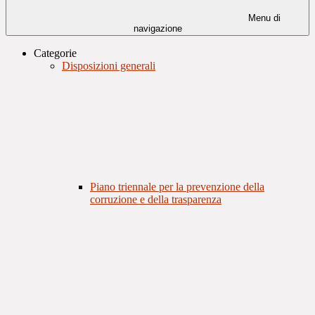
Menu di
navigazione
Categorie
Disposizioni generali
Piano triennale per la prevenzione della
corruzione e della trasparenza