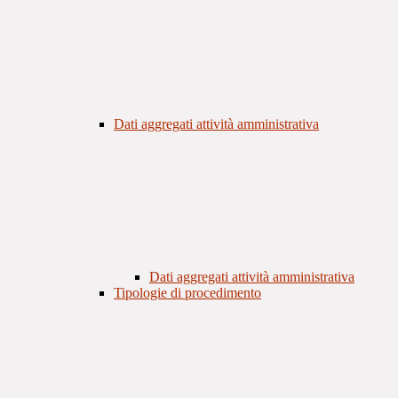
Dati aggregati attività amministrativa
Dati aggregati attività amministrativa
Tipologie di procedimento