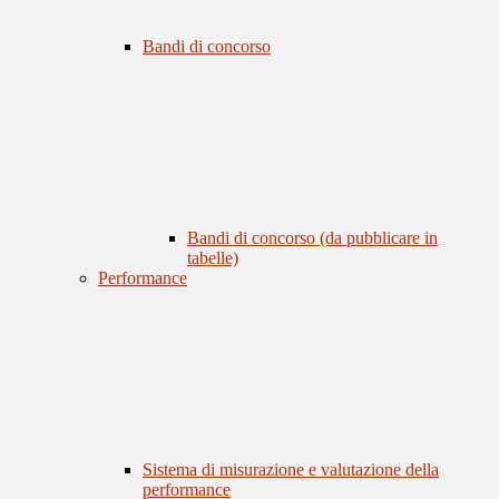
Bandi di concorso
Bandi di concorso (da pubblicare in
tabelle)
Performance
Sistema di misurazione e valutazione della
performance