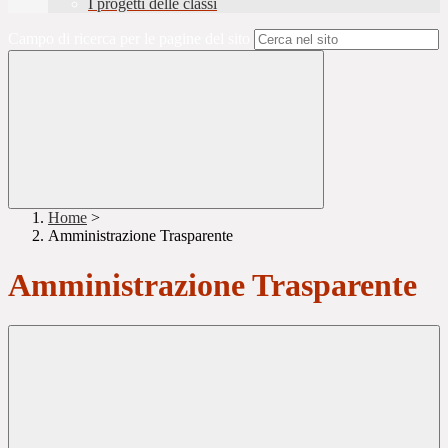
I progetti delle classi
Campo di ricerca per le pagine del sito
Home
>
Amministrazione Trasparente
Amministrazione Trasparente