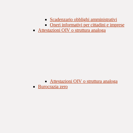
Scadenzario obblighi amministrativi
Oneri informativi per cittadini e imprese
Attestazioni OIV o struttura analoga
Attestazioni OIV o struttura analoga
Burocrazia zero