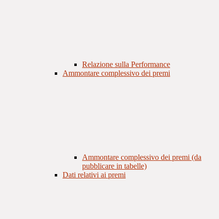
Relazione sulla Performance
Ammontare complessivo dei premi
Ammontare complessivo dei premi (da
pubblicare in tabelle)
Dati relativi ai premi