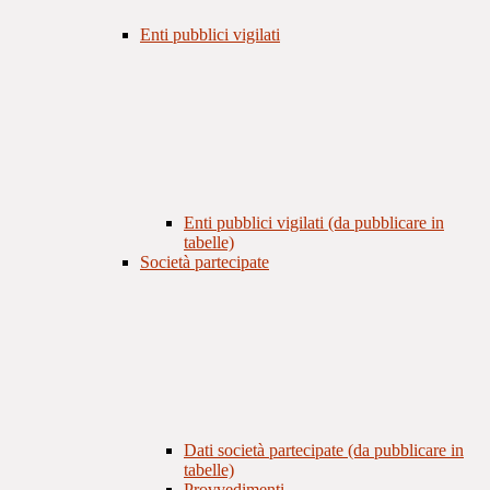
Enti pubblici vigilati
Enti pubblici vigilati (da pubblicare in
tabelle)
Società partecipate
Dati società partecipate (da pubblicare in
tabelle)
Provvedimenti