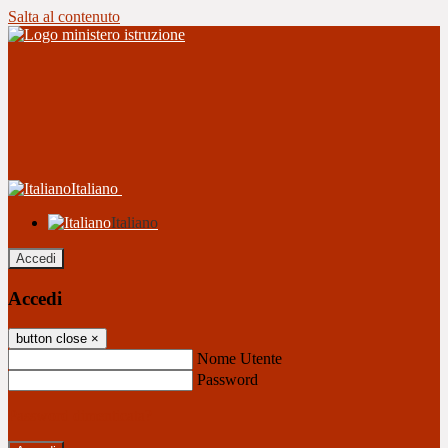
Salta al contenuto
Italiano
Italiano
Accedi
Accedi
button close
×
Nome Utente
Password
Password dimenticata?