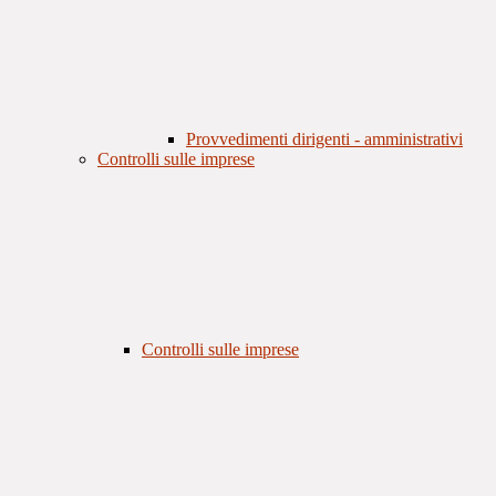
Provvedimenti dirigenti - amministrativi
Controlli sulle imprese
Controlli sulle imprese