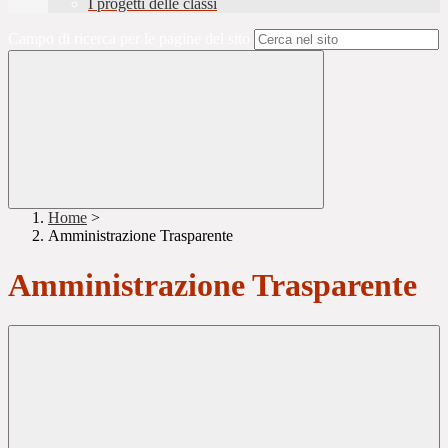
I progetti delle classi
Campo di ricerca per le pagine del sito
Home
>
Amministrazione Trasparente
Amministrazione Trasparente