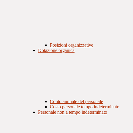
Posizioni organizzative
Dotazione organica
Conto annuale del personale
Costo personale tempo indeterminato
Personale non a tempo indeterminato