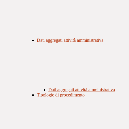
Dati aggregati attività amministrativa
Dati aggregati attività amministrativa
Tipologie di procedimento