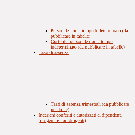
Personale non a tempo indeterminato (da
pubblicare in tabelle)
Costo del personale non a tempo
indeterminato (da pubblicare in tabelle)
Tassi di assenza
Tassi di assenza trimestrali (da pubblicare
in tabelle)
Incarichi conferiti e autorizzati ai dipendenti
(dirigenti e non dirigenti)