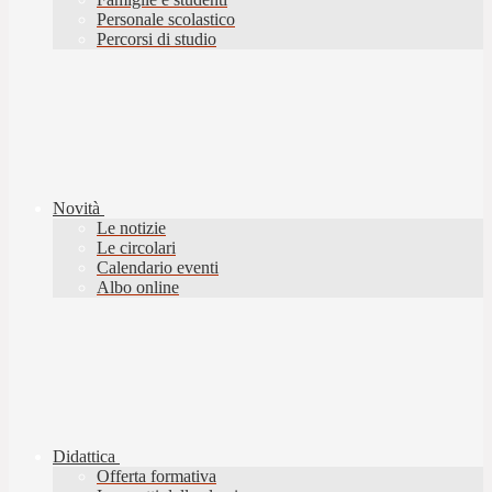
Personale scolastico
Percorsi di studio
Novità
Le notizie
Le circolari
Calendario eventi
Albo online
Didattica
Offerta formativa