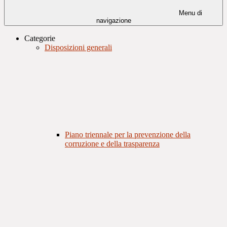
Menu di
navigazione
Categorie
Disposizioni generali
Piano triennale per la prevenzione della
corruzione e della trasparenza