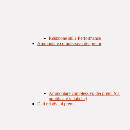
Relazione sulla Performance
Ammontare complessivo dei premi
Ammontare complessivo dei premi (da
pubblicare in tabelle)
Dati relativi ai premi