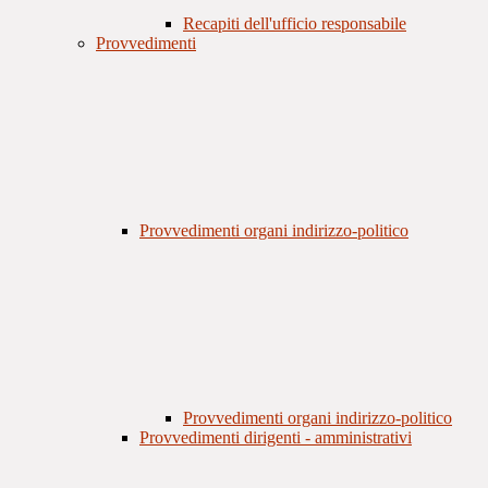
Recapiti dell'ufficio responsabile
Provvedimenti
Provvedimenti organi indirizzo-politico
Provvedimenti organi indirizzo-politico
Provvedimenti dirigenti - amministrativi