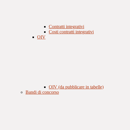
Contratti integrativi
Costi contratti integrativi
OIV
OIV (da pubblicare in tabelle)
Bandi di concorso