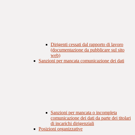
Dirigenti cessati dal rapporto di lavoro
(documentazione da pubblicare sul sito
web)
Sanzioni per mancata comunicazione dei dati
Sanzioni per mancata o incompleta
comunicazione dei dati da parte dei titolari
di incarichi dirigenziali
Posizioni organizzative