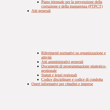
Piano triennale per la prevenzione della
corruzione e della trasparenza (PTPCT)
Atti generali
Riferimenti normativi su organizzazione e
attività
Atti amministrativi generali
Documenti di programmazione strategico-
gestionale
Statuti e leggi regionali
Codice disciplinare e codice di condotta
Oneri informativi per cittadini e imprese