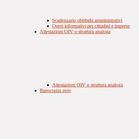
Scadenzario obblighi amministrativi
Oneri informativi per cittadini e imprese
Attestazioni OIV o struttura analoga
Attestazioni OIV o struttura analoga
Burocrazia zero