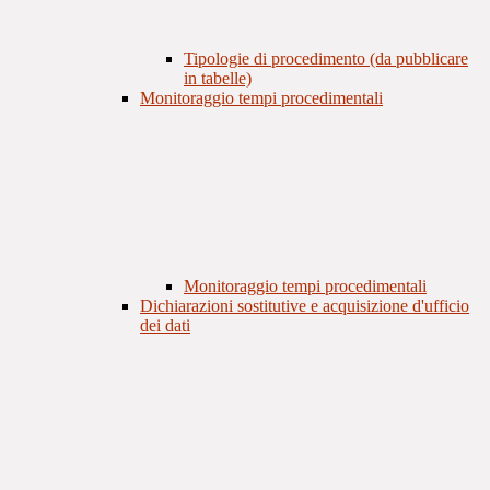
Tipologie di procedimento (da pubblicare
in tabelle)
Monitoraggio tempi procedimentali
Monitoraggio tempi procedimentali
Dichiarazioni sostitutive e acquisizione d'ufficio
dei dati