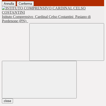
Annulla
Conferma
Istituto Comprensivo
Cardinal Celso Costantini
Pasiano di
Pordenone (PN)
close