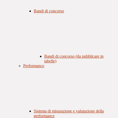
Bandi di concorso
Bandi di concorso (da pubblicare in
tabelle)
Performance
Sistema di misurazione e valutazione della
performance