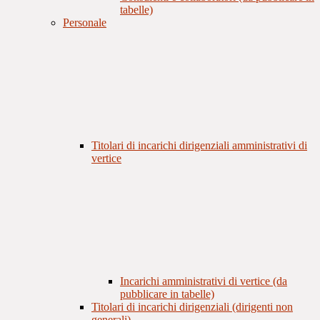
tabelle)
Personale
Titolari di incarichi dirigenziali amministrativi di
vertice
Incarichi amministrativi di vertice (da
pubblicare in tabelle)
Titolari di incarichi dirigenziali (dirigenti non
generali)