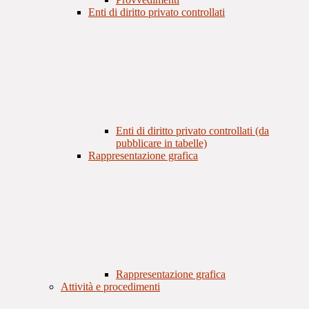
Enti di diritto privato controllati
Enti di diritto privato controllati (da
pubblicare in tabelle)
Rappresentazione grafica
Rappresentazione grafica
Attività e procedimenti