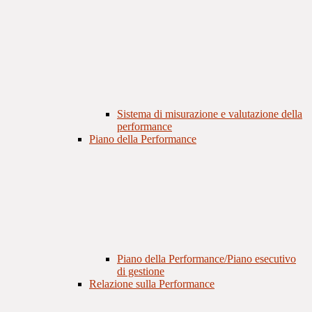
Sistema di misurazione e valutazione della
performance
Piano della Performance
Piano della Performance/Piano esecutivo
di gestione
Relazione sulla Performance