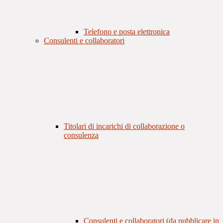
Telefono e posta elettronica
Consulenti e collaboratori
Titolari di incarichi di collaborazione o
consulenza
Consulenti e collaboratori (da pubblicare in