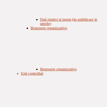
Dati relativi ai premi (da pubblicare in
tabelle)
Benessere organizzativo
Benessere organizzativo
Enti controllati