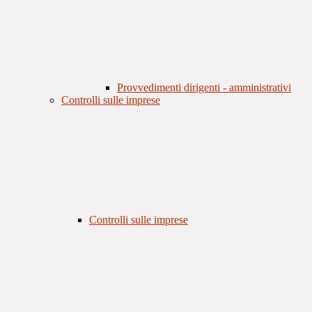
Provvedimenti dirigenti - amministrativi
Controlli sulle imprese
Controlli sulle imprese