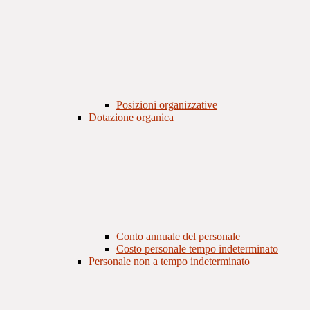
Posizioni organizzative
Dotazione organica
Conto annuale del personale
Costo personale tempo indeterminato
Personale non a tempo indeterminato