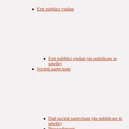
Enti pubblici vigilati
Enti pubblici vigilati (da pubblicare in
tabelle)
Società partecipate
Dati società partecipate (da pubblicare in
tabelle)
Provvedimenti