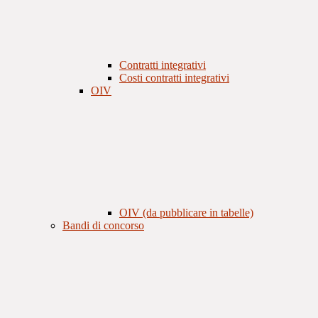
Contratti integrativi
Costi contratti integrativi
OIV
OIV (da pubblicare in tabelle)
Bandi di concorso