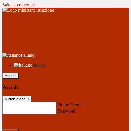
Salta al contenuto
Italiano
Italiano
Accedi
Accedi
button close
×
Nome Utente
Password
Password dimenticata?