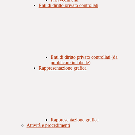
Enti di diritto privato controllati
Enti di diritto privato controllati (da
pubblicare in tabelle)
Rappresentazione grafica
Rappresentazione grafica
Attività e procedimenti