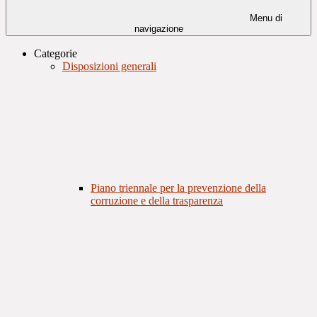
Menu di
navigazione
Categorie
Disposizioni generali
Piano triennale per la prevenzione della
corruzione e della trasparenza