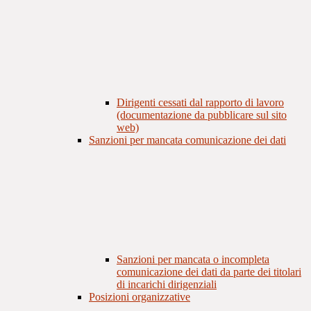
Dirigenti cessati dal rapporto di lavoro
(documentazione da pubblicare sul sito
web)
Sanzioni per mancata comunicazione dei dati
Sanzioni per mancata o incompleta
comunicazione dei dati da parte dei titolari
di incarichi dirigenziali
Posizioni organizzative