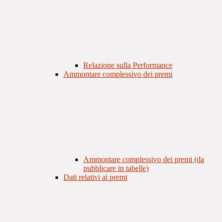
Relazione sulla Performance
Ammontare complessivo dei premi
Ammontare complessivo dei premi (da
pubblicare in tabelle)
Dati relativi ai premi