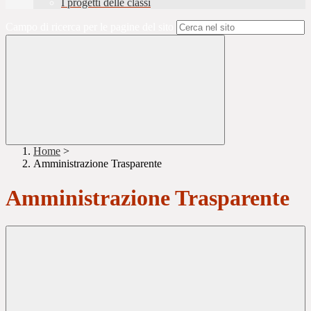
I progetti delle classi
Campo di ricerca per le pagine del sito
Home
>
Amministrazione Trasparente
Amministrazione Trasparente