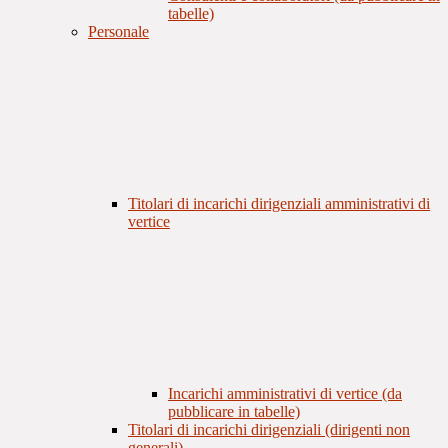
tabelle)
Personale
Titolari di incarichi dirigenziali amministrativi di
vertice
Incarichi amministrativi di vertice (da
pubblicare in tabelle)
Titolari di incarichi dirigenziali (dirigenti non
generali)