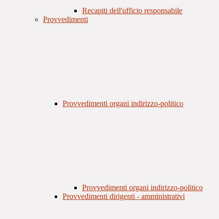
Recapiti dell'ufficio responsabile
Provvedimenti
Provvedimenti organi indirizzo-politico
Provvedimenti organi indirizzo-politico
Provvedimenti dirigenti - amministrativi