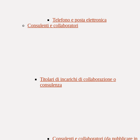
Telefono e posta elettronica
Consulenti e collaboratori
Titolari di incarichi di collaborazione o
consulenza
Consulenti e collaboratori (da pubblicare in