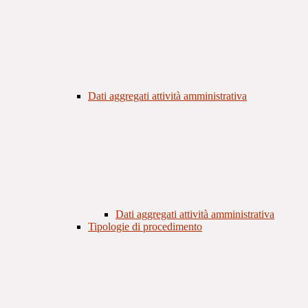
Dati aggregati attività amministrativa
Dati aggregati attività amministrativa
Tipologie di procedimento