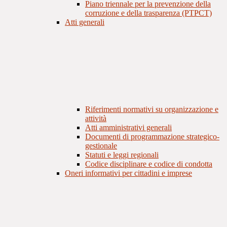
Piano triennale per la prevenzione della
corruzione e della trasparenza (PTPCT)
Atti generali
Riferimenti normativi su organizzazione e
attività
Atti amministrativi generali
Documenti di programmazione strategico-
gestionale
Statuti e leggi regionali
Codice disciplinare e codice di condotta
Oneri informativi per cittadini e imprese