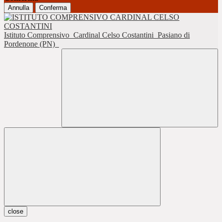
Annulla
Conferma
Istituto Comprensivo
Cardinal Celso Costantini
Pasiano di
Pordenone (PN)
close