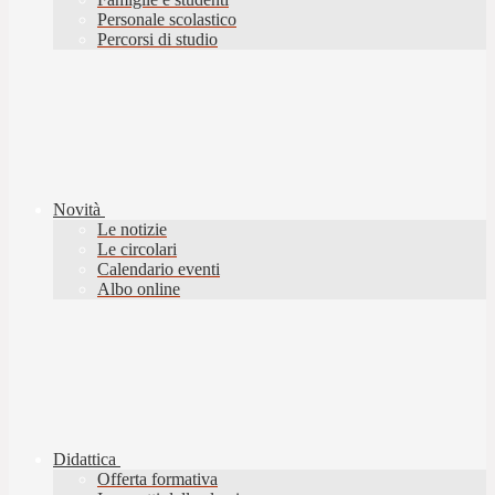
Personale scolastico
Percorsi di studio
Novità
Le notizie
Le circolari
Calendario eventi
Albo online
Didattica
Offerta formativa