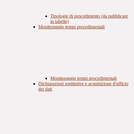
Tipologie di procedimento (da pubblicare
in tabelle)
Monitoraggio tempi procedimentali
Monitoraggio tempi procedimentali
Dichiarazioni sostitutive e acquisizione d'ufficio
dei dati