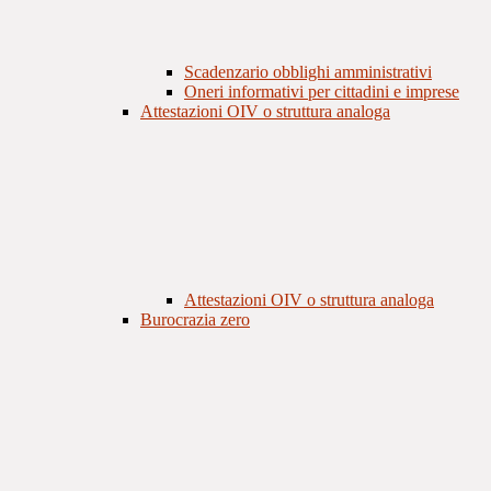
Scadenzario obblighi amministrativi
Oneri informativi per cittadini e imprese
Attestazioni OIV o struttura analoga
Attestazioni OIV o struttura analoga
Burocrazia zero