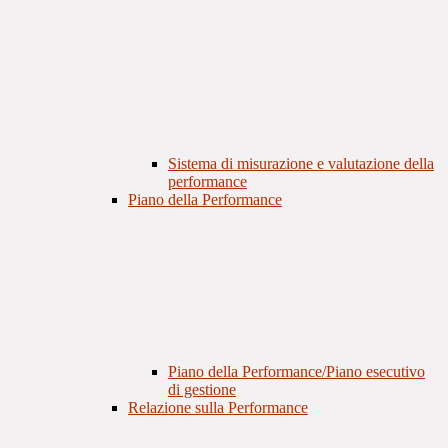
Sistema di misurazione e valutazione della
performance
Piano della Performance
Piano della Performance/Piano esecutivo
di gestione
Relazione sulla Performance