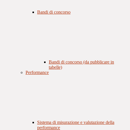
Bandi di concorso
Bandi di concorso (da pubblicare in
tabelle)
Performance
Sistema di misurazione e valutazione della
performance