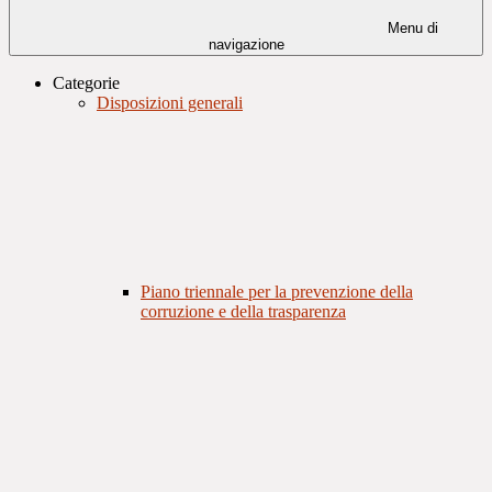
Menu di
navigazione
Categorie
Disposizioni generali
Piano triennale per la prevenzione della
corruzione e della trasparenza