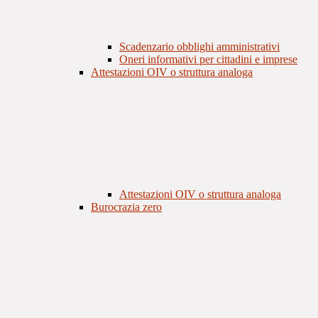
Scadenzario obblighi amministrativi
Oneri informativi per cittadini e imprese
Attestazioni OIV o struttura analoga
Attestazioni OIV o struttura analoga
Burocrazia zero