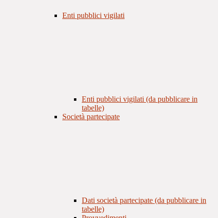
Enti pubblici vigilati
Enti pubblici vigilati (da pubblicare in
tabelle)
Società partecipate
Dati società partecipate (da pubblicare in
tabelle)
Provvedimenti