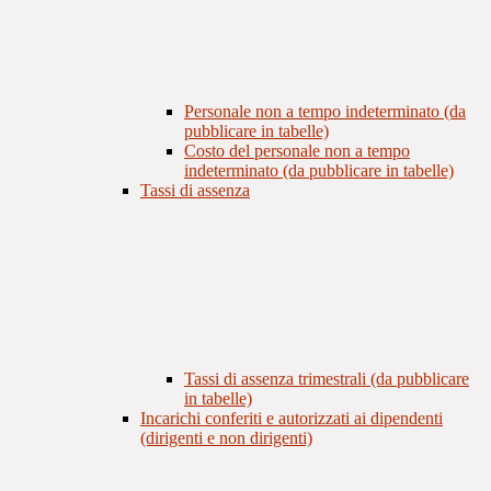
Personale non a tempo indeterminato (da
pubblicare in tabelle)
Costo del personale non a tempo
indeterminato (da pubblicare in tabelle)
Tassi di assenza
Tassi di assenza trimestrali (da pubblicare
in tabelle)
Incarichi conferiti e autorizzati ai dipendenti
(dirigenti e non dirigenti)