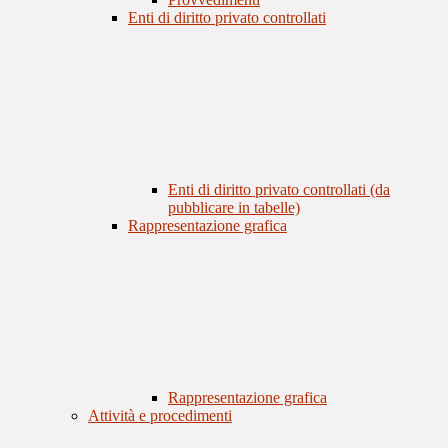
Enti di diritto privato controllati
Enti di diritto privato controllati (da
pubblicare in tabelle)
Rappresentazione grafica
Rappresentazione grafica
Attività e procedimenti