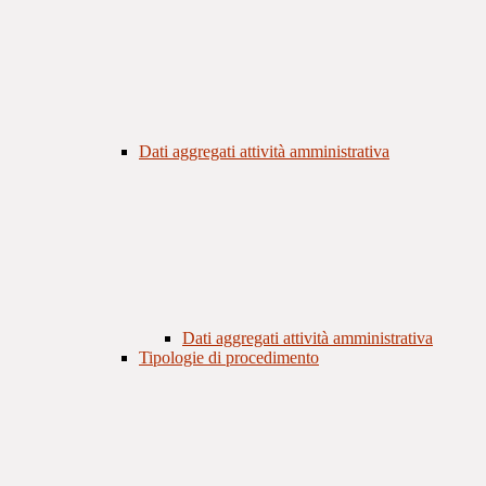
Dati aggregati attività amministrativa
Dati aggregati attività amministrativa
Tipologie di procedimento