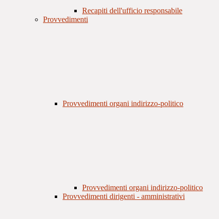
Recapiti dell'ufficio responsabile
Provvedimenti
Provvedimenti organi indirizzo-politico
Provvedimenti organi indirizzo-politico
Provvedimenti dirigenti - amministrativi