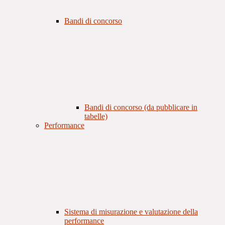
Bandi di concorso
Bandi di concorso (da pubblicare in
tabelle)
Performance
Sistema di misurazione e valutazione della
performance