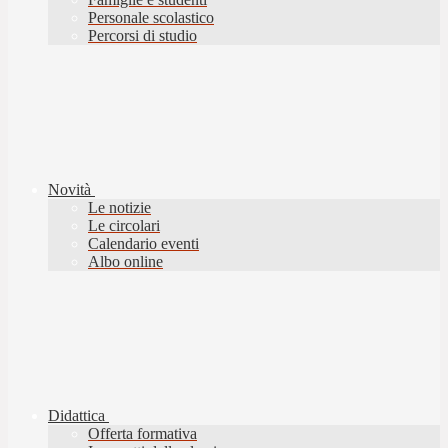
Personale scolastico
Percorsi di studio
Novità
Le notizie
Le circolari
Calendario eventi
Albo online
Didattica
Offerta formativa