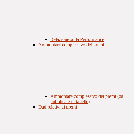
Relazione sulla Performance
Ammontare complessivo dei premi
Ammontare complessivo dei premi (da
pubblicare in tabelle)
Dati relativi ai premi