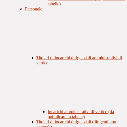
tabelle)
Personale
Titolari di incarichi dirigenziali amministrativi di
vertice
Incarichi amministrativi di vertice (da
pubblicare in tabelle)
Titolari di incarichi dirigenziali (dirigenti non
generali)