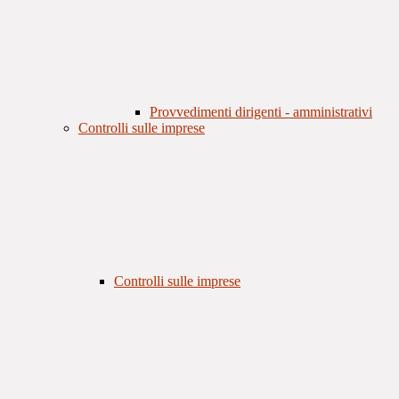
Provvedimenti dirigenti - amministrativi
Controlli sulle imprese
Controlli sulle imprese