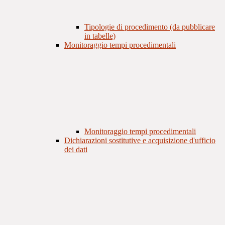
Tipologie di procedimento (da pubblicare
in tabelle)
Monitoraggio tempi procedimentali
Monitoraggio tempi procedimentali
Dichiarazioni sostitutive e acquisizione d'ufficio
dei dati