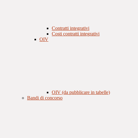
Contratti integrativi
Costi contratti integrativi
OIV
OIV (da pubblicare in tabelle)
Bandi di concorso