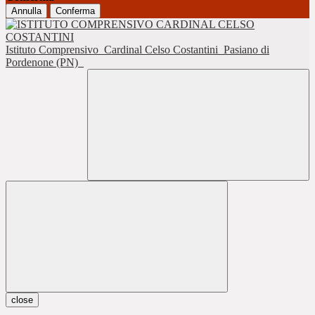
Annulla
Conferma
Istituto Comprensivo
Cardinal Celso Costantini
Pasiano di
Pordenone (PN)
close