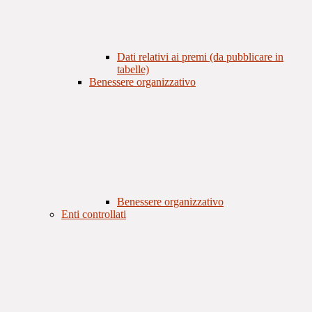
Dati relativi ai premi (da pubblicare in
tabelle)
Benessere organizzativo
Benessere organizzativo
Enti controllati