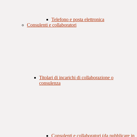
Telefono e posta elettronica
Consulenti e collaboratori
Titolari di incarichi di collaborazione o
consulenza
Consulenti e collaboratori (da pubblicare in