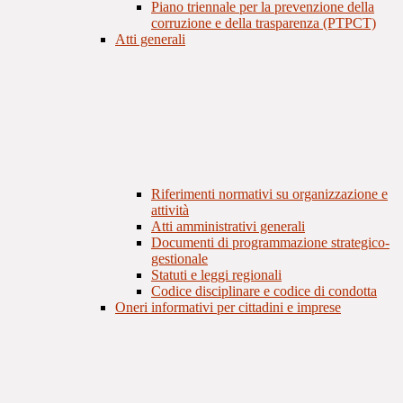
Piano triennale per la prevenzione della
corruzione e della trasparenza (PTPCT)
Atti generali
Riferimenti normativi su organizzazione e
attività
Atti amministrativi generali
Documenti di programmazione strategico-
gestionale
Statuti e leggi regionali
Codice disciplinare e codice di condotta
Oneri informativi per cittadini e imprese