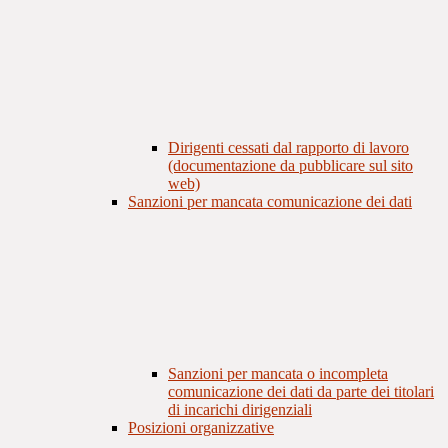
Dirigenti cessati dal rapporto di lavoro
(documentazione da pubblicare sul sito
web)
Sanzioni per mancata comunicazione dei dati
Sanzioni per mancata o incompleta
comunicazione dei dati da parte dei titolari
di incarichi dirigenziali
Posizioni organizzative