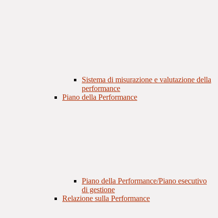
Sistema di misurazione e valutazione della
performance
Piano della Performance
Piano della Performance/Piano esecutivo
di gestione
Relazione sulla Performance