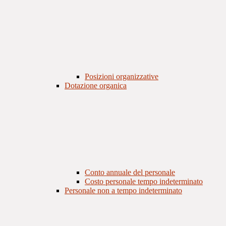
Posizioni organizzative
Dotazione organica
Conto annuale del personale
Costo personale tempo indeterminato
Personale non a tempo indeterminato