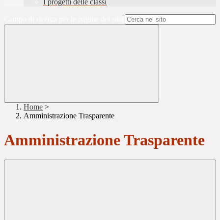
I progetti delle classi
Campo di ricerca per le pagine del sito
Home
>
Amministrazione Trasparente
Amministrazione Trasparente