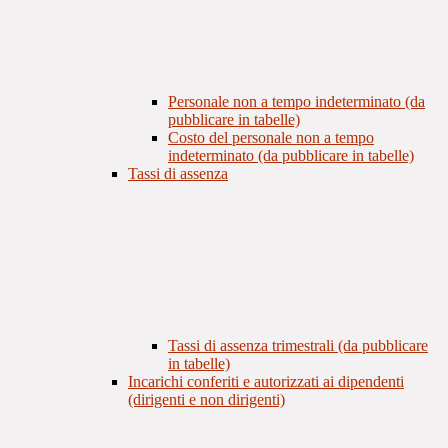
Personale non a tempo indeterminato (da
pubblicare in tabelle)
Costo del personale non a tempo
indeterminato (da pubblicare in tabelle)
Tassi di assenza
Tassi di assenza trimestrali (da pubblicare
in tabelle)
Incarichi conferiti e autorizzati ai dipendenti
(dirigenti e non dirigenti)