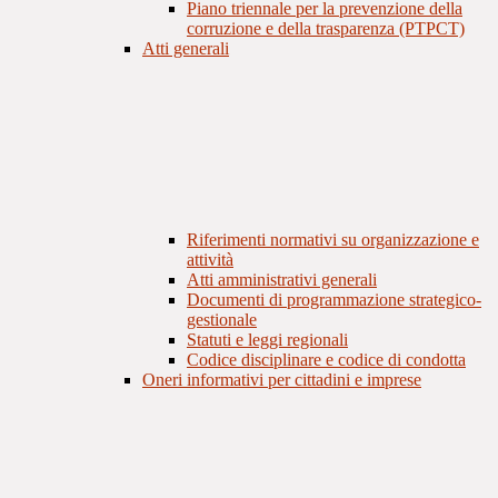
Piano triennale per la prevenzione della
corruzione e della trasparenza (PTPCT)
Atti generali
Riferimenti normativi su organizzazione e
attività
Atti amministrativi generali
Documenti di programmazione strategico-
gestionale
Statuti e leggi regionali
Codice disciplinare e codice di condotta
Oneri informativi per cittadini e imprese