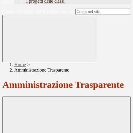
I progetti delle classi
Campo di ricerca per le pagine del sito
Home
>
Amministrazione Trasparente
Amministrazione Trasparente