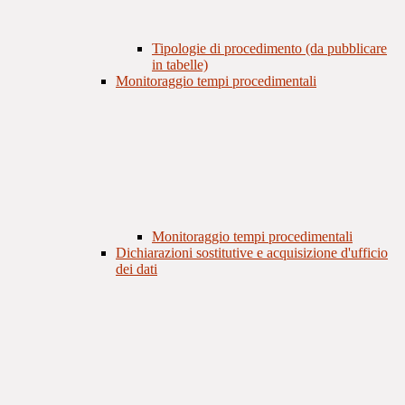
Tipologie di procedimento (da pubblicare
in tabelle)
Monitoraggio tempi procedimentali
Monitoraggio tempi procedimentali
Dichiarazioni sostitutive e acquisizione d'ufficio
dei dati