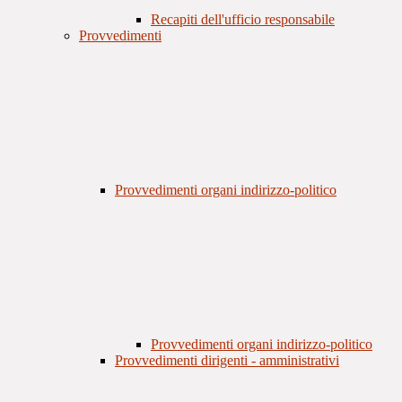
Recapiti dell'ufficio responsabile
Provvedimenti
Provvedimenti organi indirizzo-politico
Provvedimenti organi indirizzo-politico
Provvedimenti dirigenti - amministrativi