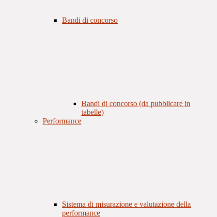
Bandi di concorso
Bandi di concorso (da pubblicare in
tabelle)
Performance
Sistema di misurazione e valutazione della
performance