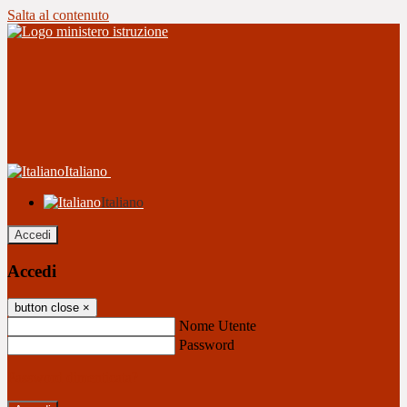
Salta al contenuto
Italiano
Italiano
Accedi
Accedi
button close
×
Nome Utente
Password
Password dimenticata?