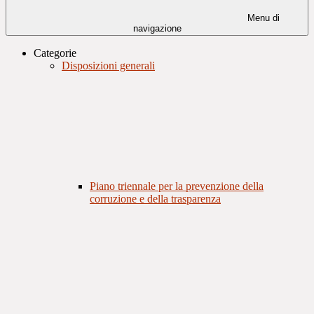
Menu di
navigazione
Categorie
Disposizioni generali
Piano triennale per la prevenzione della
corruzione e della trasparenza