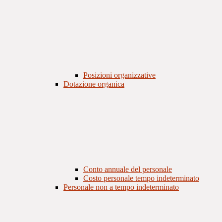
Posizioni organizzative
Dotazione organica
Conto annuale del personale
Costo personale tempo indeterminato
Personale non a tempo indeterminato