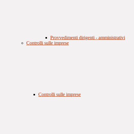
Provvedimenti dirigenti - amministrativi
Controlli sulle imprese
Controlli sulle imprese