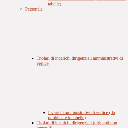
tabelle)
Personale
Titolari di incarichi dirigenziali amministrativi di
vertice
Incarichi amministrativi di vertice (da
pubblicare in tabelle)
Titolari di incarichi dirigenziali (dirigenti non
generali)