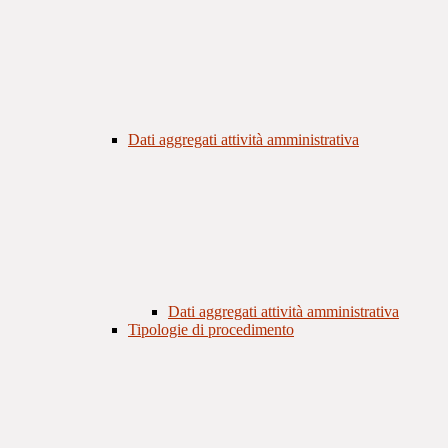
Dati aggregati attività amministrativa
Dati aggregati attività amministrativa
Tipologie di procedimento