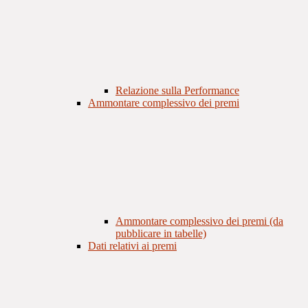
Relazione sulla Performance
Ammontare complessivo dei premi
Ammontare complessivo dei premi (da
pubblicare in tabelle)
Dati relativi ai premi