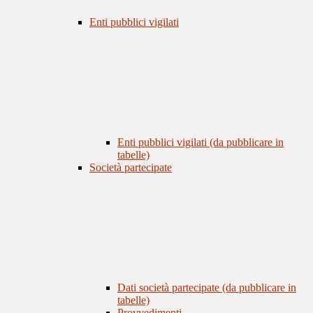
Enti pubblici vigilati
Enti pubblici vigilati (da pubblicare in
tabelle)
Società partecipate
Dati società partecipate (da pubblicare in
tabelle)
Provvedimenti