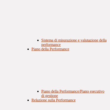
Sistema di misurazione e valutazione della
performance
Piano della Performance
Piano della Performance/Piano esecutivo
di gestione
Relazione sulla Performance