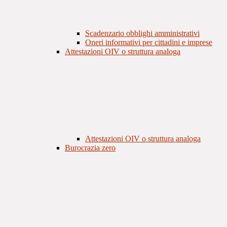
Scadenzario obblighi amministrativi
Oneri informativi per cittadini e imprese
Attestazioni OIV o struttura analoga
Attestazioni OIV o struttura analoga
Burocrazia zero