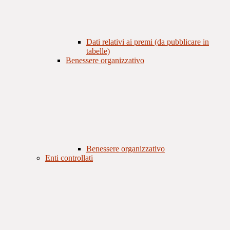
Dati relativi ai premi (da pubblicare in
tabelle)
Benessere organizzativo
Benessere organizzativo
Enti controllati