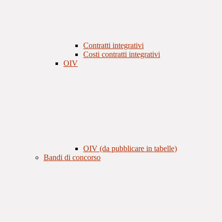
Contratti integrativi
Costi contratti integrativi
OIV
OIV (da pubblicare in tabelle)
Bandi di concorso