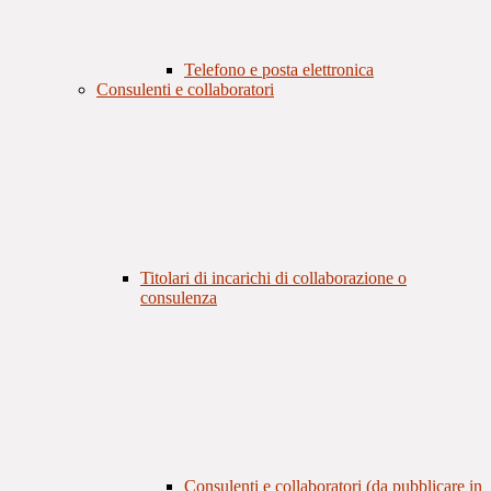
Telefono e posta elettronica
Consulenti e collaboratori
Titolari di incarichi di collaborazione o
consulenza
Consulenti e collaboratori (da pubblicare in