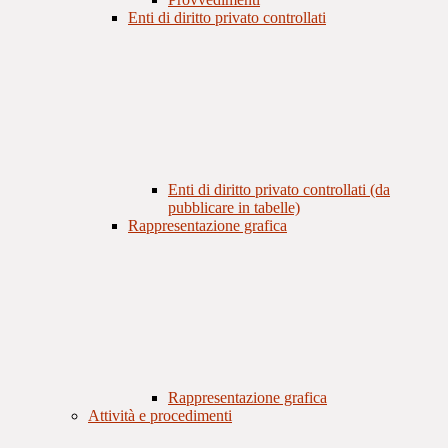
Enti di diritto privato controllati
Enti di diritto privato controllati (da
pubblicare in tabelle)
Rappresentazione grafica
Rappresentazione grafica
Attività e procedimenti