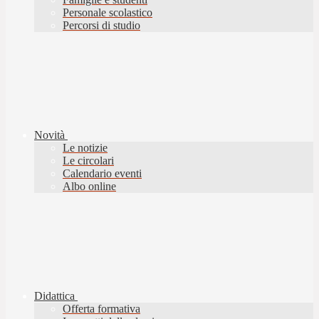
Personale scolastico
Percorsi di studio
Novità
Le notizie
Le circolari
Calendario eventi
Albo online
Didattica
Offerta formativa