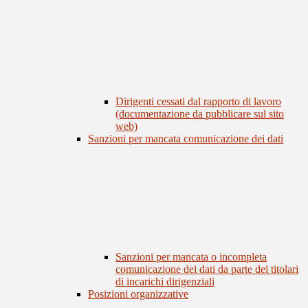
Dirigenti cessati dal rapporto di lavoro
(documentazione da pubblicare sul sito
web)
Sanzioni per mancata comunicazione dei dati
Sanzioni per mancata o incompleta
comunicazione dei dati da parte dei titolari
di incarichi dirigenziali
Posizioni organizzative