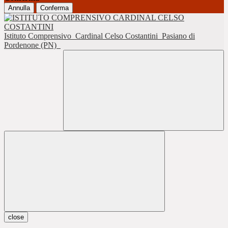
Annulla
Conferma
Istituto Comprensivo
Cardinal Celso Costantini
Pasiano di
Pordenone (PN)
close