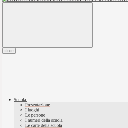
close
Scuola
Presentazione
I luoghi
Le persone
I numeri della scuola
Le carte della scuola