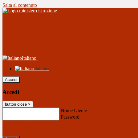
Salta al contenuto
Italiano
Italiano
Accedi
Accedi
button close
×
Nome Utente
Password
Password dimenticata?