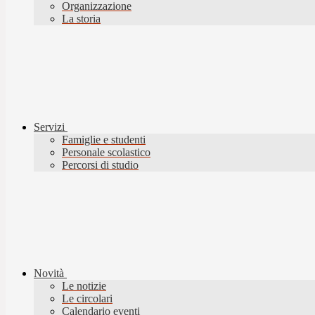
Organizzazione
La storia
Servizi
Famiglie e studenti
Personale scolastico
Percorsi di studio
Novità
Le notizie
Le circolari
Calendario eventi