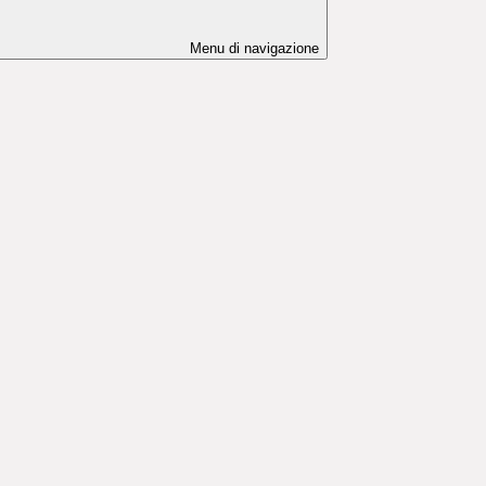
Menu di navigazione