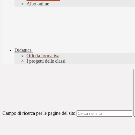
Albo online
Didattica
Offerta formativa
I progetti delle classi
Campo di ricerca per le pagine del sito