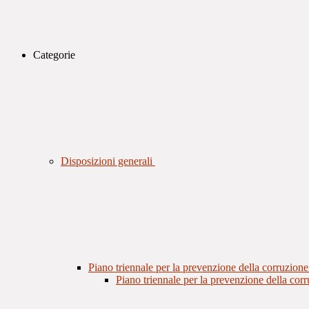
Categorie
Disposizioni generali
Piano triennale per la prevenzione della corruzione
Piano triennale per la prevenzione della cor